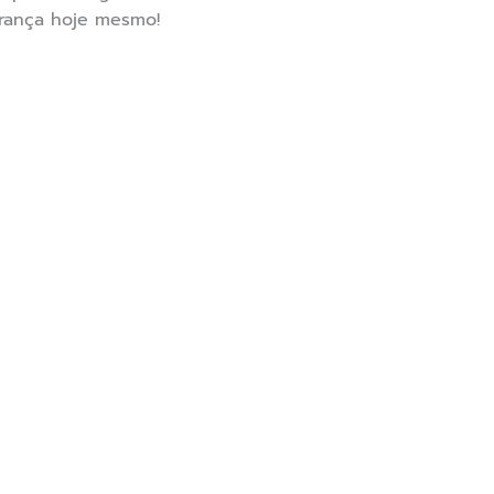
urança hoje mesmo!