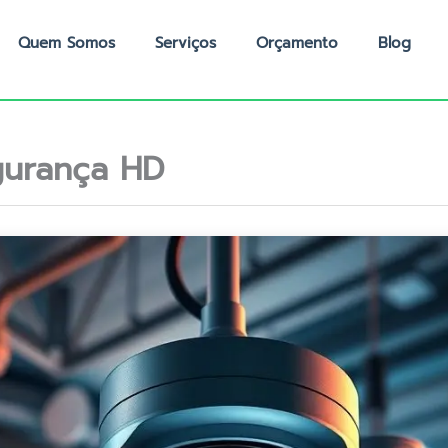
Quem Somos
Serviços
Orçamento
Blog
gurança HD