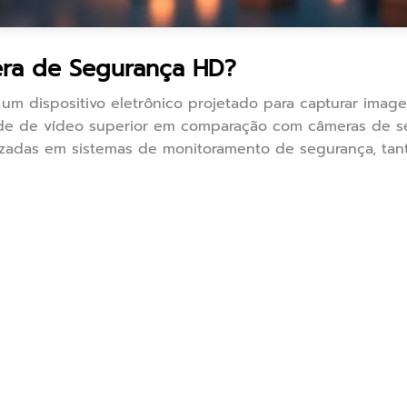
ra de Segurança HD?
um dispositivo eletrônico projetado para capturar image
e de vídeo superior em comparação com câmeras de se
izadas em sistemas de monitoramento de segurança, tan