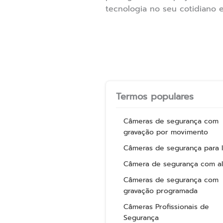
tecnologia no seu cotidiano 
Termos populares
Câmeras de segurança com
gravação por movimento
Câmeras de segurança para l
Câmera de segurança com al
Câmeras de segurança com
gravação programada
Câmeras Profissionais de
Segurança