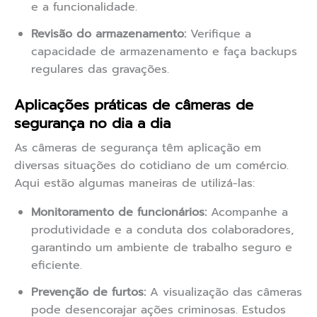
e a funcionalidade.
Revisão do armazenamento:
Verifique a
capacidade de armazenamento e faça backups
regulares das gravações.
Aplicações práticas de câmeras de
segurança no dia a dia
As câmeras de segurança têm aplicação em
diversas situações do cotidiano de um comércio.
Aqui estão algumas maneiras de utilizá-las:
Monitoramento de funcionários:
Acompanhe a
produtividade e a conduta dos colaboradores,
garantindo um ambiente de trabalho seguro e
eficiente.
Prevenção de furtos:
A visualização das câmeras
pode desencorajar ações criminosas. Estudos