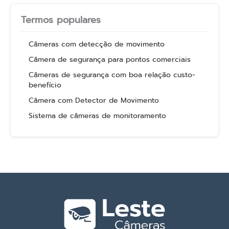
Termos populares
Câmeras com detecção de movimento
Câmera de segurança para pontos comerciais
Câmeras de segurança com boa relação custo-
benefício
Câmera com Detector de Movimento
Sistema de câmeras de monitoramento