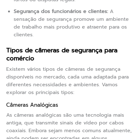
Segurança dos funcionários e clientes:
A
sensação de segurança promove um ambiente
de trabalho mais produtivo e atraente para os
clientes.
Tipos de câmeras de segurança para
comércio
Existem vários tipos de câmeras de segurança
disponíveis no mercado, cada uma adaptada para
diferentes necessidades e ambientes. Vamos
explorar os principais tipos:
Câmeras Analógicas
As câmeras analógicas são uma tecnologia mais
antiga, que transmite sinais de vídeo por cabos
coaxiais. Embora sejam menos comuns atualmente,
ainda podem ser encontradas em alguns