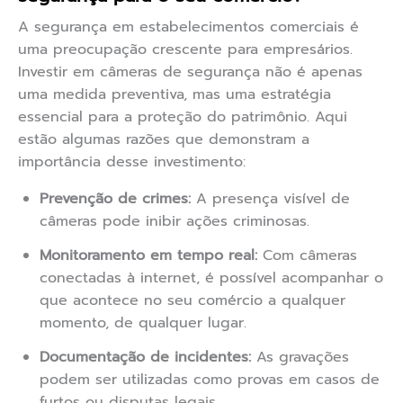
A segurança em estabelecimentos comerciais é
uma preocupação crescente para empresários.
Investir em câmeras de segurança não é apenas
uma medida preventiva, mas uma estratégia
essencial para a proteção do patrimônio. Aqui
estão algumas razões que demonstram a
importância desse investimento:
Prevenção de crimes:
A presença visível de
câmeras pode inibir ações criminosas.
Monitoramento em tempo real:
Com câmeras
conectadas à internet, é possível acompanhar o
que acontece no seu comércio a qualquer
momento, de qualquer lugar.
Documentação de incidentes:
As gravações
podem ser utilizadas como provas em casos de
furtos ou disputas legais.