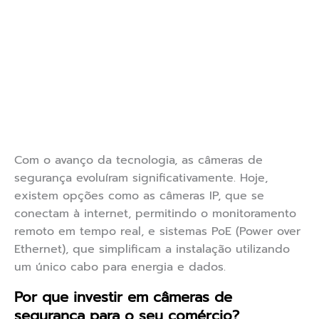
Com o avanço da tecnologia, as câmeras de
segurança evoluíram significativamente. Hoje,
existem opções como as câmeras IP, que se
conectam à internet, permitindo o monitoramento
remoto em tempo real, e sistemas PoE (Power over
Ethernet), que simplificam a instalação utilizando
um único cabo para energia e dados.
Por que investir em câmeras de
segurança para o seu comércio?