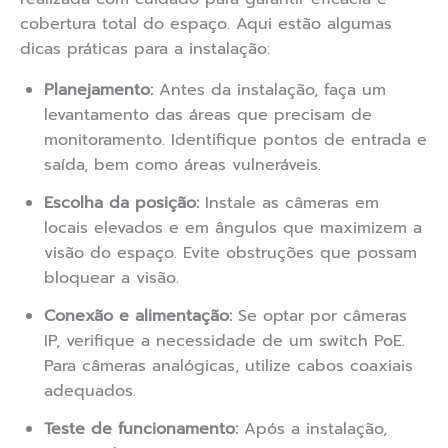
cobertura total do espaço. Aqui estão algumas
dicas práticas para a instalação:
Planejamento:
Antes da instalação, faça um
levantamento das áreas que precisam de
monitoramento. Identifique pontos de entrada e
saída, bem como áreas vulneráveis.
Escolha da posição:
Instale as câmeras em
locais elevados e em ângulos que maximizem a
visão do espaço. Evite obstruções que possam
bloquear a visão.
Conexão e alimentação:
Se optar por câmeras
IP, verifique a necessidade de um switch PoE.
Para câmeras analógicas, utilize cabos coaxiais
adequados.
Teste de funcionamento:
Após a instalação,