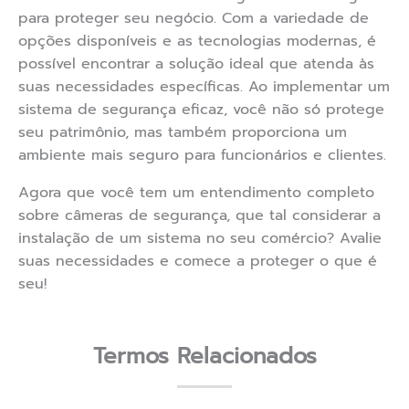
para proteger seu negócio. Com a variedade de
opções disponíveis e as tecnologias modernas, é
possível encontrar a solução ideal que atenda às
suas necessidades específicas. Ao implementar um
sistema de segurança eficaz, você não só protege
seu patrimônio, mas também proporciona um
ambiente mais seguro para funcionários e clientes.
Agora que você tem um entendimento completo
sobre câmeras de segurança, que tal considerar a
instalação de um sistema no seu comércio? Avalie
suas necessidades e comece a proteger o que é
seu!
Termos Relacionados