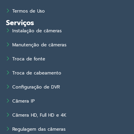
Termos de Uso
Serviços
Instalação de câmeras
Manutenção de câmeras
Troca de fonte
Troca de cabeamento
Configuração de DVR
Câmera IP
Câmera HD, Full HD e 4K
Regulagem das câmeras