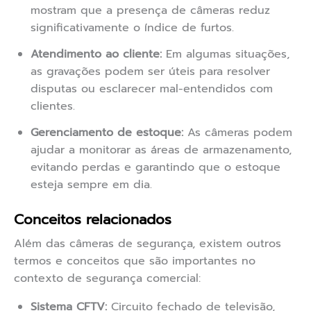
mostram que a presença de câmeras reduz
significativamente o índice de furtos.
Atendimento ao cliente:
Em algumas situações,
as gravações podem ser úteis para resolver
disputas ou esclarecer mal-entendidos com
clientes.
Gerenciamento de estoque:
As câmeras podem
ajudar a monitorar as áreas de armazenamento,
evitando perdas e garantindo que o estoque
esteja sempre em dia.
Conceitos relacionados
Além das câmeras de segurança, existem outros
termos e conceitos que são importantes no
contexto de segurança comercial:
Sistema CFTV:
Circuito fechado de televisão,