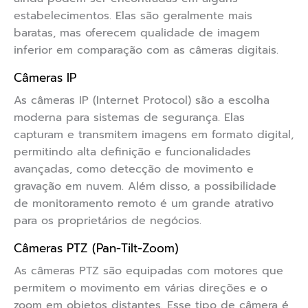
estabelecimentos. Elas são geralmente mais
baratas, mas oferecem qualidade de imagem
inferior em comparação com as câmeras digitais.
Câmeras IP
As câmeras IP (Internet Protocol) são a escolha
moderna para sistemas de segurança. Elas
capturam e transmitem imagens em formato digital,
permitindo alta definição e funcionalidades
avançadas, como detecção de movimento e
gravação em nuvem. Além disso, a possibilidade
de monitoramento remoto é um grande atrativo
para os proprietários de negócios.
Câmeras PTZ (Pan-Tilt-Zoom)
As câmeras PTZ são equipadas com motores que
permitem o movimento em várias direções e o
zoom em objetos distantes. Esse tipo de câmera é