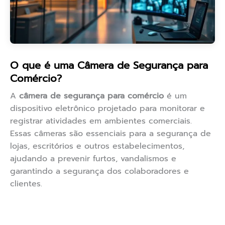
O que é uma Câmera de Segurança para
Comércio?
A
câmera de segurança para comércio
é um
dispositivo eletrônico projetado para monitorar e
registrar atividades em ambientes comerciais.
Essas câmeras são essenciais para a segurança de
lojas, escritórios e outros estabelecimentos,
ajudando a prevenir furtos, vandalismos e
garantindo a segurança dos colaboradores e
clientes.