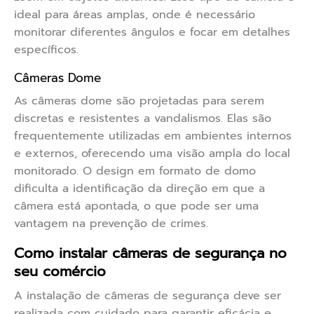
ideal para áreas amplas, onde é necessário
monitorar diferentes ângulos e focar em detalhes
específicos.
Câmeras Dome
As câmeras dome são projetadas para serem
discretas e resistentes a vandalismos. Elas são
frequentemente utilizadas em ambientes internos
e externos, oferecendo uma visão ampla do local
monitorado. O design em formato de domo
dificulta a identificação da direção em que a
câmera está apontada, o que pode ser uma
vantagem na prevenção de crimes.
Como instalar câmeras de segurança no
seu comércio
A instalação de câmeras de segurança deve ser
realizada com cuidado para garantir eficácia e