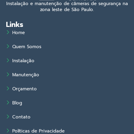
Instalação e manutenção de câmeras de segurança na
zona leste de São Paulo.
Links
Home
Quem Somos
Instalação
Manutenção
Orçamento
Blog
Contato
Políticas de Privacidade