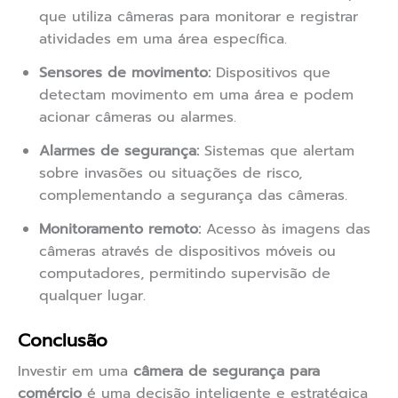
que utiliza câmeras para monitorar e registrar
atividades em uma área específica.
Sensores de movimento:
Dispositivos que
detectam movimento em uma área e podem
acionar câmeras ou alarmes.
Alarmes de segurança:
Sistemas que alertam
sobre invasões ou situações de risco,
complementando a segurança das câmeras.
Monitoramento remoto:
Acesso às imagens das
câmeras através de dispositivos móveis ou
computadores, permitindo supervisão de
qualquer lugar.
Conclusão
Investir em uma
câmera de segurança para
comércio
é uma decisão inteligente e estratégica