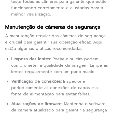
teste todas as câmeras para garantir que estão
funcionando corretamente e ajustadas para a
melhor visualização.
Manutenção de câmeras de segurança
A manutenção regular das câmeras de segurança
é crucial para garantir sua operação eficaz. Aqui
estão algumas práticas recomendadas:
Limpeza das lentes:
Poeira e sujeira podem
comprometer a qualidade da imagem. Limpe as
lentes regularmente com um pano macio.
Verificação de conexões:
Inspecione
periodicamente as conexões de cabos e a
fonte de alimentação para evitar falhas.
Atualizações de firmware:
Mantenha o software
da câmera atualizado para garantir a segurança