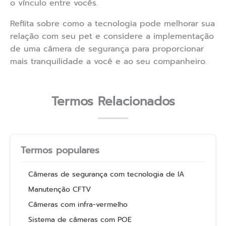
o vínculo entre vocês.
Reflita sobre como a tecnologia pode melhorar sua
relação com seu pet e considere a implementação
de uma câmera de segurança para proporcionar
mais tranquilidade a você e ao seu companheiro.
Termos Relacionados
Termos populares
Câmeras de segurança com tecnologia de IA
Manutenção CFTV
Câmeras com infra-vermelho
Sistema de câmeras com POE