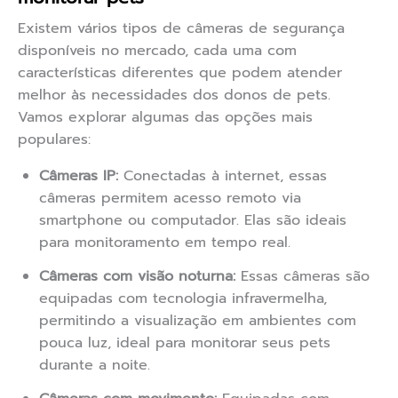
Existem vários tipos de câmeras de segurança
disponíveis no mercado, cada uma com
características diferentes que podem atender
melhor às necessidades dos donos de pets.
Vamos explorar algumas das opções mais
populares:
Câmeras IP:
Conectadas à internet, essas
câmeras permitem acesso remoto via
smartphone ou computador. Elas são ideais
para monitoramento em tempo real.
Câmeras com visão noturna:
Essas câmeras são
equipadas com tecnologia infravermelha,
permitindo a visualização em ambientes com
pouca luz, ideal para monitorar seus pets
durante a noite.