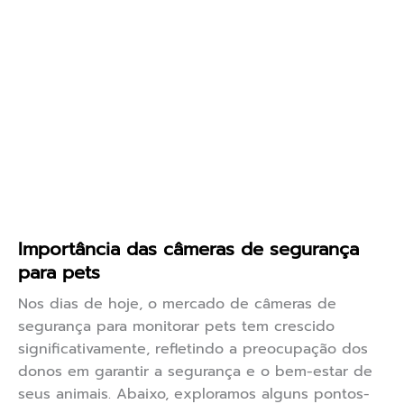
Importância das câmeras de segurança
para pets
Nos dias de hoje, o mercado de câmeras de
segurança para monitorar pets tem crescido
significativamente, refletindo a preocupação dos
donos em garantir a segurança e o bem-estar de
seus animais. Abaixo, exploramos alguns pontos-