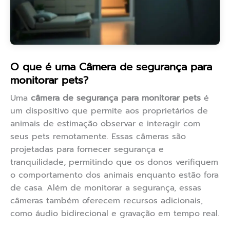
O que é uma Câmera de segurança para
monitorar pets?
Uma
câmera de segurança para monitorar pets
é
um dispositivo que permite aos proprietários de
animais de estimação observar e interagir com
seus pets remotamente. Essas câmeras são
projetadas para fornecer segurança e
tranquilidade, permitindo que os donos verifiquem
o comportamento dos animais enquanto estão fora
de casa. Além de monitorar a segurança, essas
câmeras também oferecem recursos adicionais,
como áudio bidirecional e gravação em tempo real.