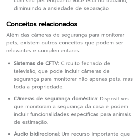
com seu pet enquanto você está no trabalho,
diminuindo a ansiedade de separação.
Conceitos relacionados
Além das câmeras de segurança para monitorar
pets, existem outros conceitos que podem ser
relevantes e complementares:
Sistemas de CFTV:
Circuito fechado de
televisão, que pode incluir câmeras de
segurança para monitorar não apenas pets, mas
toda a propriedade.
Câmeras de segurança doméstica:
Dispositivos
que monitoram a segurança da casa e podem
incluir funcionalidades específicas para animais
de estimação.
Áudio bidirecional:
Um recurso importante que