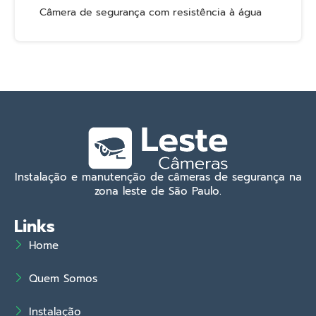
Câmera de segurança com resistência à água
Instalação e manutenção de câmeras de segurança na
zona leste de São Paulo.
Links
Home
Quem Somos
Instalação