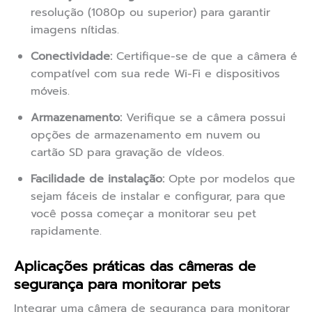
resolução (1080p ou superior) para garantir
imagens nítidas.
Conectividade:
Certifique-se de que a câmera é
compatível com sua rede Wi-Fi e dispositivos
móveis.
Armazenamento:
Verifique se a câmera possui
opções de armazenamento em nuvem ou
cartão SD para gravação de vídeos.
Facilidade de instalação:
Opte por modelos que
sejam fáceis de instalar e configurar, para que
você possa começar a monitorar seu pet
rapidamente.
Aplicações práticas das câmeras de
segurança para monitorar pets
Integrar uma câmera de segurança para monitorar