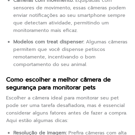
Câmeras com movimento:
Equipadas com
sensores de movimento, essas câmeras podem
enviar notificações ao seu smartphone sempre
que detectam atividade, permitindo um
monitoramento mais eficaz.
Modelos com treat dispenser:
Algumas câmeras
permitem que você dispense petiscos
remotamente, incentivando o bom
comportamento do seu animal.
Como escolher a melhor câmera de
segurança para monitorar pets
Escolher a câmera ideal para monitorar seu pet
pode ser uma tarefa desafiadora, mas é essencial
considerar alguns fatores antes de fazer a compra.
Aqui estão algumas dicas:
Resolução de imagem:
Prefira câmeras com alta