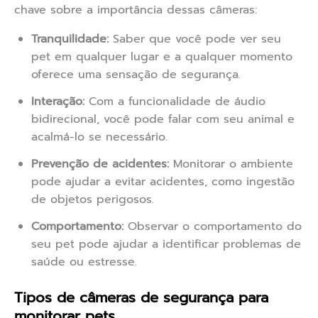
chave sobre a importância dessas câmeras:
Tranquilidade:
Saber que você pode ver seu
pet em qualquer lugar e a qualquer momento
oferece uma sensação de segurança.
Interação:
Com a funcionalidade de áudio
bidirecional, você pode falar com seu animal e
acalmá-lo se necessário.
Prevenção de acidentes:
Monitorar o ambiente
pode ajudar a evitar acidentes, como ingestão
de objetos perigosos.
Comportamento:
Observar o comportamento do
seu pet pode ajudar a identificar problemas de
saúde ou estresse.
Tipos de câmeras de segurança para
monitorar pets