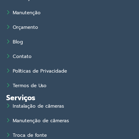
Manutenção
Orçamento
Blog
Contato
Políticas de Privacidade
Termos de Uso
Serviços
Instalação de câmeras
Manutenção de câmeras
Troca de fonte