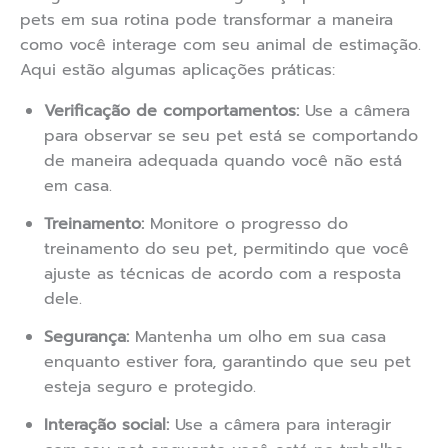
pets em sua rotina pode transformar a maneira
como você interage com seu animal de estimação.
Aqui estão algumas aplicações práticas:
Verificação de comportamentos:
Use a câmera
para observar se seu pet está se comportando
de maneira adequada quando você não está
em casa.
Treinamento:
Monitore o progresso do
treinamento do seu pet, permitindo que você
ajuste as técnicas de acordo com a resposta
dele.
Segurança:
Mantenha um olho em sua casa
enquanto estiver fora, garantindo que seu pet
esteja seguro e protegido.
Interação social:
Use a câmera para interagir