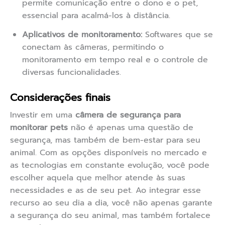
permite comunicação entre o dono e o pet,
essencial para acalmá-los à distância.
Aplicativos de monitoramento:
Softwares que se
conectam às câmeras, permitindo o
monitoramento em tempo real e o controle de
diversas funcionalidades.
Considerações finais
Investir em uma
câmera de segurança para
monitorar pets
não é apenas uma questão de
segurança, mas também de bem-estar para seu
animal. Com as opções disponíveis no mercado e
as tecnologias em constante evolução, você pode
escolher aquela que melhor atende às suas
necessidades e as de seu pet. Ao integrar esse
recurso ao seu dia a dia, você não apenas garante
a segurança do seu animal, mas também fortalece