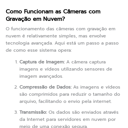
Como Funcionam as Câmeras com
Gravação em Nuvem?
O funcionamento das câmeras com gravação em
nuvem é relativamente simples, mas envolve
tecnologia avançada. Aqui está um passo a passo
de como esse sistema opera:
Captura de Imagem:
A câmera captura
imagens e vídeos utilizando sensores de
imagem avançados.
Compressão de Dados:
As imagens e vídeos
são comprimidos para reduzir o tamanho do
arquivo, facilitando o envio pela internet.
Transmissão:
Os dados são enviados através
da Internet para servidores em nuvem por
meio de uma conexão segura.