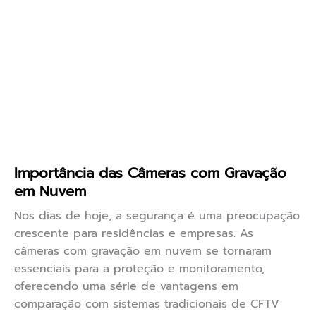
Importância das Câmeras com Gravação
em Nuvem
Nos dias de hoje, a segurança é uma preocupação
crescente para residências e empresas. As
câmeras com gravação em nuvem se tornaram
essenciais para a proteção e monitoramento,
oferecendo uma série de vantagens em
comparação com sistemas tradicionais de CFTV