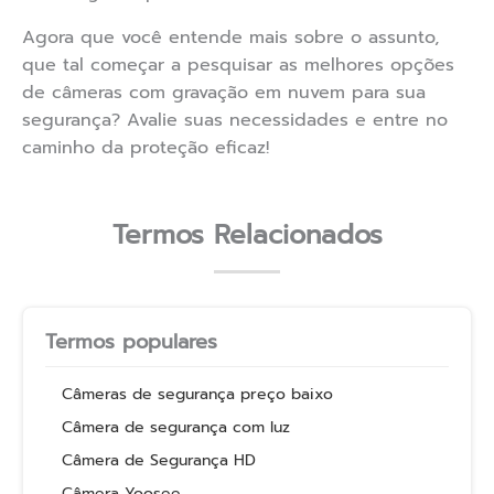
Agora que você entende mais sobre o assunto,
que tal começar a pesquisar as melhores opções
de câmeras com gravação em nuvem para sua
segurança? Avalie suas necessidades e entre no
caminho da proteção eficaz!
Termos Relacionados
Termos populares
Câmeras de segurança preço baixo
Câmera de segurança com luz
Câmera de Segurança HD
Câmera Yoosee