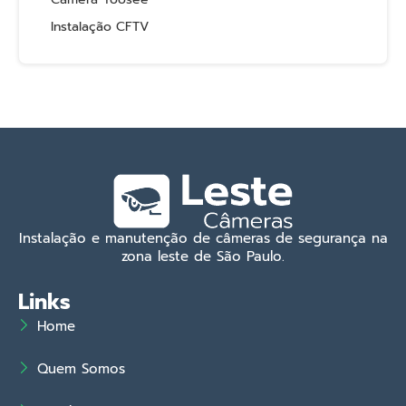
Instalação CFTV
Instalação e manutenção de câmeras de segurança na
zona leste de São Paulo.
Links
Home
Quem Somos