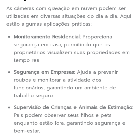
As câmeras com gravação em nuvem podem ser
utilizadas em diversas situações do dia a dia. Aqui
estão algumas aplicações práticas:
Monitoramento Residencial:
Proporciona
segurança em casa, permitindo que os
proprietários visualizem suas propriedades em
tempo real.
Segurança em Empresas:
Ajuda a prevenir
roubos e monitorar a atividade dos
funcionários, garantindo um ambiente de
trabalho seguro.
Supervisão de Crianças e Animais de Estimação:
Pais podem observar seus filhos e pets
enquanto estão fora, garantindo segurança e
bem-estar.