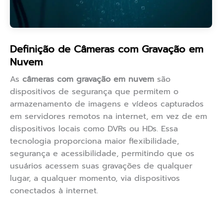
Definição de Câmeras com Gravação em
Nuvem
As
câmeras com gravação em nuvem
são
dispositivos de segurança que permitem o
armazenamento de imagens e vídeos capturados
em servidores remotos na internet, em vez de em
dispositivos locais como DVRs ou HDs. Essa
tecnologia proporciona maior flexibilidade,
segurança e acessibilidade, permitindo que os
usuários acessem suas gravações de qualquer
lugar, a qualquer momento, via dispositivos
conectados à internet.