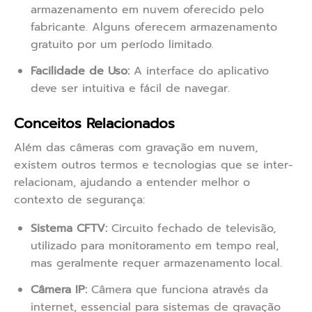
armazenamento em nuvem oferecido pelo
fabricante. Alguns oferecem armazenamento
gratuito por um período limitado.
Facilidade de Uso:
A interface do aplicativo
deve ser intuitiva e fácil de navegar.
Conceitos Relacionados
Além das câmeras com gravação em nuvem,
existem outros termos e tecnologias que se inter-
relacionam, ajudando a entender melhor o
contexto de segurança:
Sistema CFTV:
Circuito fechado de televisão,
utilizado para monitoramento em tempo real,
mas geralmente requer armazenamento local.
Câmera IP:
Câmera que funciona através da
internet, essencial para sistemas de gravação