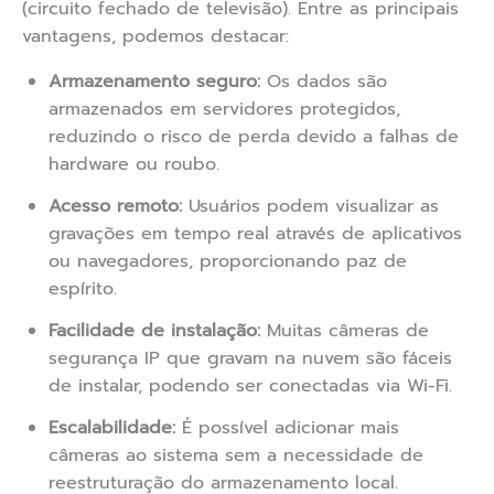
(circuito fechado de televisão). Entre as principais
vantagens, podemos destacar:
Armazenamento seguro:
Os dados são
armazenados em servidores protegidos,
reduzindo o risco de perda devido a falhas de
hardware ou roubo.
Acesso remoto:
Usuários podem visualizar as
gravações em tempo real através de aplicativos
ou navegadores, proporcionando paz de
espírito.
Facilidade de instalação:
Muitas câmeras de
segurança IP que gravam na nuvem são fáceis
de instalar, podendo ser conectadas via Wi-Fi.
Escalabilidade:
É possível adicionar mais
câmeras ao sistema sem a necessidade de
reestruturação do armazenamento local.