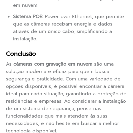
em nuvem.
Sistema POE:
Power over Ethernet, que permite
que as câmeras recebam energia e dados
através de um único cabo, simplificando a
instalação.
Conclusão
As
câmeras com gravação em nuvem
são uma
solução moderna e eficaz para quem busca
segurança e praticidade. Com uma variedade de
opções disponíveis, é possível encontrar a câmera
ideal para cada situação, garantindo a proteção de
residências e empresas. Ao considerar a instalação
de um sistema de segurança, pense nas
funcionalidades que mais atendem às suas
necessidades, e não hesite em buscar a melhor
tecnologia disponível.