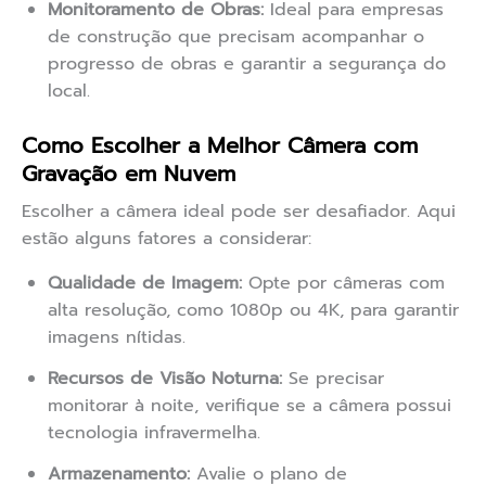
Monitoramento de Obras:
Ideal para empresas
de construção que precisam acompanhar o
progresso de obras e garantir a segurança do
local.
Como Escolher a Melhor Câmera com
Gravação em Nuvem
Escolher a câmera ideal pode ser desafiador. Aqui
estão alguns fatores a considerar:
Qualidade de Imagem:
Opte por câmeras com
alta resolução, como 1080p ou 4K, para garantir
imagens nítidas.
Recursos de Visão Noturna:
Se precisar
monitorar à noite, verifique se a câmera possui
tecnologia infravermelha.
Armazenamento:
Avalie o plano de