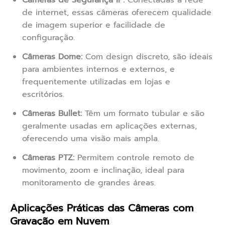
Câmeras de Segurança IP:
Conectadas à rede
de internet, essas câmeras oferecem qualidade
de imagem superior e facilidade de
configuração.
Câmeras Dome:
Com design discreto, são ideais
para ambientes internos e externos, e
frequentemente utilizadas em lojas e
escritórios.
Câmeras Bullet:
Têm um formato tubular e são
geralmente usadas em aplicações externas,
oferecendo uma visão mais ampla.
Câmeras PTZ:
Permitem controle remoto de
movimento, zoom e inclinação, ideal para
monitoramento de grandes áreas.
Aplicações Práticas das Câmeras com
Gravação em Nuvem