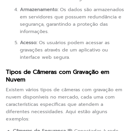
Armazenamento:
Os dados são armazenados
em servidores que possuem redundância e
segurança, garantindo a proteção das
informações.
Acesso:
Os usuários podem acessar as
gravações através de um aplicativo ou
interface web segura.
Tipos de Câmeras com Gravação em
Nuvem
Existem vários tipos de câmeras com gravação em
nuvem disponíveis no mercado, cada uma com
características específicas que atendem a
diferentes necessidades. Aqui estão alguns
exemplos: