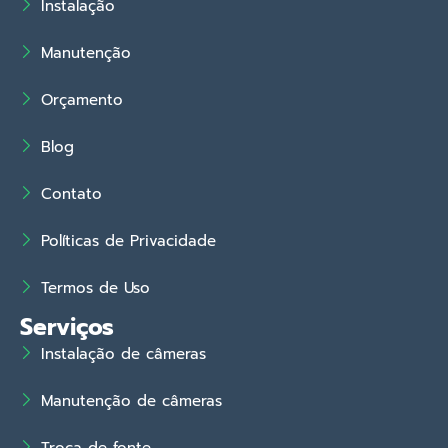
Instalação
Manutenção
Orçamento
Blog
Contato
Políticas de Privacidade
Termos de Uso
Serviços
Instalação de câmeras
Manutenção de câmeras