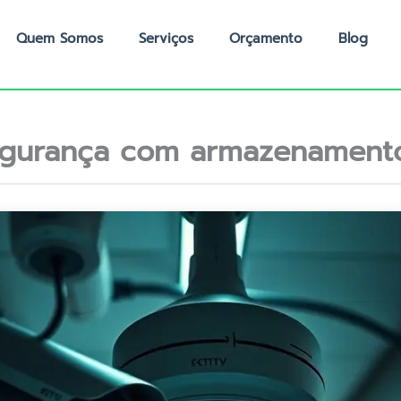
Quem Somos
Serviços
Orçamento
Blog
egurança com armazenament