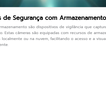
s de Segurança com Armazenamento
mazenamento são dispositivos de vigilância que captu
o. Estas câmeras são equipadas com recursos de armaz
localmente ou na nuvem, facilitando o acesso e a visua
ente.