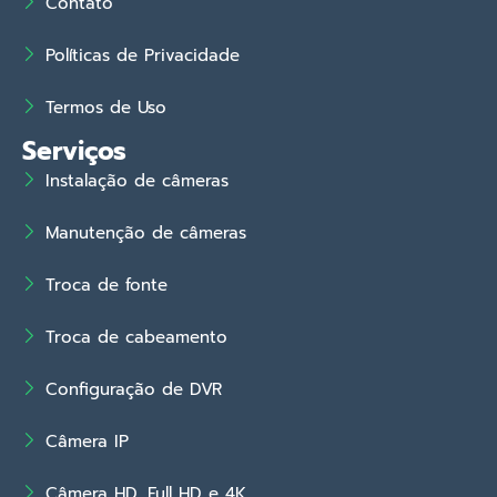
Contato
Políticas de Privacidade
Termos de Uso
Serviços
Instalação de câmeras
Manutenção de câmeras
Troca de fonte
Troca de cabeamento
Configuração de DVR
Câmera IP
Câmera HD, Full HD e 4K