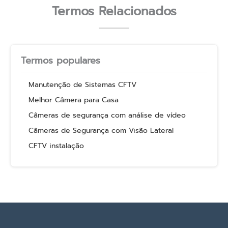
Termos Relacionados
Termos populares
Manutenção de Sistemas CFTV
Melhor Câmera para Casa
Câmeras de segurança com análise de vídeo
Câmeras de Segurança com Visão Lateral
CFTV instalação