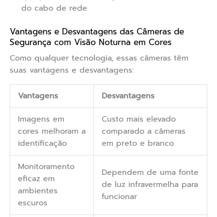
do cabo de rede.
Vantagens e Desvantagens das Câmeras de
Segurança com Visão Noturna em Cores
Como qualquer tecnologia, essas câmeras têm
suas vantagens e desvantagens:
Vantagens
Desvantagens
Imagens em
Custo mais elevado
cores melhoram a
comparado a câmeras
identificação
em preto e branco
Monitoramento
Dependem de uma fonte
eficaz em
de luz infravermelha para
ambientes
funcionar
escuros