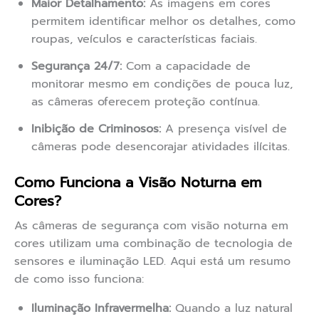
Maior Detalhamento:
As imagens em cores
permitem identificar melhor os detalhes, como
roupas, veículos e características faciais.
Segurança 24/7:
Com a capacidade de
monitorar mesmo em condições de pouca luz,
as câmeras oferecem proteção contínua.
Inibição de Criminosos:
A presença visível de
câmeras pode desencorajar atividades ilícitas.
Como Funciona a Visão Noturna em
Cores?
As câmeras de segurança com visão noturna em
cores utilizam uma combinação de tecnologia de
sensores e iluminação LED. Aqui está um resumo
de como isso funciona:
Iluminação Infravermelha:
Quando a luz natural