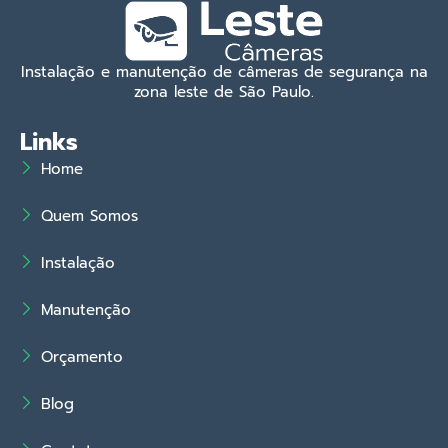
Instalação e manutenção de câmeras de segurança na
zona leste de São Paulo.
Links
Home
Quem Somos
Instalação
Manutenção
Orçamento
Blog