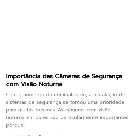
Importância das Câmeras de Segurança
com Visão Noturna
Com o aumento da criminalidade, a instalação de
sistemas de segurança se tornou uma prioridade
para muitas pessoas. As câmeras com visão
noturna em cores são particularmente importantes
porque: