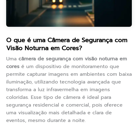
O que é uma Câmera de Segurança com
Visão Noturna em Cores?
Uma
câmera de segurança com visão noturna em
cores
é um dispositivo de monitoramento que
permite capturar imagens em ambientes com baixa
iluminação, utilizando tecnologia avançada que
transforma a luz infravermelha em imagens
coloridas. Esse tipo de câmera é ideal para
segurança residencial e comercial, pois oferece
uma visualização mais detalhada e clara de
eventos, mesmo durante a noite.