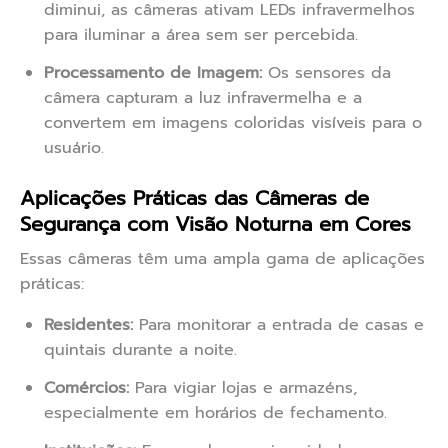
diminui, as câmeras ativam LEDs infravermelhos
para iluminar a área sem ser percebida.
Processamento de Imagem:
Os sensores da
câmera capturam a luz infravermelha e a
convertem em imagens coloridas visíveis para o
usuário.
Aplicações Práticas das Câmeras de
Segurança com Visão Noturna em Cores
Essas câmeras têm uma ampla gama de aplicações
práticas:
Residentes:
Para monitorar a entrada de casas e
quintais durante a noite.
Comércios:
Para vigiar lojas e armazéns,
especialmente em horários de fechamento.