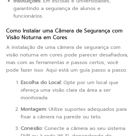
Instituições:
Em escolas e universidades,
garantindo a segurança de alunos e
funcionários.
Como Instalar uma Câmera de Segurança com
Visão Noturna em Cores
A instalação de uma câmera de segurança com
visão noturna em cores pode parecer desafiadora,
mas com as ferramentas e passos certos, você
pode fazer isso. Aqui está um guia passo a passo:
Escolha do Local:
Opte por um local que
ofereça uma visão clara da área a ser
monitorada.
Montagem:
Utilize suportes adequados para
fixar a câmera na parede ou teto.
Conexão:
Conecte a câmera ao seu sistema