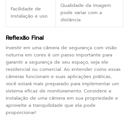
Qualidade da imagem
Facilidade de
pode variar com a
instalação e uso
distância
Reflexão Final
Investir em uma câmera de segurança com visão
noturna em cores é um passo importante para
garantir a segurança de seu espaço, seja ele
residencial ou comercial. Ao entender como essas
câmeras funcionam e suas aplicações práticas,
você estará mais preparado para implementar um
sistema eficaz de monitoramento. Considere a
instalação de uma câmera em sua propriedade e
aproveite a tranquilidade que ela pode
proporcionar!