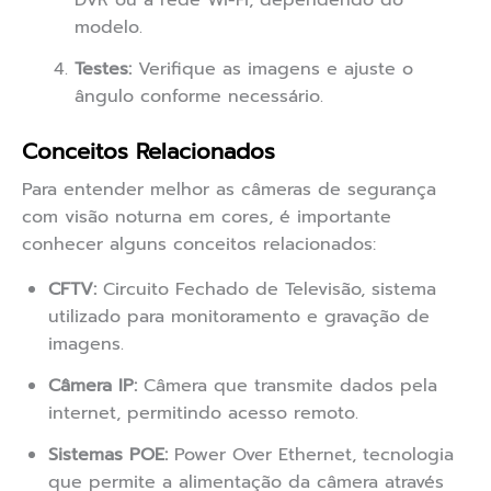
DVR ou à rede Wi-Fi, dependendo do
modelo.
Testes:
Verifique as imagens e ajuste o
ângulo conforme necessário.
Conceitos Relacionados
Para entender melhor as câmeras de segurança
com visão noturna em cores, é importante
conhecer alguns conceitos relacionados:
CFTV:
Circuito Fechado de Televisão, sistema
utilizado para monitoramento e gravação de
imagens.
Câmera IP:
Câmera que transmite dados pela
internet, permitindo acesso remoto.
Sistemas POE:
Power Over Ethernet, tecnologia
que permite a alimentação da câmera através