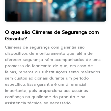
O que são Câmeras de Segurança com
Garantia?
Câmeras de segurança com garantia são
dispositivos de monitoramento que, além de
oferecer segurança, vêm acompanhados de uma
promessa do fabricante de que, em caso de
falhas, reparos ou substituições serão realizados
sem custos adicionais durante um período
específico. Essa garantia é um diferencial
importante, pois proporciona aos usuários
confiança na qualidade do produto e na
assistência técnica, se necessário.