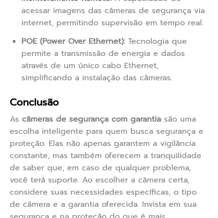
acessar imagens das câmeras de segurança via
internet, permitindo supervisão em tempo real.
POE (Power Over Ethernet):
Tecnologia que
permite a transmissão de energia e dados
através de um único cabo Ethernet,
simplificando a instalação das câmeras.
Conclusão
As
câmeras de segurança com garantia
são uma
escolha inteligente para quem busca segurança e
proteção. Elas não apenas garantem a vigilância
constante, mas também oferecem a tranquilidade
de saber que, em caso de qualquer problema,
você terá suporte. Ao escolher a câmera certa,
considere suas necessidades específicas, o tipo
de câmera e a garantia oferecida. Invista em sua
segurança e na proteção do que é mais