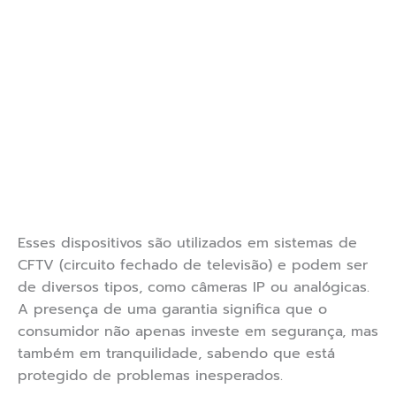
Esses dispositivos são utilizados em sistemas de
CFTV (circuito fechado de televisão) e podem ser
de diversos tipos, como câmeras IP ou analógicas.
A presença de uma garantia significa que o
consumidor não apenas investe em segurança, mas
também em tranquilidade, sabendo que está
protegido de problemas inesperados.