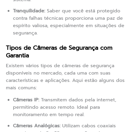
Tranquilidade:
Saber que você está protegido
contra falhas técnicas proporciona uma paz de
espírito valiosa, especialmente em situações de
segurança.
Tipos de Câmeras de Segurança com
Garantia
Existem vários tipos de câmeras de segurança
disponíveis no mercado, cada uma com suas
características e aplicações. Aqui estão alguns dos
mais comuns:
Câmeras IP:
Transmitem dados pela internet,
permitindo acesso remoto. Ideal para
monitoramento em tempo real.
Câmeras Analógicas:
Utilizam cabos coaxiais