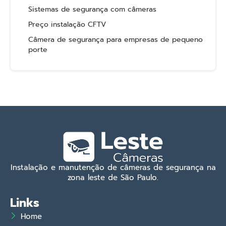
Sistemas de segurança com câmeras
Preço instalação CFTV
Câmera de segurança para empresas de pequeno
porte
Instalação e manutenção de câmeras de segurança na
zona leste de São Paulo.
Links
Home