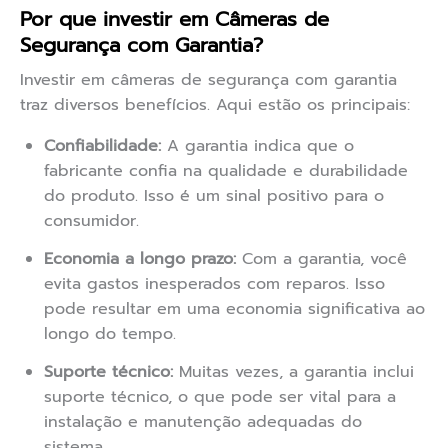
Por que investir em Câmeras de
Segurança com Garantia?
Investir em câmeras de segurança com garantia
traz diversos benefícios. Aqui estão os principais:
Confiabilidade:
A garantia indica que o
fabricante confia na qualidade e durabilidade
do produto. Isso é um sinal positivo para o
consumidor.
Economia a longo prazo:
Com a garantia, você
evita gastos inesperados com reparos. Isso
pode resultar em uma economia significativa ao
longo do tempo.
Suporte técnico:
Muitas vezes, a garantia inclui
suporte técnico, o que pode ser vital para a
instalação e manutenção adequadas do
sistema.