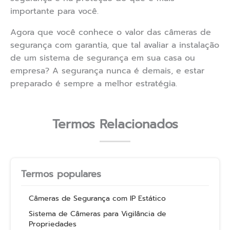
importante para você.
Agora que você conhece o valor das câmeras de
segurança com garantia, que tal avaliar a instalação
de um sistema de segurança em sua casa ou
empresa? A segurança nunca é demais, e estar
preparado é sempre a melhor estratégia.
Termos Relacionados
Termos populares
Câmeras de Segurança com IP Estático
Sistema de Câmeras para Vigilância de
Propriedades