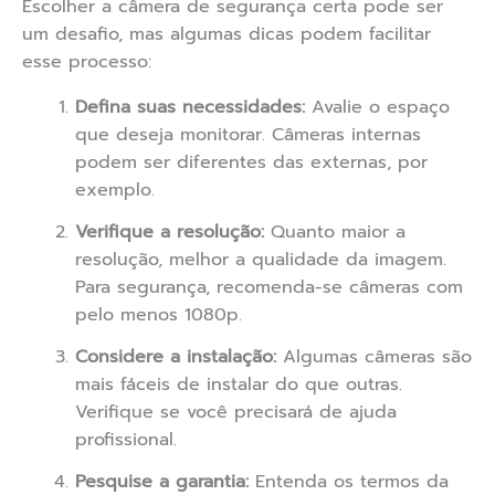
Escolher a câmera de segurança certa pode ser
um desafio, mas algumas dicas podem facilitar
esse processo:
Defina suas necessidades:
Avalie o espaço
que deseja monitorar. Câmeras internas
podem ser diferentes das externas, por
exemplo.
Verifique a resolução:
Quanto maior a
resolução, melhor a qualidade da imagem.
Para segurança, recomenda-se câmeras com
pelo menos 1080p.
Considere a instalação:
Algumas câmeras são
mais fáceis de instalar do que outras.
Verifique se você precisará de ajuda
profissional.
Pesquise a garantia:
Entenda os termos da