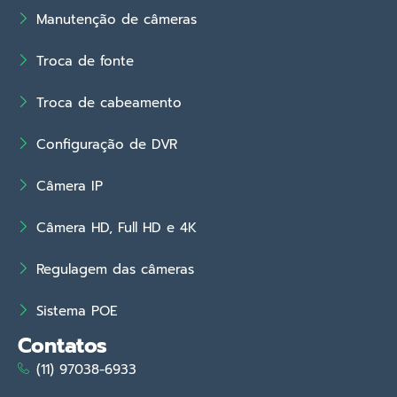
Manutenção de câmeras
Troca de fonte
Troca de cabeamento
Configuração de DVR
Câmera IP
Câmera HD, Full HD e 4K
Regulagem das câmeras
Sistema POE
Contatos
(11) 97038-6933