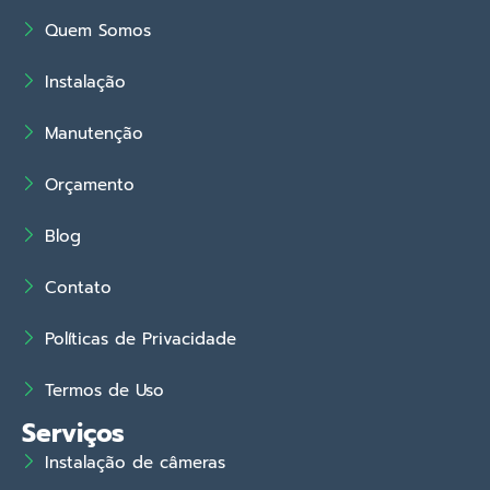
Quem Somos
Instalação
Manutenção
Orçamento
Blog
Contato
Políticas de Privacidade
Termos de Uso
Serviços
Instalação de câmeras