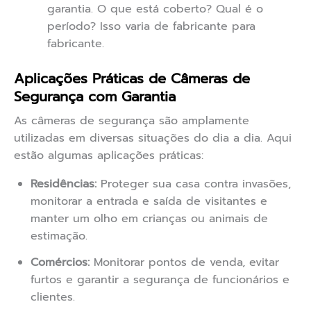
garantia. O que está coberto? Qual é o
período? Isso varia de fabricante para
fabricante.
Aplicações Práticas de Câmeras de
Segurança com Garantia
As câmeras de segurança são amplamente
utilizadas em diversas situações do dia a dia. Aqui
estão algumas aplicações práticas:
Residências:
Proteger sua casa contra invasões,
monitorar a entrada e saída de visitantes e
manter um olho em crianças ou animais de
estimação.
Comércios:
Monitorar pontos de venda, evitar
furtos e garantir a segurança de funcionários e
clientes.