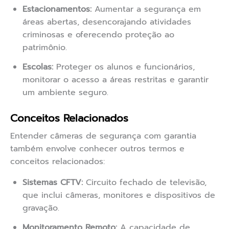
Estacionamentos:
Aumentar a segurança em
áreas abertas, desencorajando atividades
criminosas e oferecendo proteção ao
patrimônio.
Escolas:
Proteger os alunos e funcionários,
monitorar o acesso a áreas restritas e garantir
um ambiente seguro.
Conceitos Relacionados
Entender câmeras de segurança com garantia
também envolve conhecer outros termos e
conceitos relacionados:
Sistemas CFTV:
Circuito fechado de televisão,
que inclui câmeras, monitores e dispositivos de
gravação.
Monitoramento Remoto:
A capacidade de