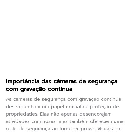
Importância das câmeras de segurança
com gravação contínua
As câmeras de segurança com gravação contínua
desempenham um papel crucial na proteção de
propriedades. Elas não apenas desencorajam
atividades criminosas, mas também oferecem uma
rede de segurança ao fornecer provas visuais em