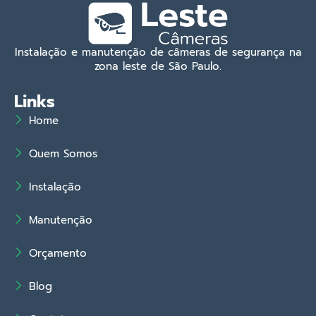
Instalação e manutenção de câmeras de segurança na
zona leste de São Paulo.
Links
Home
Quem Somos
Instalação
Manutenção
Orçamento
Blog