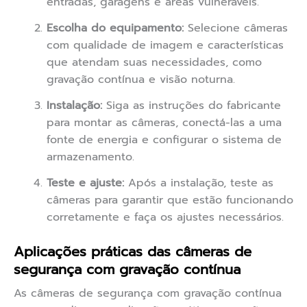
entradas, garagens e áreas vulneráveis.
Escolha do equipamento:
Selecione câmeras
com qualidade de imagem e características
que atendam suas necessidades, como
gravação contínua e visão noturna.
Instalação:
Siga as instruções do fabricante
para montar as câmeras, conectá-las a uma
fonte de energia e configurar o sistema de
armazenamento.
Teste e ajuste:
Após a instalação, teste as
câmeras para garantir que estão funcionando
corretamente e faça os ajustes necessários.
Aplicações práticas das câmeras de
segurança com gravação contínua
As câmeras de segurança com gravação contínua