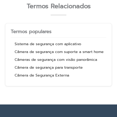
Termos Relacionados
Termos populares
Sistema de segurança com aplicativo
Câmera de segurança com suporte a smart home
Câmeras de segurança com visão panorâmica
Câmera de segurança para transporte
Câmera de Segurança Externa