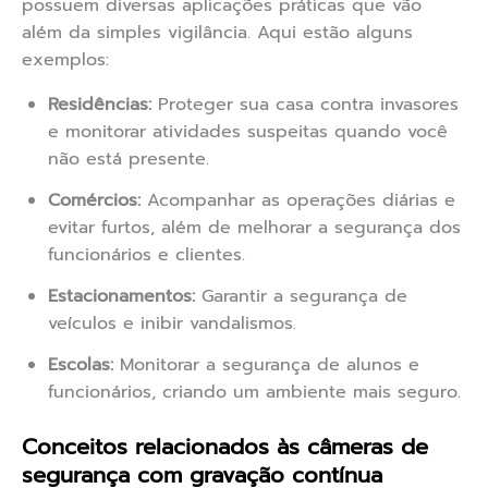
possuem diversas aplicações práticas que vão
além da simples vigilância. Aqui estão alguns
exemplos:
Residências:
Proteger sua casa contra invasores
e monitorar atividades suspeitas quando você
não está presente.
Comércios:
Acompanhar as operações diárias e
evitar furtos, além de melhorar a segurança dos
funcionários e clientes.
Estacionamentos:
Garantir a segurança de
veículos e inibir vandalismos.
Escolas:
Monitorar a segurança de alunos e
funcionários, criando um ambiente mais seguro.
Conceitos relacionados às câmeras de
segurança com gravação contínua