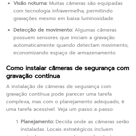
Visão noturna:
Muitas câmeras são equipadas
com tecnologia infravermelha, permitindo
gravações mesmo em baixa luminosidade.
Detecção de movimento:
Algumas câmeras
possuem sensores que iniciam a gravação
automaticamente quando detectam movimento,
economizando espaço de armazenamento.
Como instalar câmeras de segurança com
gravação contínua
A instalação de câmeras de segurança com
gravação contínua pode parecer uma tarefa
complexa, mas com o planejamento adequado, é
uma tarefa acessível. Veja um passo a passo:
Planejamento:
Decida onde as câmeras serão
instaladas. Locais estratégicos incluem