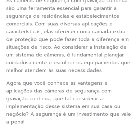
As câmeras de segurança com gravação contínua
são uma ferramenta essencial para garantir a
segurança de residências e estabelecimentos
comerciais. Com suas diversas aplicações e
características, elas oferecem uma camada extra
de proteção que pode fazer toda a diferença em
situações de risco. Ao considerar a instalação de
um sistema de câmeras, é fundamental planejar
cuidadosamente e escolher os equipamentos que
melhor atendem às suas necessidades.
Agora que você conhece as vantagens e
aplicações das câmeras de segurança com
gravação contínua, que tal considerar a
implementação desse sistema em sua casa ou
negócio? A segurança é um investimento que vale
a pena!