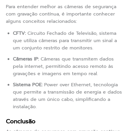
Para entender melhor as câmeras de segurança
com gravação contínua, é importante conhecer
alguns conceitos relacionados:
CFTV:
Circuito Fechado de Televisão, sistema
que utiliza câmeras para transmitir um sinal a
um conjunto restrito de monitores.
Câmeras IP:
Câmeras que transmitem dados
pela internet, permitindo acesso remoto às
gravações e imagens em tempo real.
Sistema POE:
Power over Ethernet, tecnologia
que permite a transmissão de energia e dados
através de um único cabo, simplificando a
instalação.
Conclusão