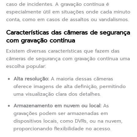
caso de incidentes. A gravação contínua é
especialmente útil em situações onde cada minuto
conta, como em casos de assaltos ou vandalismos.
Características das câmeras de segurança
com gravação contínua
Existem diversas características que fazem das
câmeras de segurança com gravação contínua uma
escolha popular:
Alta resolução:
A maioria dessas câmeras
oferece imagens de alta definição, permitindo
uma visualização clara dos detalhes.
Armazenamento em nuvem ou local:
As
gravações podem ser armazenadas em
dispositivos locais, como DVRs, ou na nuvem,
proporcionando flexibilidade no acesso.