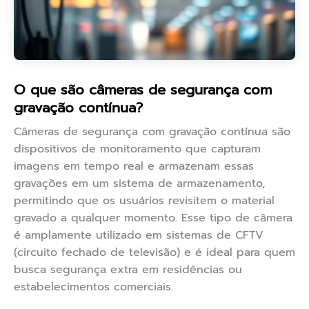
O que são câmeras de segurança com
gravação contínua?
Câmeras de segurança com gravação contínua são
dispositivos de monitoramento que capturam
imagens em tempo real e armazenam essas
gravações em um sistema de armazenamento,
permitindo que os usuários revisitem o material
gravado a qualquer momento. Esse tipo de câmera
é amplamente utilizado em sistemas de CFTV
(circuito fechado de televisão) e é ideal para quem
busca segurança extra em residências ou
estabelecimentos comerciais.