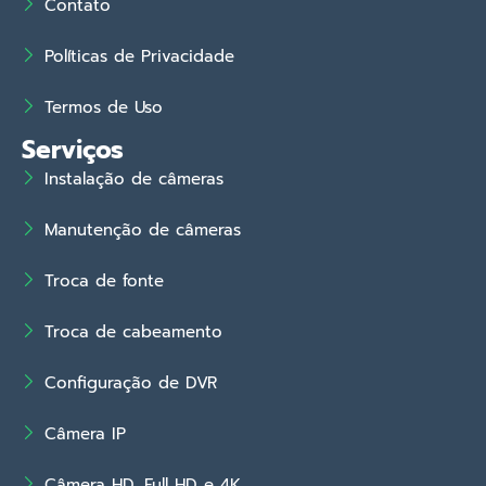
Contato
Políticas de Privacidade
Termos de Uso
Serviços
Instalação de câmeras
Manutenção de câmeras
Troca de fonte
Troca de cabeamento
Configuração de DVR
Câmera IP
Câmera HD, Full HD e 4K