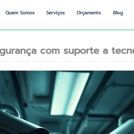
Quem Somos
Serviços
Orçamento
Blog
gurança com suporte a tecn