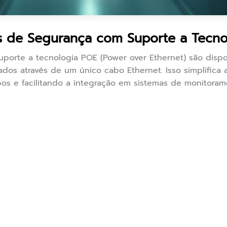
 de Segurança com Suporte a Tecno
orte a tecnologia POE (Power over Ethernet) são dispos
dos através de um único cabo Ethernet. Isso simplifica a
os e facilitando a integração em sistemas de monitoram