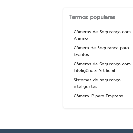
Termos populares
Câmeras de Segurança com
Alarme
Câmera de Segurança para
Eventos
Câmeras de Segurança com
Inteligência Artificial
Sistemas de segurança
inteligentes
Câmera IP para Empresa