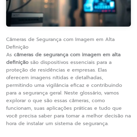
Câmeras de Segurança com Imagem em Alta
Definição
As
câmeras de segurança com imagem em alta
definição
são dispositivos essenciais para a
proteção de residências e empresas. Elas
oferecem imagens nítidas e detalhadas,
permitindo uma vigilância eficaz e contribuindo
para a segurança geral. Neste glossário, vamos
explorar o que são essas câmeras, como
funcionam, suas aplicações práticas e tudo que
você precisa saber para tomar a melhor decisão na
hora de instalar um sistema de segurança.