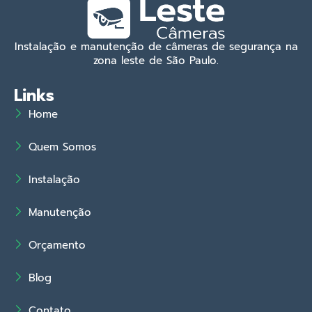
Instalação e manutenção de câmeras de segurança na
zona leste de São Paulo.
Links
Home
Quem Somos
Instalação
Manutenção
Orçamento
Blog
Contato