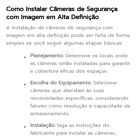
Como Instalar Câmeras de Segurança
com Imagem em Alta Definição
A instalação de câmeras de segurança com
imagem em alta definição pode ser feita de forma
simples se você seguir algumas etapas básicas:
Planejamento:
Determine os locais onde
as câmeras serão instaladas para garantir
a cobertura eficaz dos espaços.
Escolha do Equipamento:
Selecione
câmeras que atendam às suas
necessidades específicas, considerando
fatores como resolução e capacidade de
armazenamento.
Instalação:
Siga as instruções do
fabricante para instalar as câmeras,