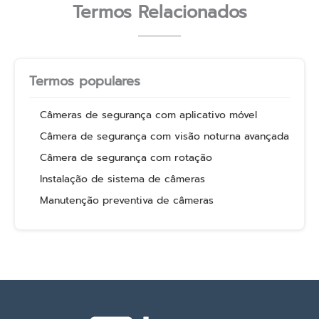
Termos Relacionados
Termos populares
Câmeras de segurança com aplicativo móvel
Câmera de segurança com visão noturna avançada
Câmera de segurança com rotação
Instalação de sistema de câmeras
Manutenção preventiva de câmeras