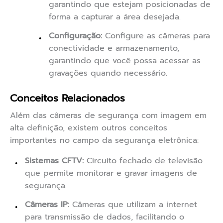
garantindo que estejam posicionadas de
forma a capturar a área desejada.
Configuração:
Configure as câmeras para
conectividade e armazenamento,
garantindo que você possa acessar as
gravações quando necessário.
Conceitos Relacionados
Além das câmeras de segurança com imagem em
alta definição, existem outros conceitos
importantes no campo da segurança eletrônica:
Sistemas CFTV:
Circuito fechado de televisão
que permite monitorar e gravar imagens de
segurança.
Câmeras IP:
Câmeras que utilizam a internet
para transmissão de dados, facilitando o