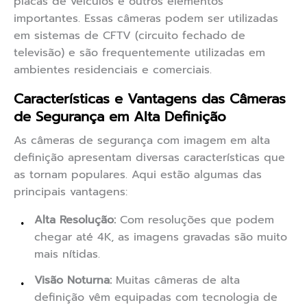
placas de veículos e outros elementos
importantes. Essas câmeras podem ser utilizadas
em sistemas de CFTV (circuito fechado de
televisão) e são frequentemente utilizadas em
ambientes residenciais e comerciais.
Características e Vantagens das Câmeras
de Segurança em Alta Definição
As câmeras de segurança com imagem em alta
definição apresentam diversas características que
as tornam populares. Aqui estão algumas das
principais vantagens:
Alta Resolução:
Com resoluções que podem
chegar até 4K, as imagens gravadas são muito
mais nítidas.
Visão Noturna:
Muitas câmeras de alta
definição vêm equipadas com tecnologia de