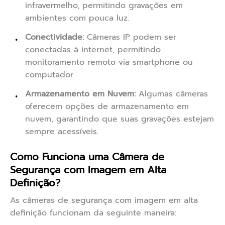
infravermelho, permitindo gravações em
ambientes com pouca luz.
Conectividade:
Câmeras IP podem ser
conectadas à internet, permitindo
monitoramento remoto via smartphone ou
computador.
Armazenamento em Nuvem:
Algumas câmeras
oferecem opções de armazenamento em
nuvem, garantindo que suas gravações estejam
sempre acessíveis.
Como Funciona uma Câmera de
Segurança com Imagem em Alta
Definição?
As câmeras de segurança com imagem em alta
definição funcionam da seguinte maneira: