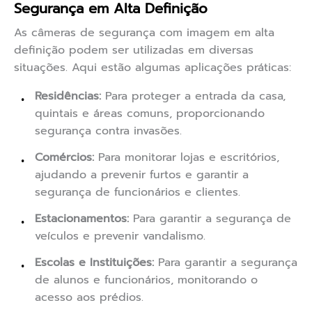
Segurança em Alta Definição
As câmeras de segurança com imagem em alta
definição podem ser utilizadas em diversas
situações. Aqui estão algumas aplicações práticas:
Residências:
Para proteger a entrada da casa,
quintais e áreas comuns, proporcionando
segurança contra invasões.
Comércios:
Para monitorar lojas e escritórios,
ajudando a prevenir furtos e garantir a
segurança de funcionários e clientes.
Estacionamentos:
Para garantir a segurança de
veículos e prevenir vandalismo.
Escolas e Instituições:
Para garantir a segurança
de alunos e funcionários, monitorando o
acesso aos prédios.