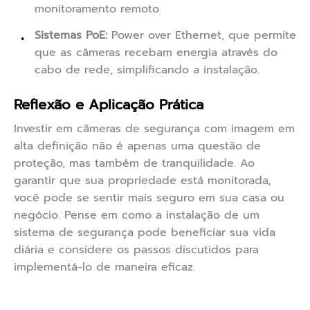
monitoramento remoto.
Sistemas PoE:
Power over Ethernet, que permite
que as câmeras recebam energia através do
cabo de rede, simplificando a instalação.
Reflexão e Aplicação Prática
Investir em câmeras de segurança com imagem em
alta definição não é apenas uma questão de
proteção, mas também de tranquilidade. Ao
garantir que sua propriedade está monitorada,
você pode se sentir mais seguro em sua casa ou
negócio. Pense em como a instalação de um
sistema de segurança pode beneficiar sua vida
diária e considere os passos discutidos para
implementá-lo de maneira eficaz.