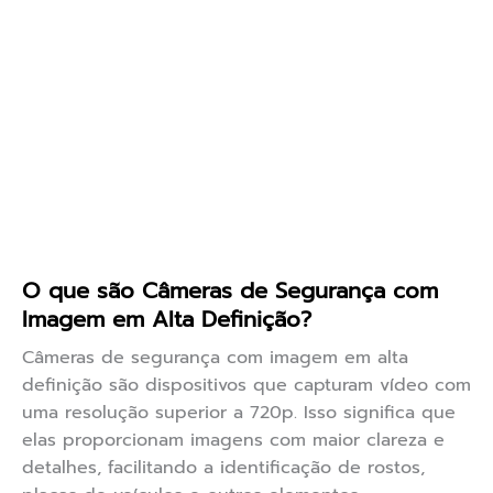
O que são Câmeras de Segurança com
Imagem em Alta Definição?
Câmeras de segurança com imagem em alta
definição são dispositivos que capturam vídeo com
uma resolução superior a 720p. Isso significa que
elas proporcionam imagens com maior clareza e
detalhes, facilitando a identificação de rostos,