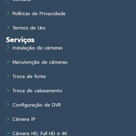
Políticas de Privacidade
Termos de Uso
Serviços
Instalação de câmeras
Manutenção de câmeras
Troca de fonte
Troca de cabeamento
Configuração de DVR
Câmera IP
Câmera HD, Full HD e 4K