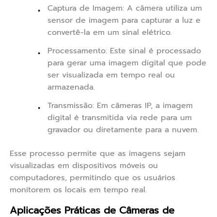
Captura de Imagem: A câmera utiliza um
sensor de imagem para capturar a luz e
convertê-la em um sinal elétrico.
Processamento: Este sinal é processado
para gerar uma imagem digital que pode
ser visualizada em tempo real ou
armazenada.
Transmissão: Em câmeras IP, a imagem
digital é transmitida via rede para um
gravador ou diretamente para a nuvem.
Esse processo permite que as imagens sejam
visualizadas em dispositivos móveis ou
computadores, permitindo que os usuários
monitorem os locais em tempo real.
Aplicações Práticas de Câmeras de