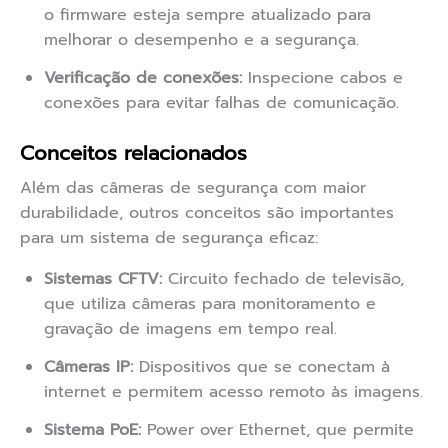
o firmware esteja sempre atualizado para
melhorar o desempenho e a segurança.
Verificação de conexões:
Inspecione cabos e
conexões para evitar falhas de comunicação.
Conceitos relacionados
Além das câmeras de segurança com maior
durabilidade, outros conceitos são importantes
para um sistema de segurança eficaz:
Sistemas CFTV:
Circuito fechado de televisão,
que utiliza câmeras para monitoramento e
gravação de imagens em tempo real.
Câmeras IP:
Dispositivos que se conectam à
internet e permitem acesso remoto às imagens.
Sistema PoE:
Power over Ethernet, que permite