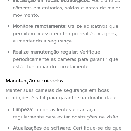
Instalação em locais estratégicos:
Posicione as
câmeras em entradas, saídas e áreas de maior
movimento.
Monitore remotamente:
Utilize aplicativos que
permitem acesso em tempo real às imagens,
aumentando a segurança.
Realize manutenção regular:
Verifique
periodicamente as câmeras para garantir que
estão funcionando corretamente.
Manutenção e cuidados
Manter suas câmeras de segurança em boas
condições é vital para garantir sua durabilidade:
Limpeza:
Limpe as lentes e carcaça
regularmente para evitar obstruções na visão.
Atualizações de software:
Certifique-se de que