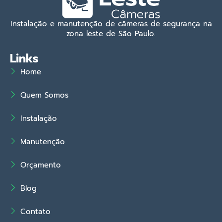
Instalação e manutenção de câmeras de segurança na
zona leste de São Paulo.
Links
Home
Quem Somos
Instalação
Manutenção
Orçamento
Blog
Contato