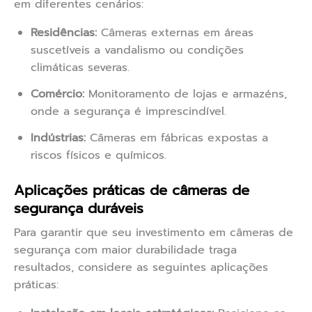
em diferentes cenários:
Residências:
Câmeras externas em áreas
suscetíveis a vandalismo ou condições
climáticas severas.
Comércio:
Monitoramento de lojas e armazéns,
onde a segurança é imprescindível.
Indústrias:
Câmeras em fábricas expostas a
riscos físicos e químicos.
Aplicações práticas de câmeras de
segurança duráveis
Para garantir que seu investimento em câmeras de
segurança com maior durabilidade traga
resultados, considere as seguintes aplicações
práticas: