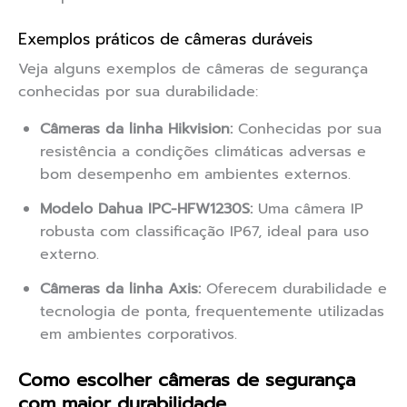
Exemplos práticos de câmeras duráveis
Veja alguns exemplos de câmeras de segurança
conhecidas por sua durabilidade:
Câmeras da linha Hikvision:
Conhecidas por sua
resistência a condições climáticas adversas e
bom desempenho em ambientes externos.
Modelo Dahua IPC-HFW1230S:
Uma câmera IP
robusta com classificação IP67, ideal para uso
externo.
Câmeras da linha Axis:
Oferecem durabilidade e
tecnologia de ponta, frequentemente utilizadas
em ambientes corporativos.
Como escolher câmeras de segurança
com maior durabilidade