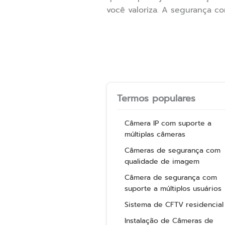
você valoriza. A segurança 
Termos populares
Câmera IP com suporte a
múltiplas câmeras
Câmeras de segurança com
qualidade de imagem
Câmera de segurança com
suporte a múltiplos usuários
Sistema de CFTV residencial
Instalação de Câmeras de