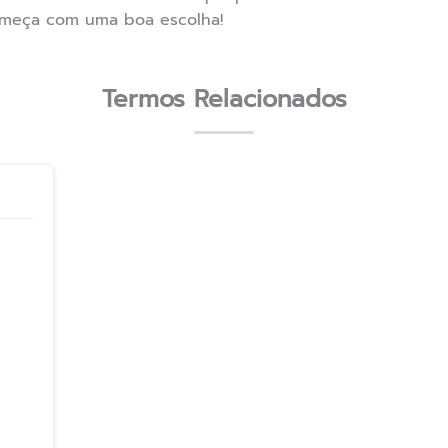
começa com uma boa escolha!
Termos Relacionados