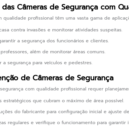
s das Câmeras de Segurança com Qual
 qualidade profissional têm uma vasta gama de aplicaç
asa contra invasões e monitorar atividades suspeitas.
garantir a segurança dos funcionários e clientes.
professores, além de monitorar áreas comuns.
a segurança para veículos e pedestres.
tenção de Câmeras de Segurança
 segurança com qualidade profissional requer planejame
 estratégicos que cubram o máximo de área possível.
uções do fabricante para configuração inicial e ajuste d
zas regulares e verifique o funcionamento para garantir