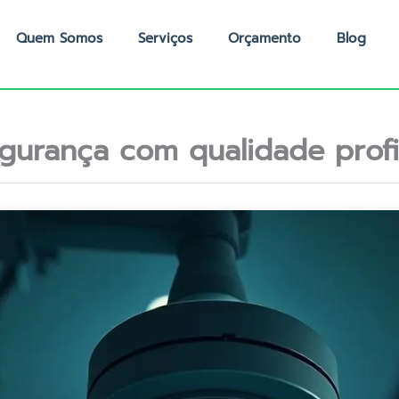
Quem Somos
Serviços
Orçamento
Blog
urança com qualidade profi