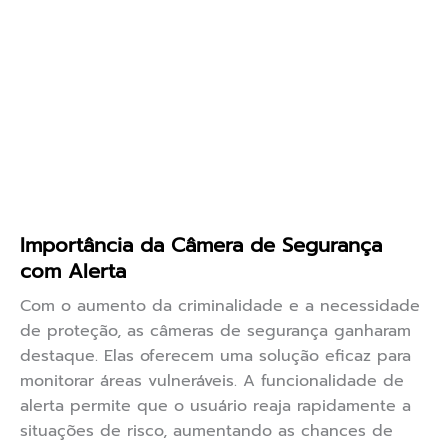
Importância da Câmera de Segurança
com Alerta
Com o aumento da criminalidade e a necessidade
de proteção, as câmeras de segurança ganharam
destaque. Elas oferecem uma solução eficaz para
monitorar áreas vulneráveis. A funcionalidade de
alerta permite que o usuário reaja rapidamente a
situações de risco, aumentando as chances de