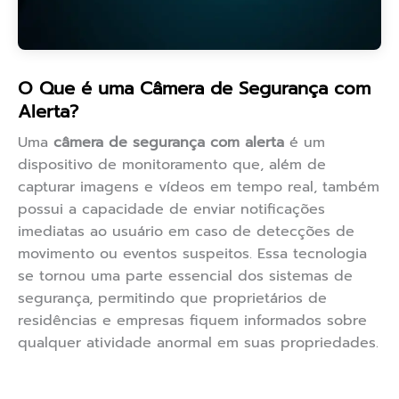
O Que é uma Câmera de Segurança com
Alerta?
Uma
câmera de segurança com alerta
é um
dispositivo de monitoramento que, além de
capturar imagens e vídeos em tempo real, também
possui a capacidade de enviar notificações
imediatas ao usuário em caso de detecções de
movimento ou eventos suspeitos. Essa tecnologia
se tornou uma parte essencial dos sistemas de
segurança, permitindo que proprietários de
residências e empresas fiquem informados sobre
qualquer atividade anormal em suas propriedades.