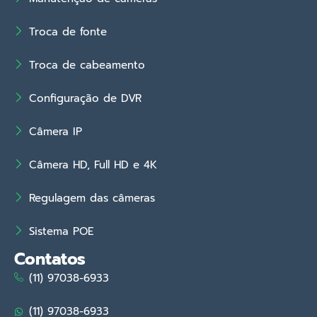
Troca de fonte
Troca de cabeamento
Configuração de DVR
Câmera IP
Câmera HD, Full HD e 4K
Regulagem das câmeras
Sistema POE
Contatos
(11) 97038-6933
(11) 97038-6933