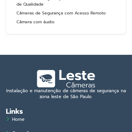
de Qualidade
Câmeras de Segurança com Acesso Remoto
Câmera com áudio
Instalação e manutenção de câmeras de segurança na
zona leste de São Paulo.
Links
Home