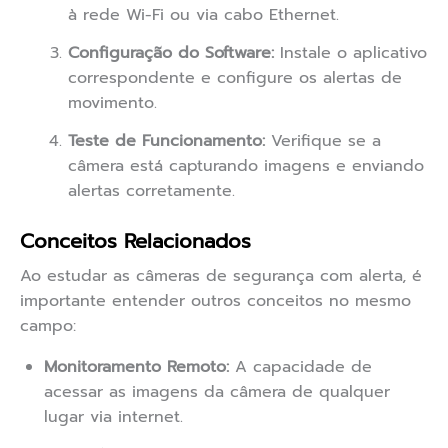
à rede Wi-Fi ou via cabo Ethernet.
Configuração do Software:
Instale o aplicativo
correspondente e configure os alertas de
movimento.
Teste de Funcionamento:
Verifique se a
câmera está capturando imagens e enviando
alertas corretamente.
Conceitos Relacionados
Ao estudar as câmeras de segurança com alerta, é
importante entender outros conceitos no mesmo
campo:
Monitoramento Remoto:
A capacidade de
acessar as imagens da câmera de qualquer
lugar via internet.