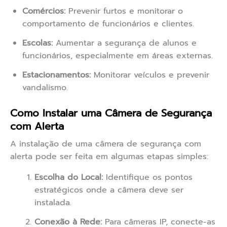
Comércios:
Prevenir furtos e monitorar o
comportamento de funcionários e clientes.
Escolas:
Aumentar a segurança de alunos e
funcionários, especialmente em áreas externas.
Estacionamentos:
Monitorar veículos e prevenir
vandalismo.
Como Instalar uma Câmera de Segurança
com Alerta
A instalação de uma câmera de segurança com
alerta pode ser feita em algumas etapas simples:
Escolha do Local:
Identifique os pontos
estratégicos onde a câmera deve ser
instalada.
Conexão à Rede:
Para câmeras IP, conecte-as