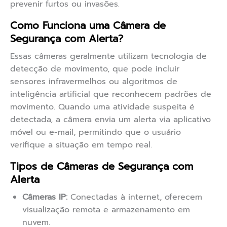
prevenir furtos ou invasões.
Como Funciona uma Câmera de
Segurança com Alerta?
Essas câmeras geralmente utilizam tecnologia de
detecção de movimento, que pode incluir
sensores infravermelhos ou algoritmos de
inteligência artificial que reconhecem padrões de
movimento. Quando uma atividade suspeita é
detectada, a câmera envia um alerta via aplicativo
móvel ou e-mail, permitindo que o usuário
verifique a situação em tempo real.
Tipos de Câmeras de Segurança com
Alerta
Câmeras IP:
Conectadas à internet, oferecem
visualização remota e armazenamento em
nuvem.