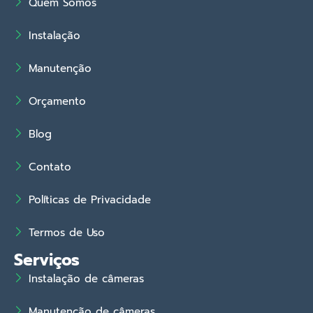
Quem Somos
Instalação
Manutenção
Orçamento
Blog
Contato
Políticas de Privacidade
Termos de Uso
Serviços
Instalação de câmeras
Manutenção de câmeras