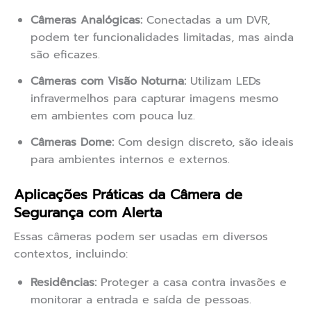
Câmeras Analógicas:
Conectadas a um DVR,
podem ter funcionalidades limitadas, mas ainda
são eficazes.
Câmeras com Visão Noturna:
Utilizam LEDs
infravermelhos para capturar imagens mesmo
em ambientes com pouca luz.
Câmeras Dome:
Com design discreto, são ideais
para ambientes internos e externos.
Aplicações Práticas da Câmera de
Segurança com Alerta
Essas câmeras podem ser usadas em diversos
contextos, incluindo:
Residências:
Proteger a casa contra invasões e
monitorar a entrada e saída de pessoas.