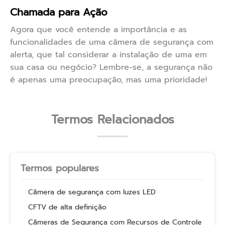
Chamada para Ação
Agora que você entende a importância e as
funcionalidades de uma câmera de segurança com
alerta, que tal considerar a instalação de uma em
sua casa ou negócio? Lembre-se, a segurança não
é apenas uma preocupação, mas uma prioridade!
Termos Relacionados
Termos populares
Câmera de segurança com luzes LED
CFTV de alta definição
Câmeras de Segurança com Recursos de Controle