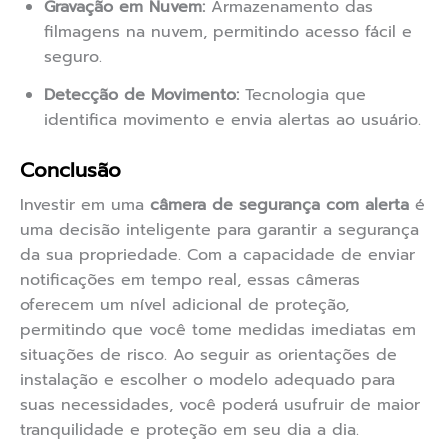
Gravação em Nuvem:
Armazenamento das
filmagens na nuvem, permitindo acesso fácil e
seguro.
Detecção de Movimento:
Tecnologia que
identifica movimento e envia alertas ao usuário.
Conclusão
Investir em uma
câmera de segurança com alerta
é
uma decisão inteligente para garantir a segurança
da sua propriedade. Com a capacidade de enviar
notificações em tempo real, essas câmeras
oferecem um nível adicional de proteção,
permitindo que você tome medidas imediatas em
situações de risco. Ao seguir as orientações de
instalação e escolher o modelo adequado para
suas necessidades, você poderá usufruir de maior
tranquilidade e proteção em seu dia a dia.