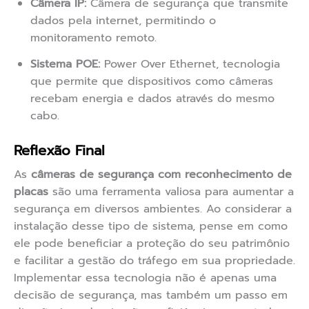
Câmera IP:
Câmera de segurança que transmite
dados pela internet, permitindo o
monitoramento remoto.
Sistema POE:
Power Over Ethernet, tecnologia
que permite que dispositivos como câmeras
recebam energia e dados através do mesmo
cabo.
Reflexão Final
As
câmeras de segurança com reconhecimento de
placas
são uma ferramenta valiosa para aumentar a
segurança em diversos ambientes. Ao considerar a
instalação desse tipo de sistema, pense em como
ele pode beneficiar a proteção do seu patrimônio
e facilitar a gestão do tráfego em sua propriedade.
Implementar essa tecnologia não é apenas uma
decisão de segurança, mas também um passo em