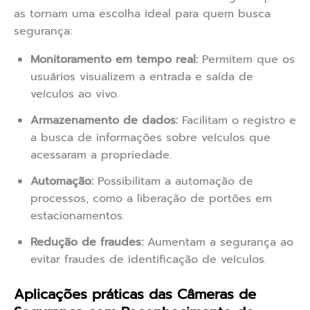
as tornam uma escolha ideal para quem busca
segurança:
Monitoramento em tempo real:
Permitem que os
usuários visualizem a entrada e saída de
veículos ao vivo.
Armazenamento de dados:
Facilitam o registro e
a busca de informações sobre veículos que
acessaram a propriedade.
Automação:
Possibilitam a automação de
processos, como a liberação de portões em
estacionamentos.
Redução de fraudes:
Aumentam a segurança ao
evitar fraudes de identificação de veículos.
Aplicações práticas das Câmeras de