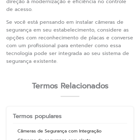
direção à modernização e eficiência no controle
de acesso.
Se você está pensando em instalar câmeras de
segurança em seu estabelecimento, considere as
opções com reconhecimento de placas e converse
com um profissional para entender como essa
tecnologia pode ser integrada ao seu sistema de
segurança existente.
Termos Relacionados
Termos populares
Câmeras de Segurança com Integração