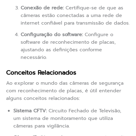
Conexão de rede:
Certifique-se de que as
câmeras estão conectadas a uma rede de
internet confiável para transmissão de dados.
Configuração do software:
Configure o
software de reconhecimento de placas,
ajustando as definições conforme
necessário.
Conceitos Relacionados
Ao explorar o mundo das câmeras de segurança
com reconhecimento de placas, é útil entender
alguns conceitos relacionados:
Sistema CFTV:
Circuito Fechado de Televisão,
um sistema de monitoramento que utiliza
câmeras para vigilância.