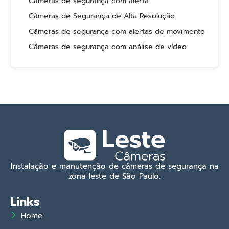
Câmeras de segurança com alerta
Câmeras de Segurança de Alta Resolução
Câmeras de segurança com alertas de movimento
Câmeras de segurança com análise de vídeo
Instalação e manutenção de câmeras de segurança na
zona leste de São Paulo.
Links
Home