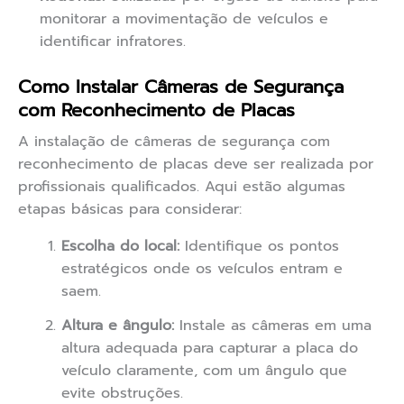
monitorar a movimentação de veículos e
identificar infratores.
Como Instalar Câmeras de Segurança
com Reconhecimento de Placas
A instalação de câmeras de segurança com
reconhecimento de placas deve ser realizada por
profissionais qualificados. Aqui estão algumas
etapas básicas para considerar:
Escolha do local:
Identifique os pontos
estratégicos onde os veículos entram e
saem.
Altura e ângulo:
Instale as câmeras em uma
altura adequada para capturar a placa do
veículo claramente, com um ângulo que
evite obstruções.