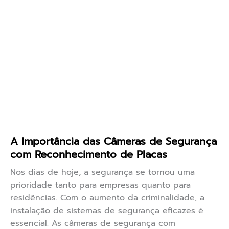
A Importância das Câmeras de Segurança
com Reconhecimento de Placas
Nos dias de hoje, a segurança se tornou uma
prioridade tanto para empresas quanto para
residências. Com o aumento da criminalidade, a
instalação de sistemas de segurança eficazes é
essencial. As câmeras de segurança com