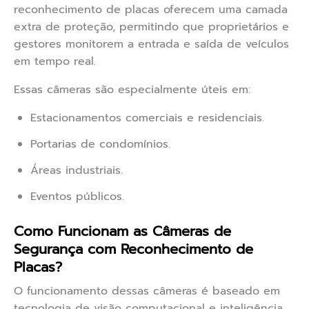
reconhecimento de placas oferecem uma camada
extra de proteção, permitindo que proprietários e
gestores monitorem a entrada e saída de veículos
em tempo real.
Essas câmeras são especialmente úteis em:
Estacionamentos comerciais e residenciais.
Portarias de condomínios.
Áreas industriais.
Eventos públicos.
Como Funcionam as Câmeras de
Segurança com Reconhecimento de
Placas?
O funcionamento dessas câmeras é baseado em
tecnologia de visão computacional e inteligência