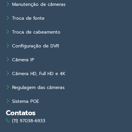
Manutenção de câmeras
Troca de fonte
Troca de cabeamento
Configuração de DVR
Câmera IP
Câmera HD, Full HD e 4K
Regulagem das câmeras
Sistema POE
Contatos
(11) 97038-6933