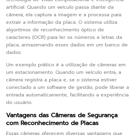
artificial. Quando um veículo passa diante da
câmera, ela captura a imagem e a processa para
extrair a informação da placa. O sistema utiliza
algoritmos de reconhecimento óptico de
caracteres (OCR) para ler os números e letras da
placa, armazenando esses dados em um banco de
dados.
Um exemplo prático é a utilização de câmeras em
um estacionamento. Quando um veículo entra, a
câmera registra a placa e, se o sistema estiver
conectado a um software de gestão, pode liberar a
entrada automaticamente, facilitando a experiência
do usuário.
Vantagens das Câmeras de Segurança
com Reconhecimento de Placas
Essas câmeras oferecem diversas vantagens que