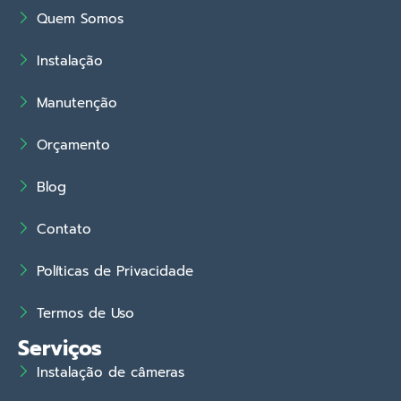
Quem Somos
Instalação
Manutenção
Orçamento
Blog
Contato
Políticas de Privacidade
Termos de Uso
Serviços
Instalação de câmeras