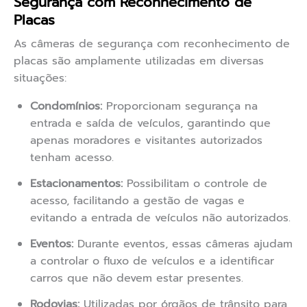
Segurança com Reconhecimento de
Placas
As câmeras de segurança com reconhecimento de
placas são amplamente utilizadas em diversas
situações:
Condomínios:
Proporcionam segurança na
entrada e saída de veículos, garantindo que
apenas moradores e visitantes autorizados
tenham acesso.
Estacionamentos:
Possibilitam o controle de
acesso, facilitando a gestão de vagas e
evitando a entrada de veículos não autorizados.
Eventos:
Durante eventos, essas câmeras ajudam
a controlar o fluxo de veículos e a identificar
carros que não devem estar presentes.
Rodovias:
Utilizadas por órgãos de trânsito para