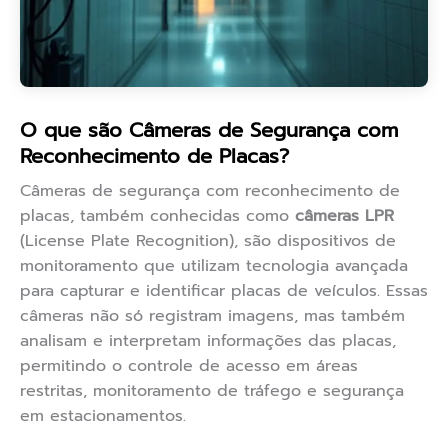
O que são Câmeras de Segurança com
Reconhecimento de Placas?
Câmeras de segurança com reconhecimento de
placas, também conhecidas como
câmeras LPR
(License Plate Recognition), são dispositivos de
monitoramento que utilizam tecnologia avançada
para capturar e identificar placas de veículos. Essas
câmeras não só registram imagens, mas também
analisam e interpretam informações das placas,
permitindo o controle de acesso em áreas
restritas, monitoramento de tráfego e segurança
em estacionamentos.