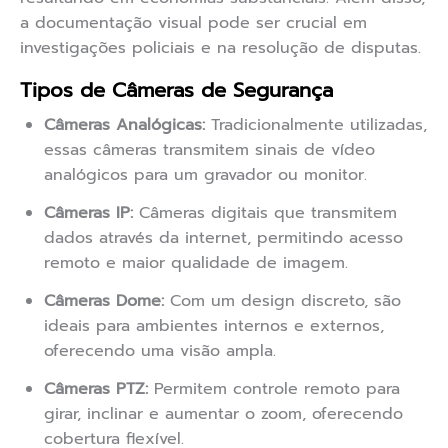
a documentação visual pode ser crucial em
investigações policiais e na resolução de disputas.
Tipos de Câmeras de Segurança
Câmeras Analógicas:
Tradicionalmente utilizadas,
essas câmeras transmitem sinais de vídeo
analógicos para um gravador ou monitor.
Câmeras IP:
Câmeras digitais que transmitem
dados através da internet, permitindo acesso
remoto e maior qualidade de imagem.
Câmeras Dome:
Com um design discreto, são
ideais para ambientes internos e externos,
oferecendo uma visão ampla.
Câmeras PTZ:
Permitem controle remoto para
girar, inclinar e aumentar o zoom, oferecendo
cobertura flexível.