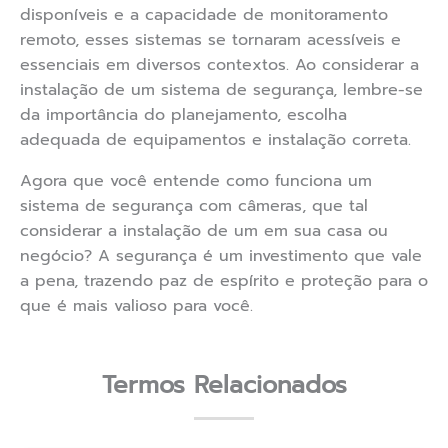
disponíveis e a capacidade de monitoramento
remoto, esses sistemas se tornaram acessíveis e
essenciais em diversos contextos. Ao considerar a
instalação de um sistema de segurança, lembre-se
da importância do planejamento, escolha
adequada de equipamentos e instalação correta.
Agora que você entende como funciona um
sistema de segurança com câmeras, que tal
considerar a instalação de um em sua casa ou
negócio? A segurança é um investimento que vale
a pena, trazendo paz de espírito e proteção para o
que é mais valioso para você.
Termos Relacionados