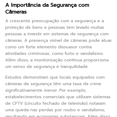
A Importância da Segurança com
Câmeras
A crescente preocupação com a segurança e a
proteção de bens e pessoas tem levado muitas
pessoas a investir em sistemas de segurança com
câmeras. A presença visível de câmeras pode atuar
como um forte elemento dissuasor contra
atividades criminosas, como furto e vandalismo.
Além disso, a monitorização contínua proporciona
um senso de segurança e tranquilidade.
Estudos demonstram que locais equipados com
câmeras de segurança têm uma taxa de crime
significativamente menor. Por exemplo,
estabelecimentos comerciais que utilizam sistemas
de CFTV (circuito fechado de televisão) notaram
uma queda nas perdas por roubo e vandalismo,
resultando em economias substanciais. Além disso,