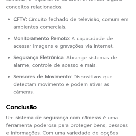
conceitos relacionados:
CFTV:
Circuito fechado de televisão, comum em
ambientes comerciais.
Monitoramento Remoto:
A capacidade de
acessar imagens e gravações via internet.
Segurança Eletrônica:
Abrange sistemas de
alarme, controle de acesso e mais.
Sensores de Movimento:
Dispositivos que
detectam movimento e podem ativar as
câmeras.
Conclusão
Um
sistema de segurança com câmeras
é uma
ferramenta poderosa para proteger bens, pessoas
e informações. Com uma variedade de opções