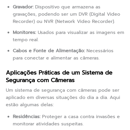
Gravador:
Dispositivo que armazena as
gravações, podendo ser um DVR (Digital Video
Recorder) ou NVR (Network Video Recorder).
Monitores:
Usados para visualizar as imagens em
tempo real.
Cabos e Fonte de Alimentação:
Necessários
para conectar e alimentar as câmeras.
Aplicações Práticas de um Sistema de
Segurança com Câmeras
Um sistema de segurança com câmeras pode ser
aplicado em diversas situações do dia a dia. Aqui
estão algumas delas:
Residências:
Proteger a casa contra invasões e
monitorar atividades suspeitas.