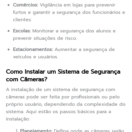
Comércios:
Vigilância em lojas para prevenir
furtos e garantir a segurança dos funcionários e
clientes.
Escolas:
Monitorar a segurança dos alunos e
prevenir situações de risco.
Estacionamentos:
Aumentar a segurança de
veículos e usuários.
Como Instalar um Sistema de Segurança
com Câmeras?
A instalação de um sistema de segurança com
câmeras pode ser feita por profissionais ou pelo
próprio usuário, dependendo da complexidade do
sistema. Aqui estão os passos básicos para a
instalação:
Planejamento:
Defina onde as câmeras serão