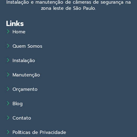
Instalação e manutenção de câmeras de segurança na
zona leste de São Paulo.
Links
Home
Quem Somos
Instalação
Manutenção
Orçamento
Blog
Contato
Políticas de Privacidade