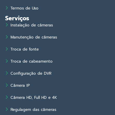
Termos de Uso
Serviços
Instalação de câmeras
Manutenção de câmeras
Troca de fonte
Troca de cabeamento
Configuração de DVR
Câmera IP
Câmera HD, Full HD e 4K
Regulagem das câmeras