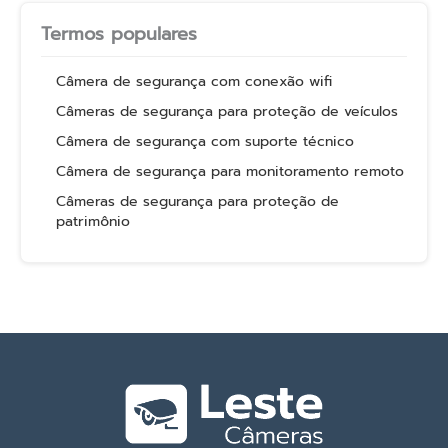
Termos populares
Câmera de segurança com conexão wifi
Câmeras de segurança para proteção de veículos
Câmera de segurança com suporte técnico
Câmera de segurança para monitoramento remoto
Câmeras de segurança para proteção de
patrimônio