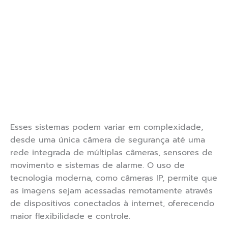
Esses sistemas podem variar em complexidade,
desde uma única câmera de segurança até uma
rede integrada de múltiplas câmeras, sensores de
movimento e sistemas de alarme. O uso de
tecnologia moderna, como câmeras IP, permite que
as imagens sejam acessadas remotamente através
de dispositivos conectados à internet, oferecendo
maior flexibilidade e controle.