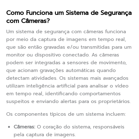
Como Funciona um Sistema de Segurança
com Câmeras?
Um sistema de segurança com câmeras funciona
por meio da captura de imagens em tempo real,
que são então gravadas e/ou transmitidas para um
monitor ou dispositivo conectado. As câmeras
podem ser integradas a sensores de movimento,
que acionam gravações automáticas quando
detectam atividades. Os sistemas mais avançados
utilizam inteligência artificial para analisar o vídeo
em tempo real, identificando comportamentos
suspeitos e enviando alertas para os proprietários.
Os componentes típicos de um sistema incluem:
Câmeras:
O coração do sistema, responsáveis
pela captura de imagens.