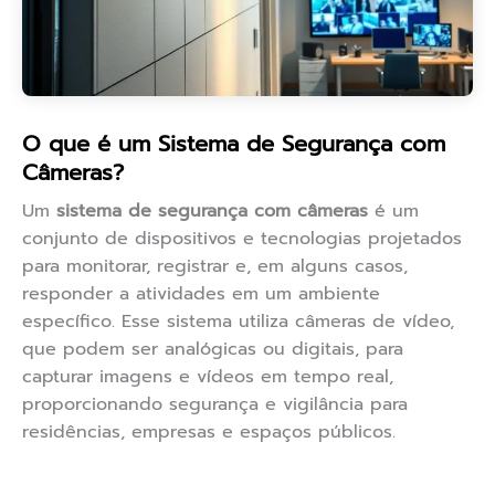
O que é um Sistema de Segurança com
Câmeras?
Um
sistema de segurança com câmeras
é um
conjunto de dispositivos e tecnologias projetados
para monitorar, registrar e, em alguns casos,
responder a atividades em um ambiente
específico. Esse sistema utiliza câmeras de vídeo,
que podem ser analógicas ou digitais, para
capturar imagens e vídeos em tempo real,
proporcionando segurança e vigilância para
residências, empresas e espaços públicos.