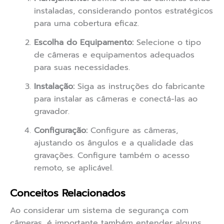
instaladas, considerando pontos estratégicos
para uma cobertura eficaz.
Escolha do Equipamento:
Selecione o tipo
de câmeras e equipamentos adequados
para suas necessidades.
Instalação:
Siga as instruções do fabricante
para instalar as câmeras e conectá-las ao
gravador.
Configuração:
Configure as câmeras,
ajustando os ângulos e a qualidade das
gravações. Configure também o acesso
remoto, se aplicável.
Conceitos Relacionados
Ao considerar um sistema de segurança com
câmeras, é importante também entender alguns