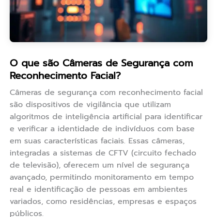
O que são Câmeras de Segurança com
Reconhecimento Facial?
Câmeras de segurança com reconhecimento facial
são dispositivos de vigilância que utilizam
algoritmos de inteligência artificial para identificar
e verificar a identidade de indivíduos com base
em suas características faciais. Essas câmeras,
integradas a sistemas de CFTV (circuito fechado
de televisão), oferecem um nível de segurança
avançado, permitindo monitoramento em tempo
real e identificação de pessoas em ambientes
variados, como residências, empresas e espaços
públicos.