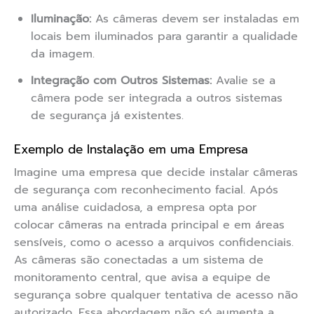
Iluminação:
As câmeras devem ser instaladas em
locais bem iluminados para garantir a qualidade
da imagem.
Integração com Outros Sistemas:
Avalie se a
câmera pode ser integrada a outros sistemas
de segurança já existentes.
Exemplo de Instalação em uma Empresa
Imagine uma empresa que decide instalar câmeras
de segurança com reconhecimento facial. Após
uma análise cuidadosa, a empresa opta por
colocar câmeras na entrada principal e em áreas
sensíveis, como o acesso a arquivos confidenciais.
As câmeras são conectadas a um sistema de
monitoramento central, que avisa a equipe de
segurança sobre qualquer tentativa de acesso não
autorizado. Essa abordagem não só aumenta a