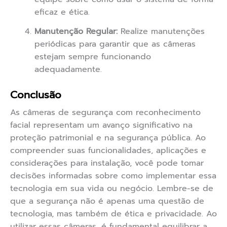
eficaz e ética.
Manutenção Regular:
Realize manutenções
periódicas para garantir que as câmeras
estejam sempre funcionando
adequadamente.
Conclusão
As câmeras de segurança com reconhecimento
facial representam um avanço significativo na
proteção patrimonial e na segurança pública. Ao
compreender suas funcionalidades, aplicações e
considerações para instalação, você pode tomar
decisões informadas sobre como implementar essa
tecnologia em sua vida ou negócio. Lembre-se de
que a segurança não é apenas uma questão de
tecnologia, mas também de ética e privacidade. Ao
utilizar essas câmeras, é fundamental equilibrar a