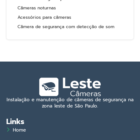
Câmeras noturnas
Acessórios para câmeras
Câmera de segurança com detecção de som
Instalação e manutenção de câmeras de segurança na
zona leste de São Paulo.
Links
Home