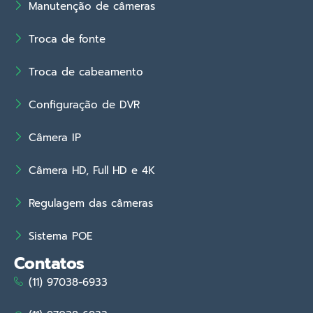
Manutenção de câmeras
Troca de fonte
Troca de cabeamento
Configuração de DVR
Câmera IP
Câmera HD, Full HD e 4K
Regulagem das câmeras
Sistema POE
Contatos
(11) 97038-6933