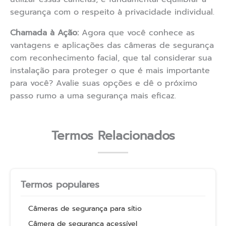
segurança com o respeito à privacidade individual.
Chamada à Ação:
Agora que você conhece as
vantagens e aplicações das câmeras de segurança
com reconhecimento facial, que tal considerar sua
instalação para proteger o que é mais importante
para você? Avalie suas opções e dê o próximo
passo rumo a uma segurança mais eficaz.
Termos Relacionados
Termos populares
Câmeras de segurança para sítio
Câmera de segurança acessível