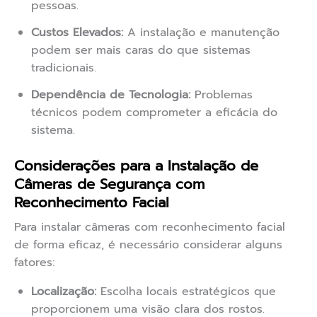
pessoas.
Custos Elevados:
A instalação e manutenção
podem ser mais caras do que sistemas
tradicionais.
Dependência de Tecnologia:
Problemas
técnicos podem comprometer a eficácia do
sistema.
Considerações para a Instalação de
Câmeras de Segurança com
Reconhecimento Facial
Para instalar câmeras com reconhecimento facial
de forma eficaz, é necessário considerar alguns
fatores:
Localização:
Escolha locais estratégicos que
proporcionem uma visão clara dos rostos.