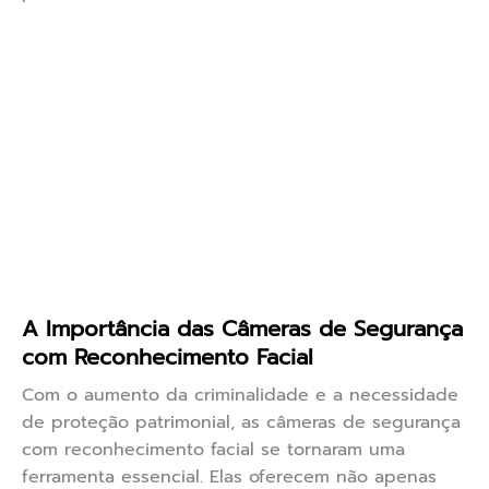
A Importância das Câmeras de Segurança
com Reconhecimento Facial
Com o aumento da criminalidade e a necessidade
de proteção patrimonial, as câmeras de segurança
com reconhecimento facial se tornaram uma
ferramenta essencial. Elas oferecem não apenas