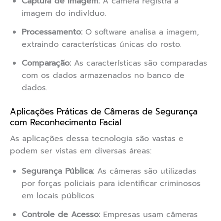
Captura de Imagem:
A câmera registra a
imagem do indivíduo.
Processamento:
O software analisa a imagem,
extraindo características únicas do rosto.
Comparação:
As características são comparadas
com os dados armazenados no banco de
dados.
Aplicações Práticas de Câmeras de Segurança
com Reconhecimento Facial
As aplicações dessa tecnologia são vastas e
podem ser vistas em diversas áreas:
Segurança Pública:
As câmeras são utilizadas
por forças policiais para identificar criminosos
em locais públicos.
Controle de Acesso:
Empresas usam câmeras