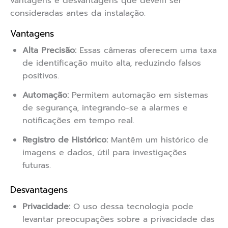
vantagens e desvantagens que devem ser
consideradas antes da instalação.
Vantagens
Alta Precisão:
Essas câmeras oferecem uma taxa
de identificação muito alta, reduzindo falsos
positivos.
Automação:
Permitem automação em sistemas
de segurança, integrando-se a alarmes e
notificações em tempo real.
Registro de Histórico:
Mantêm um histórico de
imagens e dados, útil para investigações
futuras.
Desvantagens
Privacidade:
O uso dessa tecnologia pode
levantar preocupações sobre a privacidade das