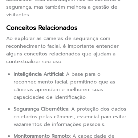
segurança, mas também melhora a gestão de
visitantes.
Conceitos Relacionados
Ao explorar as câmeras de segurança com
reconhecimento facial, é importante entender
alguns conceitos relacionados que ajudam a
contextualizar seu uso:
Inteligência Artificial:
A base para o
reconhecimento facial, permitindo que as
câmeras aprendam e melhorem suas
capacidades de identificação.
Segurança Cibernética:
A proteção dos dados
coletados pelas câmeras, essencial para evitar
vazamentos de informações pessoais.
Monitoramento Remoto:
A capacidade de