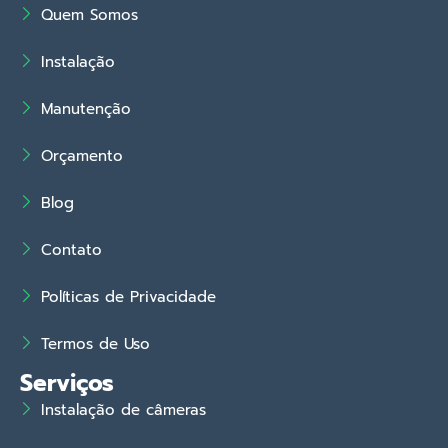
Quem Somos
Instalação
Manutenção
Orçamento
Blog
Contato
Políticas de Privacidade
Termos de Uso
Serviços
Instalação de câmeras