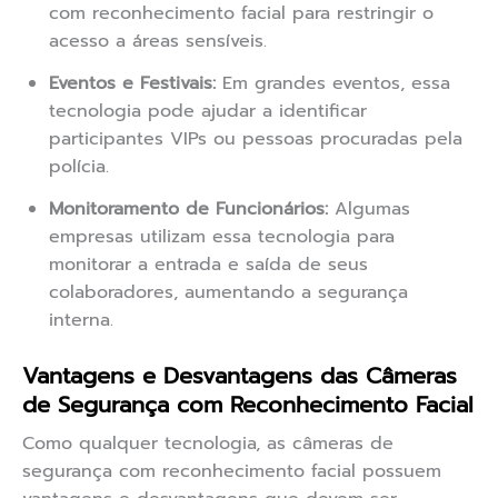
com reconhecimento facial para restringir o
acesso a áreas sensíveis.
Eventos e Festivais:
Em grandes eventos, essa
tecnologia pode ajudar a identificar
participantes VIPs ou pessoas procuradas pela
polícia.
Monitoramento de Funcionários:
Algumas
empresas utilizam essa tecnologia para
monitorar a entrada e saída de seus
colaboradores, aumentando a segurança
interna.
Vantagens e Desvantagens das Câmeras
de Segurança com Reconhecimento Facial
Como qualquer tecnologia, as câmeras de
segurança com reconhecimento facial possuem