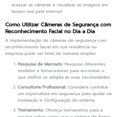
acessar as câmeras e visualizar as imagens em
tempo real pela internet.
Como Utilizar Câmeras de Segurança com
Reconhecimento Facial no Dia a Dia
A implementação de câmeras de segurança com
reconhecimento facial em sua residência ou
empresa pode ser feita de maneira simples:
Pesquisa de Mercado:
Pesquise diferentes
modelos e fornecedores para encontrar o
que melhor se adapta às suas necessidades.
Consultoria Profissional:
Considere contratar
um especialista em segurança para ajudar na
instalação e configuração do sistema.
Treinamento:
Ofereça treinamento para a
equipe sobre como usar o sistema de forma