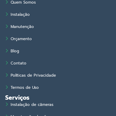
Quem Somos
Instalação
Manutenção
Orçamento
Blog
Contato
Políticas de Privacidade
Termos de Uso
Serviços
Instalação de câmeras