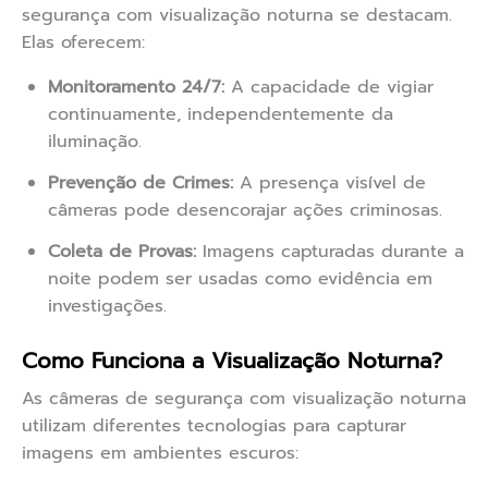
segurança com visualização noturna se destacam.
Elas oferecem:
Monitoramento 24/7:
A capacidade de vigiar
continuamente, independentemente da
iluminação.
Prevenção de Crimes:
A presença visível de
câmeras pode desencorajar ações criminosas.
Coleta de Provas:
Imagens capturadas durante a
noite podem ser usadas como evidência em
investigações.
Como Funciona a Visualização Noturna?
As câmeras de segurança com visualização noturna
utilizam diferentes tecnologias para capturar
imagens em ambientes escuros: