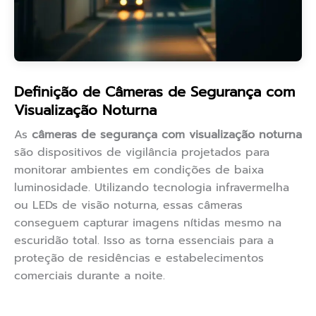
Definição de Câmeras de Segurança com
Visualização Noturna
As
câmeras de segurança com visualização noturna
são dispositivos de vigilância projetados para
monitorar ambientes em condições de baixa
luminosidade. Utilizando tecnologia infravermelha
ou LEDs de visão noturna, essas câmeras
conseguem capturar imagens nítidas mesmo na
escuridão total. Isso as torna essenciais para a
proteção de residências e estabelecimentos
comerciais durante a noite.