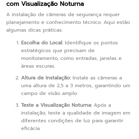
com Visualização Noturna
A instalação de câmeras de segurança requer
planejamento e conhecimento técnico. Aqui estão
algumas dicas práticas:
Escolha do Local:
Identifique os pontos
estratégicos que precisam de
monitoramento, como entradas, janelas e
áreas escuras.
Altura de Instalação:
Instale as câmeras a
uma altura de 2,5 a 3 metros, garantindo um
campo de visão amplo.
Teste a Visualização Noturna:
Após a
instalação, teste a qualidade de imagem em
diferentes condições de luz para garantir
eficácia.