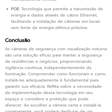
POE:
Tecnologia que permite a transmissão de
energia e dados através de cabos Ethernet,
facilitando a instalação de câmeras em locais
sem fonte de energia elétrica próxima.
Conclusão
As câmeras de segurança com visualização noturna
são uma solução eficaz para manter a segurança
de residências e negócios, proporcionando
vigilância contínua, independentemente da
iluminação. Compreender como funcionam e como
instalá-las adequadamente é fundamental para
garantir sua eficácia. Reflita sobre a necessidade
de implementação dessa tecnologia em seu
espaço e considere a proteção que pode
oferecer. Ao escolher a câmera certa e instalá-la
corretamente, você poderá desfrutar de um