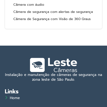
Câmera com áudio
Câmera de segurança com alertas de segurança
Câmera de Segurança com Visão de 360 Graus
Instalação e manutenção de câmeras de segurança na
zona leste de São Paulo.
Links
Home