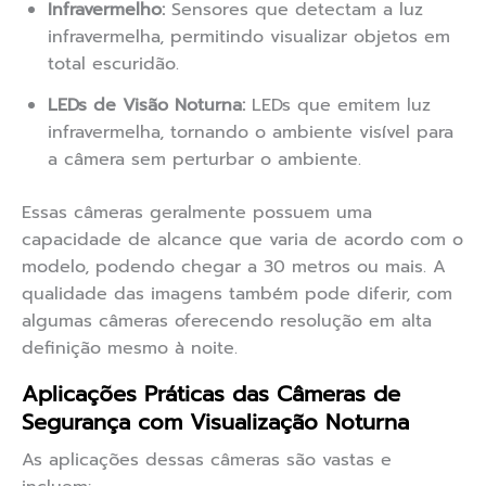
Infravermelho:
Sensores que detectam a luz
infravermelha, permitindo visualizar objetos em
total escuridão.
LEDs de Visão Noturna:
LEDs que emitem luz
infravermelha, tornando o ambiente visível para
a câmera sem perturbar o ambiente.
Essas câmeras geralmente possuem uma
capacidade de alcance que varia de acordo com o
modelo, podendo chegar a 30 metros ou mais. A
qualidade das imagens também pode diferir, com
algumas câmeras oferecendo resolução em alta
definição mesmo à noite.
Aplicações Práticas das Câmeras de
Segurança com Visualização Noturna
As aplicações dessas câmeras são vastas e