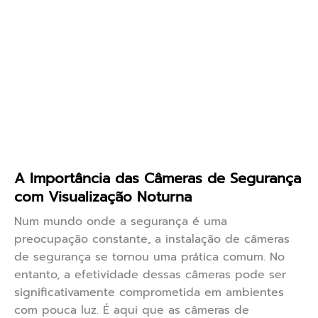
A Importância das Câmeras de Segurança
com Visualização Noturna
Num mundo onde a segurança é uma
preocupação constante, a instalação de câmeras
de segurança se tornou uma prática comum. No
entanto, a efetividade dessas câmeras pode ser
significativamente comprometida em ambientes
com pouca luz. É aqui que as câmeras de