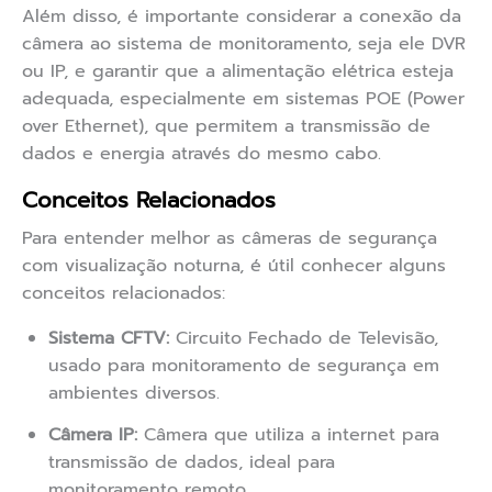
Além disso, é importante considerar a conexão da
câmera ao sistema de monitoramento, seja ele DVR
ou IP, e garantir que a alimentação elétrica esteja
adequada, especialmente em sistemas POE (Power
over Ethernet), que permitem a transmissão de
dados e energia através do mesmo cabo.
Conceitos Relacionados
Para entender melhor as câmeras de segurança
com visualização noturna, é útil conhecer alguns
conceitos relacionados:
Sistema CFTV:
Circuito Fechado de Televisão,
usado para monitoramento de segurança em
ambientes diversos.
Câmera IP:
Câmera que utiliza a internet para
transmissão de dados, ideal para
monitoramento remoto.