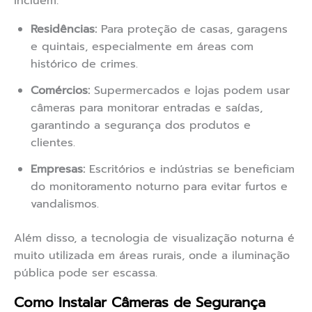
incluem:
Residências:
Para proteção de casas, garagens
e quintais, especialmente em áreas com
histórico de crimes.
Comércios:
Supermercados e lojas podem usar
câmeras para monitorar entradas e saídas,
garantindo a segurança dos produtos e
clientes.
Empresas:
Escritórios e indústrias se beneficiam
do monitoramento noturno para evitar furtos e
vandalismos.
Além disso, a tecnologia de visualização noturna é
muito utilizada em áreas rurais, onde a iluminação
pública pode ser escassa.
Como Instalar Câmeras de Segurança