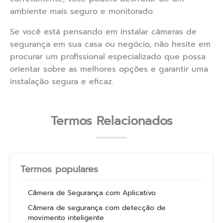
ambiente mais seguro e monitorado.
Se você está pensando em instalar câmeras de
segurança em sua casa ou negócio, não hesite em
procurar um profissional especializado que possa
orientar sobre as melhores opções e garantir uma
instalação segura e eficaz.
Termos Relacionados
Termos populares
Câmera de Segurança com Aplicativo
Câmera de segurança com detecção de
movimento inteligente