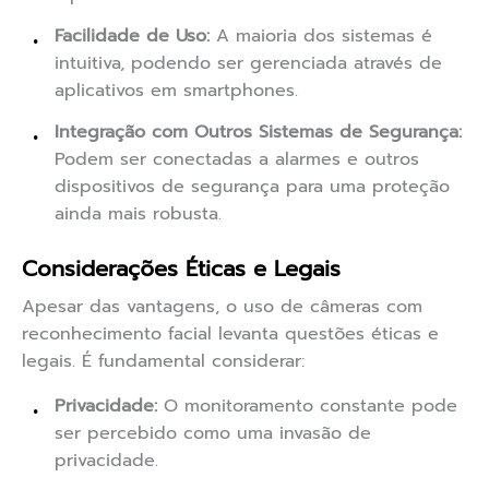
Facilidade de Uso:
A maioria dos sistemas é
intuitiva, podendo ser gerenciada através de
aplicativos em smartphones.
Integração com Outros Sistemas de Segurança:
Podem ser conectadas a alarmes e outros
dispositivos de segurança para uma proteção
ainda mais robusta.
Considerações Éticas e Legais
Apesar das vantagens, o uso de câmeras com
reconhecimento facial levanta questões éticas e
legais. É fundamental considerar:
Privacidade:
O monitoramento constante pode
ser percebido como uma invasão de
privacidade.