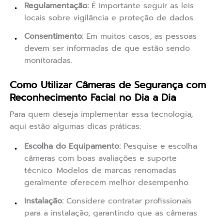
Regulamentação:
É importante seguir as leis
locais sobre vigilância e proteção de dados.
Consentimento:
Em muitos casos, as pessoas
devem ser informadas de que estão sendo
monitoradas.
Como Utilizar Câmeras de Segurança com
Reconhecimento Facial no Dia a Dia
Para quem deseja implementar essa tecnologia,
aqui estão algumas dicas práticas:
Escolha do Equipamento:
Pesquise e escolha
câmeras com boas avaliações e suporte
técnico. Modelos de marcas renomadas
geralmente oferecem melhor desempenho.
Instalação:
Considere contratar profissionais
para a instalação, garantindo que as câmeras