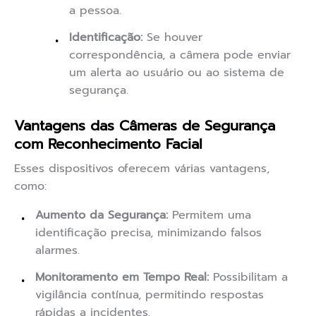
a pessoa.
Identificação:
Se houver
correspondência, a câmera pode enviar
um alerta ao usuário ou ao sistema de
segurança.
Vantagens das Câmeras de Segurança
com Reconhecimento Facial
Esses dispositivos oferecem várias vantagens,
como:
Aumento da Segurança:
Permitem uma
identificação precisa, minimizando falsos
alarmes.
Monitoramento em Tempo Real:
Possibilitam a
vigilância contínua, permitindo respostas
rápidas a incidentes.