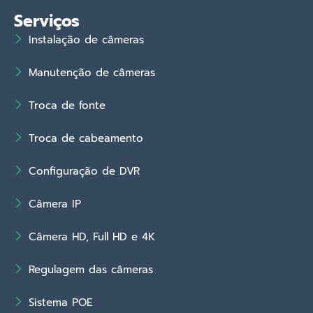
Serviços
Instalação de câmeras
Manutenção de câmeras
Troca de fonte
Troca de cabeamento
Configuração de DVR
Câmera IP
Câmera HD, Full HD e 4K
Regulagem das câmeras
Sistema POE