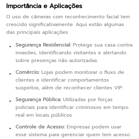
Importância e Aplicações
O uso de câmeras com reconhecimento facial tem
crescido significativamente. Aqui estão algumas
das principais aplicações:
Segurança Residencial:
Protege sua casa contra
invasões, identificando visitantes e alertando
sobre presenças não autorizadas.
Comércio:
Lojas podem monitorar o fluxo de
clientes e identificar comportamentos
suspeitos, além de reconhecer clientes VIP.
Segurança Pública:
Utilizadas por forças
policiais para identificar criminosos em tempo
real em locais públicos.
Controle de Acesso:
Empresas podem usar
esse sistema para gerenciar quem tem acesso