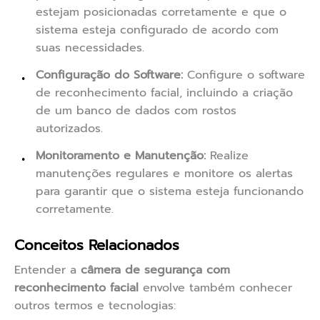
estejam posicionadas corretamente e que o
sistema esteja configurado de acordo com
suas necessidades.
Configuração do Software:
Configure o software
de reconhecimento facial, incluindo a criação
de um banco de dados com rostos
autorizados.
Monitoramento e Manutenção:
Realize
manutenções regulares e monitore os alertas
para garantir que o sistema esteja funcionando
corretamente.
Conceitos Relacionados
Entender a
câmera de segurança com
reconhecimento facial
envolve também conhecer
outros termos e tecnologias: