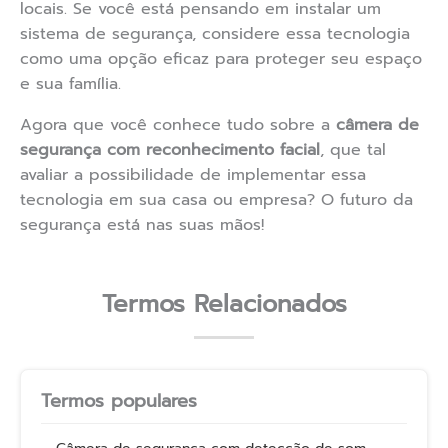
locais. Se você está pensando em instalar um
sistema de segurança, considere essa tecnologia
como uma opção eficaz para proteger seu espaço
e sua família.
Agora que você conhece tudo sobre a
câmera de
segurança com reconhecimento facial
, que tal
avaliar a possibilidade de implementar essa
tecnologia em sua casa ou empresa? O futuro da
segurança está nas suas mãos!
Termos Relacionados
Termos populares