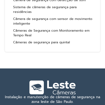
Câmera de segurança com detecção de som
Sistema de câmeras de segurança para
residências
Câmera de segurança com sensor de movimento
inteligente
Câmeras de Segurança com Monitoramento em
Tempo Real
Câmeras de segurança para quintal
Instalação e manutenção de câmeras de segurança na
zona leste de São Paulo.