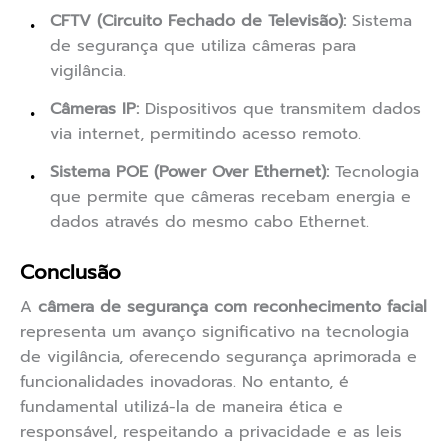
CFTV (Circuito Fechado de Televisão):
Sistema
de segurança que utiliza câmeras para
vigilância.
Câmeras IP:
Dispositivos que transmitem dados
via internet, permitindo acesso remoto.
Sistema POE (Power Over Ethernet):
Tecnologia
que permite que câmeras recebam energia e
dados através do mesmo cabo Ethernet.
Conclusão
A
câmera de segurança com reconhecimento facial
representa um avanço significativo na tecnologia
de vigilância, oferecendo segurança aprimorada e
funcionalidades inovadoras. No entanto, é
fundamental utilizá-la de maneira ética e
responsável, respeitando a privacidade e as leis