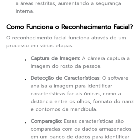
a áreas restritas, aumentando a segurança
interna.
Como Funciona o Reconhecimento Facial?
O reconhecimento facial funciona através de um
processo em várias etapas:
Captura de Imagem:
A câmera captura a
imagem do rosto da pessoa.
Detecção de Características:
O software
analisa a imagem para identificar
características faciais únicas, como a
distância entre os olhos, formato do nariz
e contornos da mandíbula.
Comparação:
Essas características são
comparadas com os dados armazenados
em um banco de dados para identificar