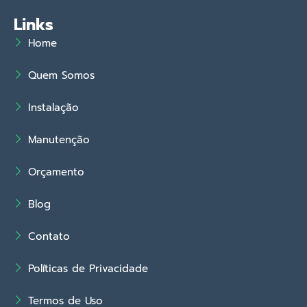
Links
Home
Quem Somos
Instalação
Manutenção
Orçamento
Blog
Contato
Políticas de Privacidade
Termos de Uso