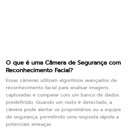
O que é uma Câmera de Segurança com
Reconhecimento Facial?
Essas câmeras utilizam algoritmos avançados de
reconhecimento facial para analisar imagens
capturadas e comparar com um banco de dados
predefinido. Quando um rosto é detectado, a
câmera pode alertar os proprietários ou a equipe
de segurança, permitindo uma resposta rápida a
potenciais ameaças.