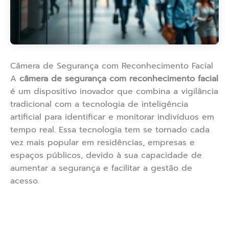
Câmera de Segurança com Reconhecimento Facial
A
câmera de segurança com reconhecimento facial
é um dispositivo inovador que combina a vigilância
tradicional com a tecnologia de inteligência
artificial para identificar e monitorar indivíduos em
tempo real. Essa tecnologia tem se tornado cada
vez mais popular em residências, empresas e
espaços públicos, devido à sua capacidade de
aumentar a segurança e facilitar a gestão de
acesso.