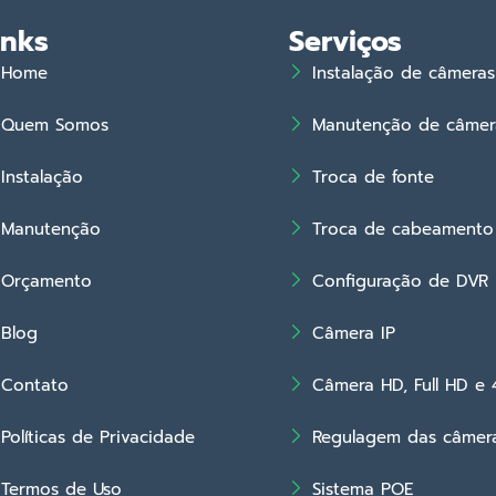
inks
Serviços
Home
Instalação de câmeras
Quem Somos
Manutenção de câmer
Instalação
Troca de fonte
Manutenção
Troca de cabeamento
Orçamento
Configuração de DVR
Blog
Câmera IP
Contato
Câmera HD, Full HD e 
Políticas de Privacidade
Regulagem das câmer
Termos de Uso
Sistema POE