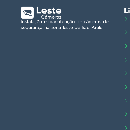
L
Instalação e manutenção de câmeras de
segurança na zona leste de São Paulo.