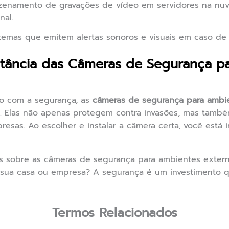
enamento de gravações de vídeo em servidores na nuv
nal.
temas que emitem alertas sonoros e visuais em caso de 
rtância das Câmeras de Segurança p
o com a segurança, as
câmeras de segurança para ambi
. Elas não apenas protegem contra invasões, mas també
resas. Ao escolher e instalar a câmera certa, você está
 sobre as câmeras de segurança para ambientes externo
 sua casa ou empresa? A segurança é um investimento q
Termos Relacionados