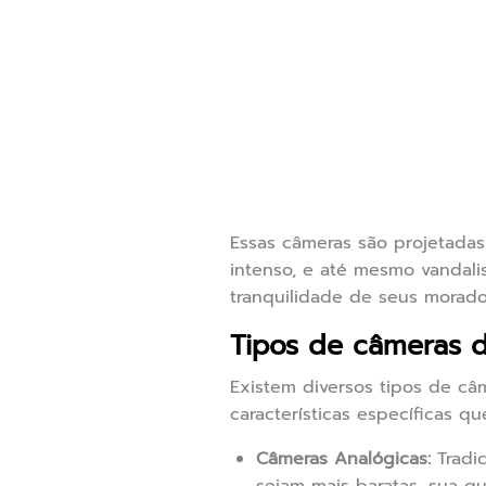
Essas câmeras são projetadas 
intenso, e até mesmo vandali
tranquilidade de seus morado
Tipos de câmeras 
Existem diversos tipos de c
características específicas q
Câmeras Analógicas:
Tradic