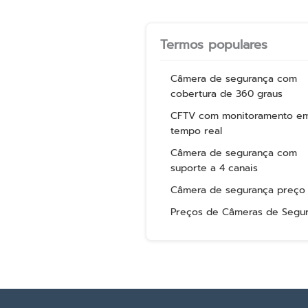
Termos populares
Câmera de segurança com
cobertura de 360 graus
CFTV com monitoramento e
tempo real
Câmera de segurança com
suporte a 4 canais
Câmera de segurança preço
Preços de Câmeras de Segu