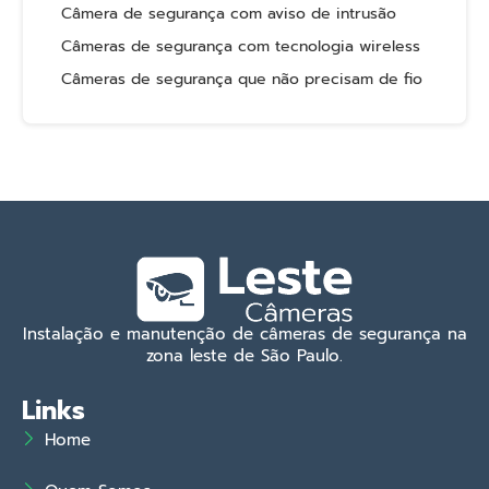
Câmera de segurança com aviso de intrusão
Câmeras de segurança com tecnologia wireless
Câmeras de segurança que não precisam de fio
Instalação e manutenção de câmeras de segurança na
zona leste de São Paulo.
Links
Home