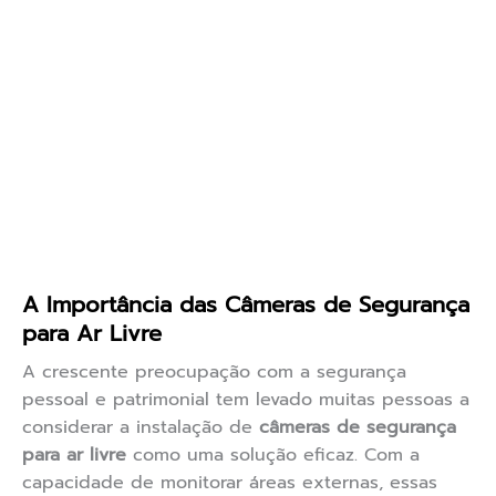
A Importância das Câmeras de Segurança
para Ar Livre
A crescente preocupação com a segurança
pessoal e patrimonial tem levado muitas pessoas a
considerar a instalação de
câmeras de segurança
para ar livre
como uma solução eficaz. Com a
capacidade de monitorar áreas externas, essas