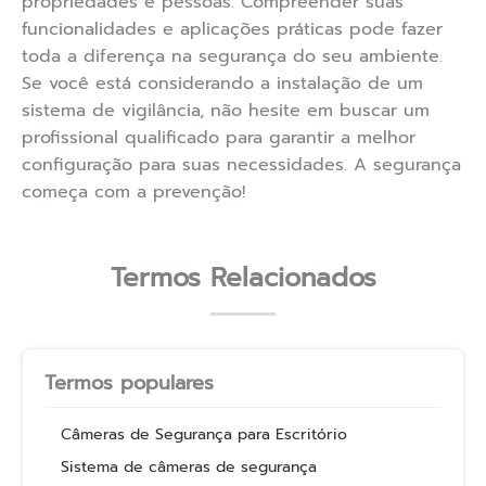
propriedades e pessoas. Compreender suas
funcionalidades e aplicações práticas pode fazer
toda a diferença na segurança do seu ambiente.
Se você está considerando a instalação de um
sistema de vigilância, não hesite em buscar um
profissional qualificado para garantir a melhor
configuração para suas necessidades. A segurança
começa com a prevenção!
Termos Relacionados
Termos populares
Câmeras de Segurança para Escritório
Sistema de câmeras de segurança