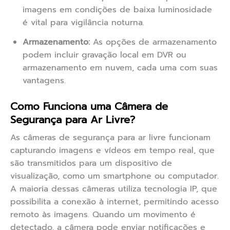
imagens em condições de baixa luminosidade
é vital para vigilância noturna.
Armazenamento:
As opções de armazenamento
podem incluir gravação local em DVR ou
armazenamento em nuvem, cada uma com suas
vantagens.
Como Funciona uma Câmera de
Segurança para Ar Livre?
As câmeras de segurança para ar livre funcionam
capturando imagens e vídeos em tempo real, que
são transmitidos para um dispositivo de
visualização, como um smartphone ou computador.
A maioria dessas câmeras utiliza tecnologia IP, que
possibilita a conexão à internet, permitindo acesso
remoto às imagens. Quando um movimento é
detectado, a câmera pode enviar notificações e