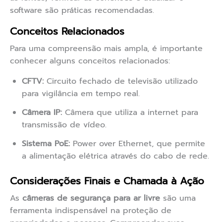
software são práticas recomendadas.
Conceitos Relacionados
Para uma compreensão mais ampla, é importante
conhecer alguns conceitos relacionados:
CFTV:
Circuito fechado de televisão utilizado
para vigilância em tempo real.
Câmera IP:
Câmera que utiliza a internet para
transmissão de vídeo.
Sistema PoE:
Power over Ethernet, que permite
a alimentação elétrica através do cabo de rede.
Considerações Finais e Chamada à Ação
As
câmeras de segurança para ar livre
são uma
ferramenta indispensável na proteção de