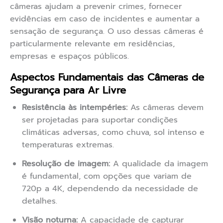
câmeras ajudam a prevenir crimes, fornecer
evidências em caso de incidentes e aumentar a
sensação de segurança. O uso dessas câmeras é
particularmente relevante em residências,
empresas e espaços públicos.
Aspectos Fundamentais das Câmeras de
Segurança para Ar Livre
Resistência às intempéries:
As câmeras devem
ser projetadas para suportar condições
climáticas adversas, como chuva, sol intenso e
temperaturas extremas.
Resolução de imagem:
A qualidade da imagem
é fundamental, com opções que variam de
720p a 4K, dependendo da necessidade de
detalhes.
Visão noturna:
A capacidade de capturar