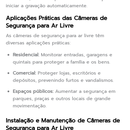
iniciar a gravação automaticamente.
Aplicações Práticas das Câmeras de
Segurança para Ar Livre
As câmeras de segurança para ar livre têm
diversas aplicações práticas:
Residencial:
Monitorar entradas, garagens e
quintais para proteger a família e os bens.
Comercial:
Proteger lojas, escritórios e
depósitos, prevenindo furtos e vandalismos.
Espaços públicos:
Aumentar a segurança em
parques, praças e outros locais de grande
movimentação.
Instalação e Manutenção de Câmeras de
Segurança para Ar Livre