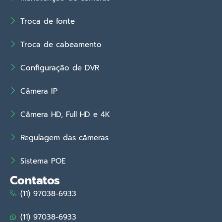
Troca de fonte
Troca de cabeamento
Configuração de DVR
Câmera IP
Câmera HD, Full HD e 4K
Regulagem das câmeras
Sistema POE
Contatos
(11) 97038-6933
(11) 97038-6933