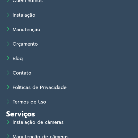
Quem Somos
Instalação
Manutenção
Orçamento
Blog
Contato
Políticas de Privacidade
Termos de Uso
Serviços
Instalação de câmeras
Manutenção de câmeras