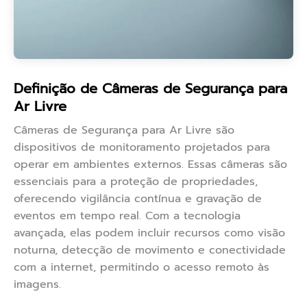
Definição de Câmeras de Segurança para
Ar Livre
Câmeras de Segurança para Ar Livre são
dispositivos de monitoramento projetados para
operar em ambientes externos. Essas câmeras são
essenciais para a proteção de propriedades,
oferecendo vigilância contínua e gravação de
eventos em tempo real. Com a tecnologia
avançada, elas podem incluir recursos como visão
noturna, detecção de movimento e conectividade
com a internet, permitindo o acesso remoto às
imagens.