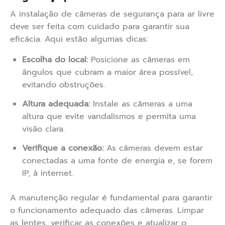
A instalação de câmeras de segurança para ar livre
deve ser feita com cuidado para garantir sua
eficácia. Aqui estão algumas dicas:
Escolha do local:
Posicione as câmeras em
ângulos que cubram a maior área possível,
evitando obstruções.
Altura adequada:
Instale as câmeras a uma
altura que evite vandalismos e permita uma
visão clara.
Verifique a conexão:
As câmeras devem estar
conectadas a uma fonte de energia e, se forem
IP, à internet.
A manutenção regular é fundamental para garantir
o funcionamento adequado das câmeras. Limpar
as lentes, verificar as conexões e atualizar o