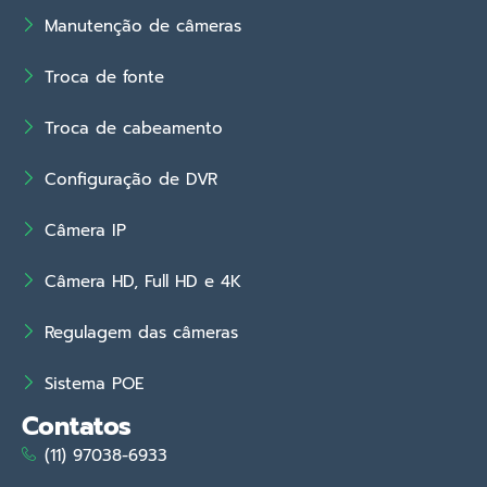
Manutenção de câmeras
Troca de fonte
Troca de cabeamento
Configuração de DVR
Câmera IP
Câmera HD, Full HD e 4K
Regulagem das câmeras
Sistema POE
Contatos
(11) 97038-6933