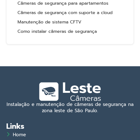
Câmeras de segurança para apartamentos
Câmeras de segurança com suporte a cloud
Manutenção de sistema CFTV
Como instalar câmeras de segurança
Instalação e manutenção de câmeras de segurança na
zona leste de São Paulo.
Links
Home