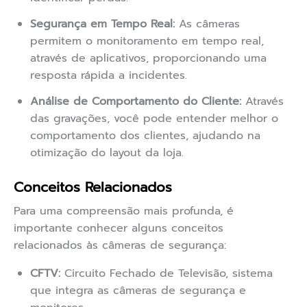
Segurança em Tempo Real:
As câmeras
permitem o monitoramento em tempo real,
através de aplicativos, proporcionando uma
resposta rápida a incidentes.
Análise de Comportamento do Cliente:
Através
das gravações, você pode entender melhor o
comportamento dos clientes, ajudando na
otimização do layout da loja.
Conceitos Relacionados
Para uma compreensão mais profunda, é
importante conhecer alguns conceitos
relacionados às câmeras de segurança:
CFTV:
Circuito Fechado de Televisão, sistema
que integra as câmeras de segurança e