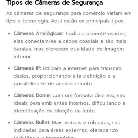
Tipos de Câmeras de Segurança
As câmeras de segurança para comércio variam em
tipo e tecnologia. Aqui estão os principais tipos:
Câmeras Analógicas:
Tradicionalmente usadas,
elas conectam-se a cabos coaxiais e são mais
baratas, mas oferecem qualidade de imagem
inferior.
Câmeras IP:
Utilizam a internet para transmitir
dados, proporcionando alta definição e a
possibilidade de acesso remoto.
Câmeras Dome:
Com um formato discreto, são
ideais para ambientes internos, dificultando a
identificação da direção da lente.
Câmeras Bullet:
Mais visíveis e robustas, são
indicadas para áreas externas, oferecendo