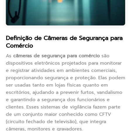
Definição de Câmeras de Segurança para
Comércio
As
câmeras de segurança para comércio
são
dispositivos eletrônicos projetados para monitorar
e registrar atividades em ambientes comerciais,
proporcionando segurança e proteção. Elas podem
ser usadas tanto em lojas físicas quanto em
escritórios, ajudando a prevenir furtos, vandalismo
e garantindo a segurança dos funcionários e
clientes. Esses sistemas de vigilância fazem parte
de um conjunto maior conhecido como CFTV
(circuito fechado de televisão), que integra
câmeras, monitores e gravadores.