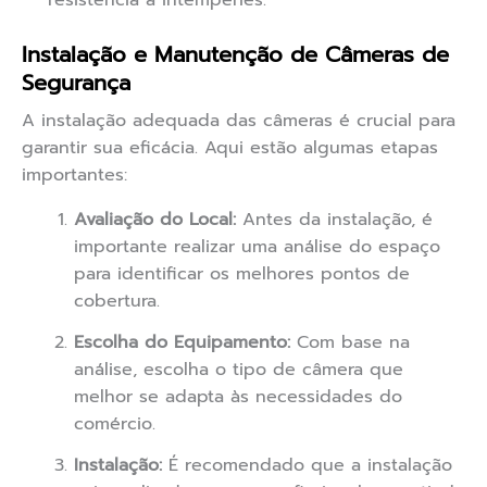
resistência a intempéries.
Instalação e Manutenção de Câmeras de
Segurança
A instalação adequada das câmeras é crucial para
garantir sua eficácia. Aqui estão algumas etapas
importantes:
Avaliação do Local:
Antes da instalação, é
importante realizar uma análise do espaço
para identificar os melhores pontos de
cobertura.
Escolha do Equipamento:
Com base na
análise, escolha o tipo de câmera que
melhor se adapta às necessidades do
comércio.
Instalação:
É recomendado que a instalação