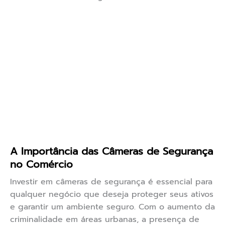
A Importância das Câmeras de Segurança
no Comércio
Investir em câmeras de segurança é essencial para
qualquer negócio que deseja proteger seus ativos
e garantir um ambiente seguro. Com o aumento da
criminalidade em áreas urbanas, a presença de