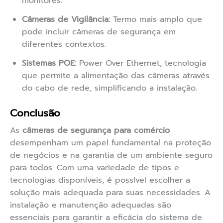
monitores.
Câmeras de Vigilância:
Termo mais amplo que
pode incluir câmeras de segurança em
diferentes contextos.
Sistemas POE:
Power Over Ethernet, tecnologia
que permite a alimentação das câmeras através
do cabo de rede, simplificando a instalação.
Conclusão
As
câmeras de segurança para comércio
desempenham um papel fundamental na proteção
de negócios e na garantia de um ambiente seguro
para todos. Com uma variedade de tipos e
tecnologias disponíveis, é possível escolher a
solução mais adequada para suas necessidades. A
instalação e manutenção adequadas são
essenciais para garantir a eficácia do sistema de