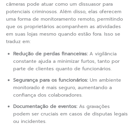
câmeras pode atuar como um dissuasor para
potenciais criminosos. Além disso, elas oferecem
uma forma de monitoramento remoto, permitindo
que os proprietários acompanhem as atividades
em suas lojas mesmo quando estão fora. Isso se
traduz em:
Redução de perdas financeiras:
A vigilância
constante ajuda a minimizar furtos, tanto por
parte de clientes quanto de funcionários.
Segurança para os funcionários:
Um ambiente
monitorado é mais seguro, aumentando a
confiança dos colaboradores.
Documentação de eventos:
As gravações
podem ser cruciais em casos de disputas legais
ou incidentes.