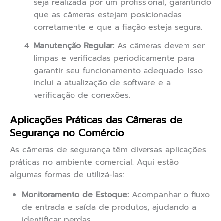
seja realizada por um profissional, garantindo
que as câmeras estejam posicionadas
corretamente e que a fiação esteja segura.
Manutenção Regular:
As câmeras devem ser
limpas e verificadas periodicamente para
garantir seu funcionamento adequado. Isso
inclui a atualização de software e a
verificação de conexões.
Aplicações Práticas das Câmeras de
Segurança no Comércio
As câmeras de segurança têm diversas aplicações
práticas no ambiente comercial. Aqui estão
algumas formas de utilizá-las:
Monitoramento de Estoque:
Acompanhar o fluxo
de entrada e saída de produtos, ajudando a
identificar perdas.