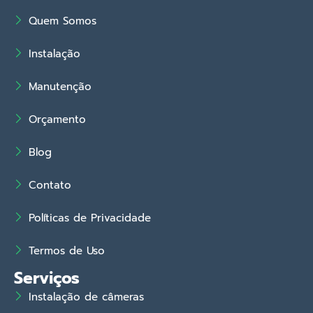
Quem Somos
Instalação
Manutenção
Orçamento
Blog
Contato
Políticas de Privacidade
Termos de Uso
Serviços
Instalação de câmeras