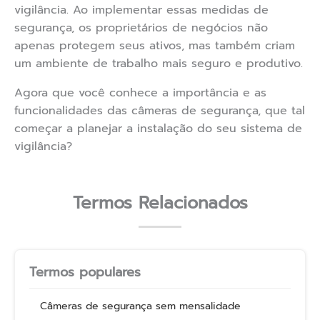
vigilância. Ao implementar essas medidas de
segurança, os proprietários de negócios não
apenas protegem seus ativos, mas também criam
um ambiente de trabalho mais seguro e produtivo.
Agora que você conhece a importância e as
funcionalidades das câmeras de segurança, que tal
começar a planejar a instalação do seu sistema de
vigilância?
Termos Relacionados
Termos populares
Câmeras de segurança sem mensalidade