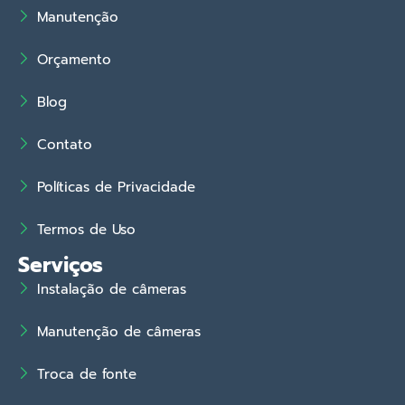
Manutenção
Orçamento
Blog
Contato
Políticas de Privacidade
Termos de Uso
Serviços
Instalação de câmeras
Manutenção de câmeras
Troca de fonte