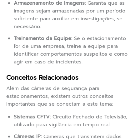
Armazenamento de Imagens:
Garanta que as
imagens sejam armazenadas por um período
suficiente para auxiliar em investigações, se
necessário.
Treinamento da Equipe:
Se o estacionamento
for de uma empresa, treine a equipe para
identificar comportamentos suspeitos e como
agir em caso de incidentes.
Conceitos Relacionados
Além das câmeras de segurança para
estacionamentos, existem outros conceitos
importantes que se conectam a este tema:
Sistemas CFTV:
Circuito Fechado de Televisão,
utilizado para vigilância em tempo real.
Câmeras IP:
Câmeras que transmitem dados