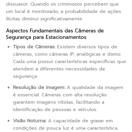
dissuasor. Quando os criminosos percebem que
um local é monitorado, a probabilidade de ações
ilícitas diminui significativamente.
Aspectos Fundamentais das Câmeras de
Segurança para Estacionamentos
Tipos de Câmeras:
Existem diversos tipos de
câmeras, como câmeras IP, analógicas e domo.
Cada uma possui características específicas que
atendem a diferentes necessidades de
segurança.
Resolução de Imagem:
A qualidade da imagem
é essencial. Câmeras com alta resolução
garantem imagens nítidas, facilitando a
identificação de pessoas e veículos.
Visão Noturna:
A capacidade de gravar em
condições de pouca luz é uma característica