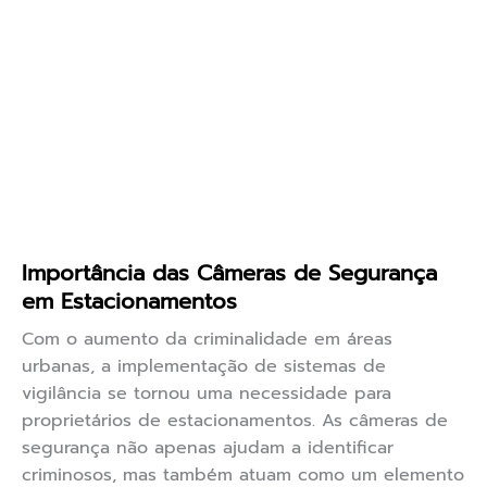
Importância das Câmeras de Segurança
em Estacionamentos
Com o aumento da criminalidade em áreas
urbanas, a implementação de sistemas de
vigilância se tornou uma necessidade para
proprietários de estacionamentos. As câmeras de
segurança não apenas ajudam a identificar
criminosos, mas também atuam como um elemento