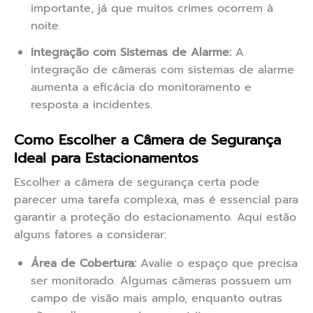
importante, já que muitos crimes ocorrem à
noite.
Integração com Sistemas de Alarme:
A
integração de câmeras com sistemas de alarme
aumenta a eficácia do monitoramento e
resposta a incidentes.
Como Escolher a Câmera de Segurança
Ideal para Estacionamentos
Escolher a câmera de segurança certa pode
parecer uma tarefa complexa, mas é essencial para
garantir a proteção do estacionamento. Aqui estão
alguns fatores a considerar:
Área de Cobertura:
Avalie o espaço que precisa
ser monitorado. Algumas câmeras possuem um
campo de visão mais amplo, enquanto outras