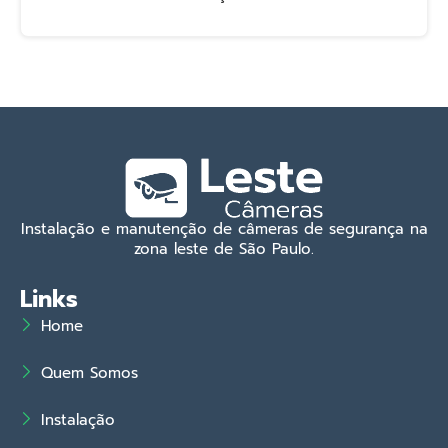
Instalação e manutenção de câmeras de segurança na
zona leste de São Paulo.
Links
Home
Quem Somos
Instalação