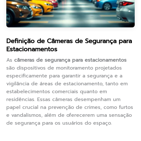
Definição de Câmeras de Segurança para
Estacionamentos
As
câmeras de segurança para estacionamentos
são dispositivos de monitoramento projetados
especificamente para garantir a segurança e a
vigilância de áreas de estacionamento, tanto em
estabelecimentos comerciais quanto em
residências. Essas câmeras desempenham um
papel crucial na prevenção de crimes, como furtos
e vandalismos, além de oferecerem uma sensação
de segurança para os usuários do espaço.