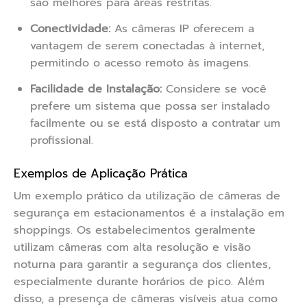
são melhores para áreas restritas.
Conectividade:
As câmeras IP oferecem a
vantagem de serem conectadas à internet,
permitindo o acesso remoto às imagens.
Facilidade de Instalação:
Considere se você
prefere um sistema que possa ser instalado
facilmente ou se está disposto a contratar um
profissional.
Exemplos de Aplicação Prática
Um exemplo prático da utilização de câmeras de
segurança em estacionamentos é a instalação em
shoppings. Os estabelecimentos geralmente
utilizam câmeras com alta resolução e visão
noturna para garantir a segurança dos clientes,
especialmente durante horários de pico. Além
disso, a presença de câmeras visíveis atua como