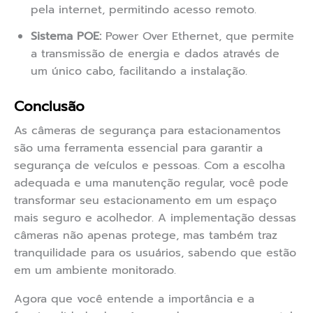
pela internet, permitindo acesso remoto.
Sistema POE:
Power Over Ethernet, que permite
a transmissão de energia e dados através de
um único cabo, facilitando a instalação.
Conclusão
As câmeras de segurança para estacionamentos
são uma ferramenta essencial para garantir a
segurança de veículos e pessoas. Com a escolha
adequada e uma manutenção regular, você pode
transformar seu estacionamento em um espaço
mais seguro e acolhedor. A implementação dessas
câmeras não apenas protege, mas também traz
tranquilidade para os usuários, sabendo que estão
em um ambiente monitorado.
Agora que você entende a importância e a