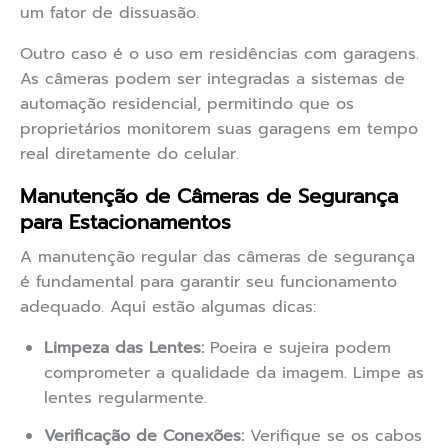
um fator de dissuasão.
Outro caso é o uso em residências com garagens.
As câmeras podem ser integradas a sistemas de
automação residencial, permitindo que os
proprietários monitorem suas garagens em tempo
real diretamente do celular.
Manutenção de Câmeras de Segurança
para Estacionamentos
A manutenção regular das câmeras de segurança
é fundamental para garantir seu funcionamento
adequado. Aqui estão algumas dicas:
Limpeza das Lentes:
Poeira e sujeira podem
comprometer a qualidade da imagem. Limpe as
lentes regularmente.
Verificação de Conexões:
Verifique se os cabos