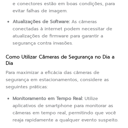
e conectores estão em boas condições, para
evitar falhas de imagem.
Atualizações de Software:
As câmeras
conectadas à internet podem necessitar de
atualizações de firmware para garantir a
segurança contra invasões.
Como Utilizar Câmeras de Segurança no Dia a
Dia
Para maximizar a eficácia das câmeras de
segurança em estacionamentos, considere as
seguintes práticas:
Monitoramento em Tempo Real:
Utilize
aplicativos de smartphone para monitorar as
câmeras em tempo real, permitindo que você
reaja rapidamente a qualquer evento suspeito.