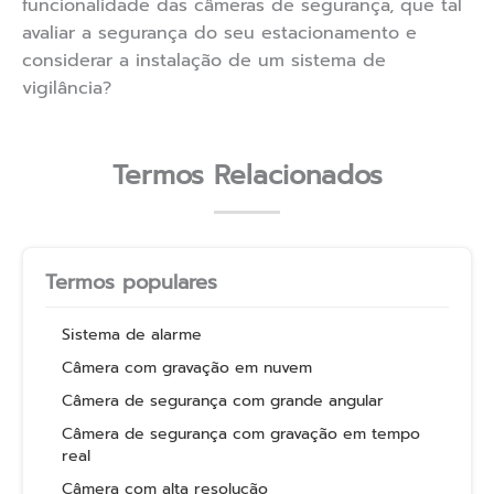
funcionalidade das câmeras de segurança, que tal
avaliar a segurança do seu estacionamento e
considerar a instalação de um sistema de
vigilância?
Termos Relacionados
Termos populares
Sistema de alarme
Câmera com gravação em nuvem
Câmera de segurança com grande angular
Câmera de segurança com gravação em tempo
real
Câmera com alta resolução