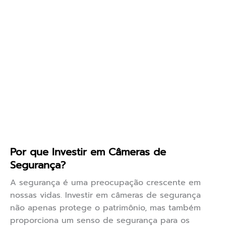
Por que Investir em Câmeras de
Segurança?
A segurança é uma preocupação crescente em
nossas vidas. Investir em câmeras de segurança
não apenas protege o patrimônio, mas também
proporciona um senso de segurança para os