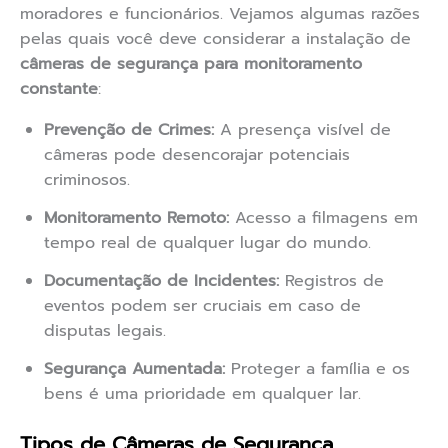
moradores e funcionários. Vejamos algumas razões
pelas quais você deve considerar a instalação de
câmeras de segurança para monitoramento
constante
:
Prevenção de Crimes:
A presença visível de
câmeras pode desencorajar potenciais
criminosos.
Monitoramento Remoto:
Acesso a filmagens em
tempo real de qualquer lugar do mundo.
Documentação de Incidentes:
Registros de
eventos podem ser cruciais em caso de
disputas legais.
Segurança Aumentada:
Proteger a família e os
bens é uma prioridade em qualquer lar.
Tipos de Câmeras de Segurança