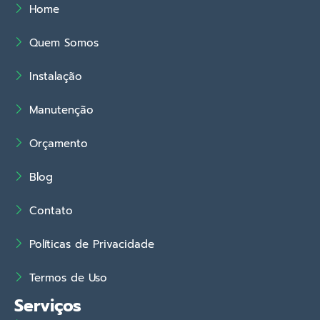
Home
Quem Somos
Instalação
Manutenção
Orçamento
Blog
Contato
Políticas de Privacidade
Termos de Uso
Serviços