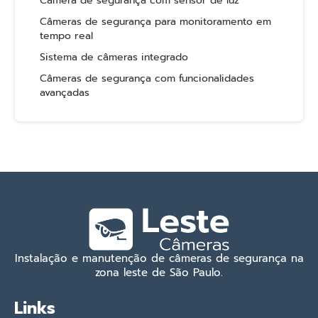
Câmera de segurança com sensor de luz
Câmeras de segurança para monitoramento em
tempo real
Sistema de câmeras integrado
Câmeras de segurança com funcionalidades
avançadas
Instalação e manutenção de câmeras de segurança na
zona leste de São Paulo.
Links