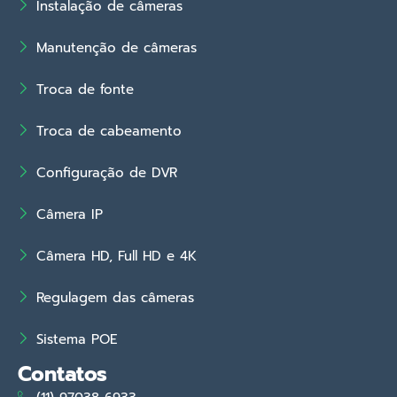
Instalação de câmeras
Manutenção de câmeras
Troca de fonte
Troca de cabeamento
Configuração de DVR
Câmera IP
Câmera HD, Full HD e 4K
Regulagem das câmeras
Sistema POE
Contatos