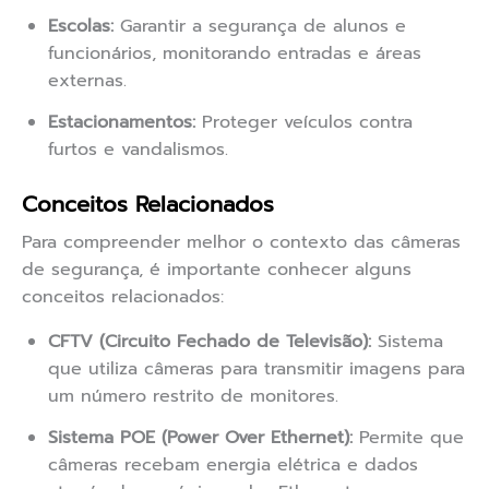
Escolas:
Garantir a segurança de alunos e
funcionários, monitorando entradas e áreas
externas.
Estacionamentos:
Proteger veículos contra
furtos e vandalismos.
Conceitos Relacionados
Para compreender melhor o contexto das câmeras
de segurança, é importante conhecer alguns
conceitos relacionados:
CFTV (Circuito Fechado de Televisão):
Sistema
que utiliza câmeras para transmitir imagens para
um número restrito de monitores.
Sistema POE (Power Over Ethernet):
Permite que
câmeras recebam energia elétrica e dados