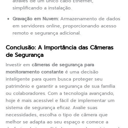
através de um único cabo Ethernet,
simplificando a instalação.
Gravação em Nuvem:
Armazenamento de dados
em servidores online, proporcionando acesso
remoto e segurança adicional.
Conclusão: A Importância das Câmeras
de Segurança
Investir em
câmeras de segurança para
monitoramento constante
é uma decisão
inteligente para quem busca proteger seu
patrimônio e garantir a segurança de sua família
ou colaboradores. Com a tecnologia avançando,
hoje é mais acessível e fácil de implementar um
sistema de segurança eficaz. Avalie suas
necessidades, escolha o tipo de câmera que
melhor se adapta ao seu espaço e comece a