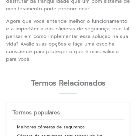
desfrutar da tranquilidade que um bom sistema de
monitoramento pode proporcionar.
Agora que você entende melhor o funcionamento
e a importância das câmeras de segurança, que tal
pensar em como implementar essa solução na sua
vida? Avalie suas opções e faça uma escolha
consciente para proteger o que é mais valioso
para você.
Termos Relacionados
Termos populares
Melhores câmeras de segurança