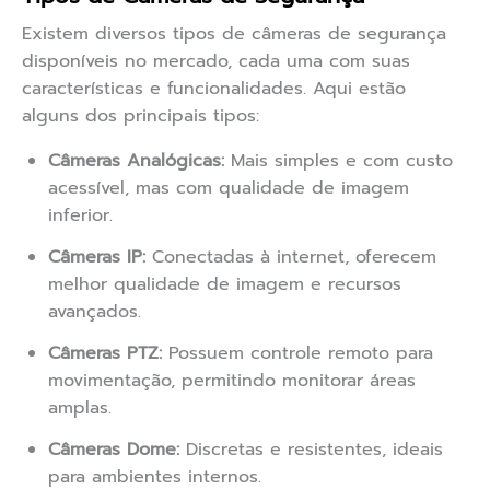
Existem diversos tipos de câmeras de segurança
disponíveis no mercado, cada uma com suas
características e funcionalidades. Aqui estão
alguns dos principais tipos:
Câmeras Analógicas:
Mais simples e com custo
acessível, mas com qualidade de imagem
inferior.
Câmeras IP:
Conectadas à internet, oferecem
melhor qualidade de imagem e recursos
avançados.
Câmeras PTZ:
Possuem controle remoto para
movimentação, permitindo monitorar áreas
amplas.
Câmeras Dome:
Discretas e resistentes, ideais
para ambientes internos.