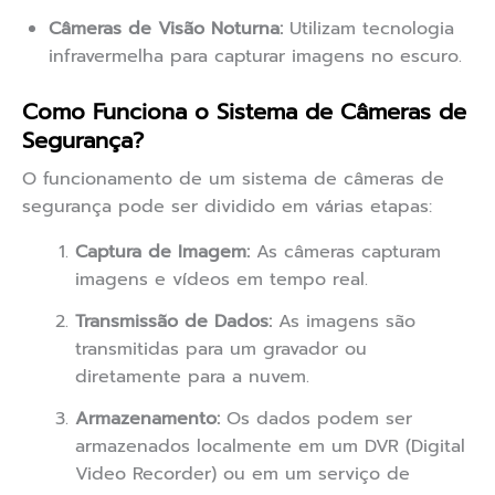
Câmeras de Visão Noturna:
Utilizam tecnologia
infravermelha para capturar imagens no escuro.
Como Funciona o Sistema de Câmeras de
Segurança?
O funcionamento de um sistema de câmeras de
segurança pode ser dividido em várias etapas:
Captura de Imagem:
As câmeras capturam
imagens e vídeos em tempo real.
Transmissão de Dados:
As imagens são
transmitidas para um gravador ou
diretamente para a nuvem.
Armazenamento:
Os dados podem ser
armazenados localmente em um DVR (Digital
Video Recorder) ou em um serviço de