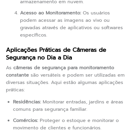
armazenamento em nuvem.
Acesso ao Monitoramento:
Os usuários
podem acessar as imagens ao vivo ou
gravadas através de aplicativos ou softwares
específicos.
Aplicações Práticas de Câmeras de
Segurança no Dia a Dia
As
câmeras de segurança para monitoramento
constante
são versáteis e podem ser utilizadas em
diversas situações. Aqui estão algumas aplicações
práticas:
Residências:
Monitorar entradas, jardins e áreas
comuns para segurança familiar.
Comércios:
Proteger o estoque e monitorar o
movimento de clientes e funcionários.