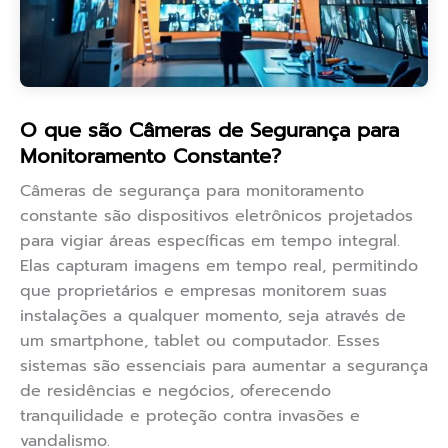
O que são Câmeras de Segurança para
Monitoramento Constante?
Câmeras de segurança para monitoramento
constante são dispositivos eletrônicos projetados
para vigiar áreas específicas em tempo integral.
Elas capturam imagens em tempo real, permitindo
que proprietários e empresas monitorem suas
instalações a qualquer momento, seja através de
um smartphone, tablet ou computador. Esses
sistemas são essenciais para aumentar a segurança
de residências e negócios, oferecendo
tranquilidade e proteção contra invasões e
vandalismo.