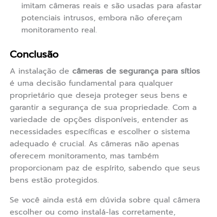
imitam câmeras reais e são usadas para afastar
potenciais intrusos, embora não ofereçam
monitoramento real.
Conclusão
A instalação de
câmeras de segurança para sítios
é uma decisão fundamental para qualquer
proprietário que deseja proteger seus bens e
garantir a segurança de sua propriedade. Com a
variedade de opções disponíveis, entender as
necessidades específicas e escolher o sistema
adequado é crucial. As câmeras não apenas
oferecem monitoramento, mas também
proporcionam paz de espírito, sabendo que seus
bens estão protegidos.
Se você ainda está em dúvida sobre qual câmera
escolher ou como instalá-las corretamente,