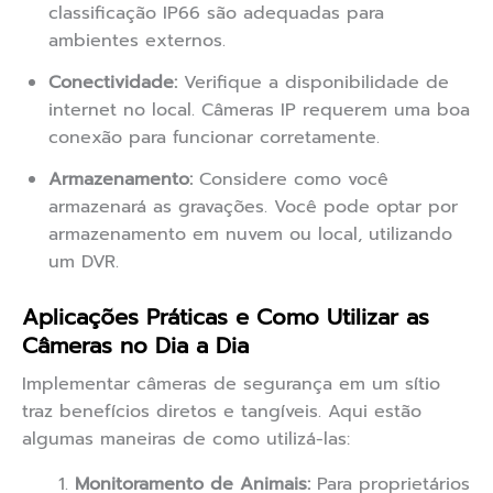
classificação IP66 são adequadas para
ambientes externos.
Conectividade:
Verifique a disponibilidade de
internet no local. Câmeras IP requerem uma boa
conexão para funcionar corretamente.
Armazenamento:
Considere como você
armazenará as gravações. Você pode optar por
armazenamento em nuvem ou local, utilizando
um DVR.
Aplicações Práticas e Como Utilizar as
Câmeras no Dia a Dia
Implementar câmeras de segurança em um sítio
traz benefícios diretos e tangíveis. Aqui estão
algumas maneiras de como utilizá-las:
Monitoramento de Animais:
Para proprietários