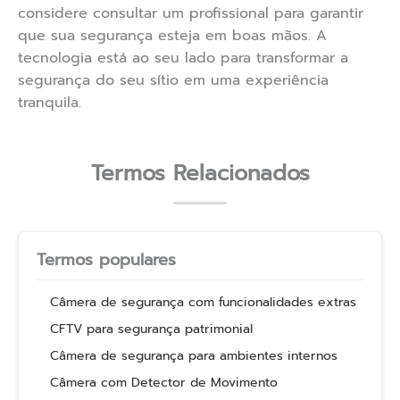
considere consultar um profissional para garantir
que sua segurança esteja em boas mãos. A
tecnologia está ao seu lado para transformar a
segurança do seu sítio em uma experiência
tranquila.
Termos Relacionados
Termos populares
Câmera de segurança com funcionalidades extras
CFTV para segurança patrimonial
Câmera de segurança para ambientes internos
Câmera com Detector de Movimento