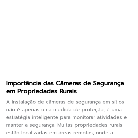
Importância das Câmeras de Segurança
em Propriedades Rurais
A instalação de câmeras de segurança em sítios
não é apenas uma medida de proteção; é uma
estratégia inteligente para monitorar atividades e
manter a segurança. Muitas propriedades rurais
estão localizadas em áreas remotas, onde a