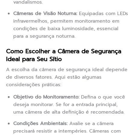
vandalismos.
Câmeras de Visão Noturna:
Equipadas com LEDs
infravermelhos, permitem monitoramento em
condições de baixa luminosidade, essencial
para a segurança noturna.
Como Escolher a Câmera de Segurança
Ideal para Seu Sítio
A escolha da câmera de segurança ideal depende
de diversos fatores. Aqui estão algumas
considerações práticas:
Objetivo do Monitoramento:
Defina o que você
deseja monitorar. Se for a entrada principal,
uma câmera de alta definição é recomendada.
Condições Ambientais:
Avalie se a câmera
precisará resistir a intempéries. Câmeras com