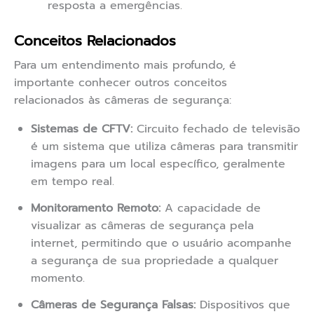
resposta a emergências.
Conceitos Relacionados
Para um entendimento mais profundo, é
importante conhecer outros conceitos
relacionados às câmeras de segurança:
Sistemas de CFTV:
Circuito fechado de televisão
é um sistema que utiliza câmeras para transmitir
imagens para um local específico, geralmente
em tempo real.
Monitoramento Remoto:
A capacidade de
visualizar as câmeras de segurança pela
internet, permitindo que o usuário acompanhe
a segurança de sua propriedade a qualquer
momento.
Câmeras de Segurança Falsas:
Dispositivos que