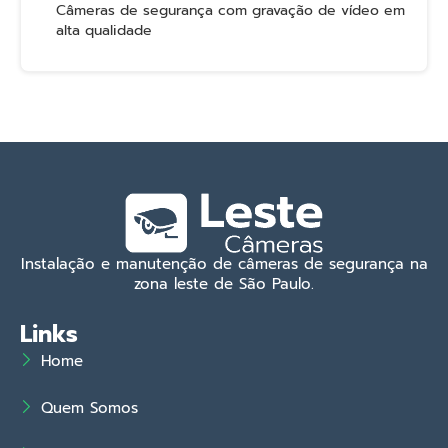
Câmeras de segurança com gravação de vídeo em
alta qualidade
Instalação e manutenção de câmeras de segurança na
zona leste de São Paulo.
Links
Home
Quem Somos