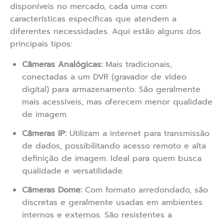
disponíveis no mercado, cada uma com
características específicas que atendem a
diferentes necessidades. Aqui estão alguns dos
principais tipos:
Câmeras Analógicas:
Mais tradicionais,
conectadas a um DVR (gravador de vídeo
digital) para armazenamento. São geralmente
mais acessíveis, mas oferecem menor qualidade
de imagem.
Câmeras IP:
Utilizam a internet para transmissão
de dados, possibilitando acesso remoto e alta
definição de imagem. Ideal para quem busca
qualidade e versatilidade.
Câmeras Dome:
Com formato arredondado, são
discretas e geralmente usadas em ambientes
internos e externos. São resistentes a