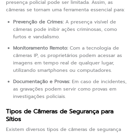
presença policial pode ser limitada. Assim, as
câmeras se tornam uma ferramenta essencial para:
Prevenção de Crimes:
A presença visível de
câmeras pode inibir ações criminosas, como
furtos e vandalismo.
Monitoramento Remoto:
Com a tecnologia de
câmeras IP, os proprietários podem acessar as
imagens em tempo real de qualquer lugar,
utilizando smartphones ou computadores.
Documentação e Provas:
Em caso de incidentes,
as gravações podem servir como provas em
investigações policiais.
Tipos de Câmeras de Segurança para
Sítios
Existem diversos tipos de câmeras de segurança