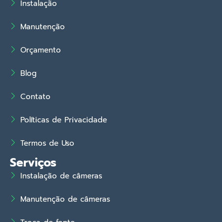
Instalação
Manutenção
Orçamento
Blog
Contato
Políticas de Privacidade
Termos de Uso
Serviços
Instalação de câmeras
Manutenção de câmeras