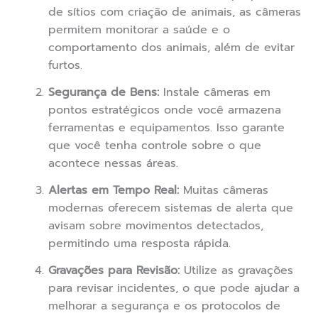
de sítios com criação de animais, as câmeras
permitem monitorar a saúde e o
comportamento dos animais, além de evitar
furtos.
Segurança de Bens:
Instale câmeras em
pontos estratégicos onde você armazena
ferramentas e equipamentos. Isso garante
que você tenha controle sobre o que
acontece nessas áreas.
Alertas em Tempo Real:
Muitas câmeras
modernas oferecem sistemas de alerta que
avisam sobre movimentos detectados,
permitindo uma resposta rápida.
Gravações para Revisão:
Utilize as gravações
para revisar incidentes, o que pode ajudar a
melhorar a segurança e os protocolos de