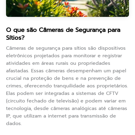
O que são Câmeras de Segurança para
Sítios?
Câmeras de segurança para sítios são dispositivos
eletrônicos projetados para monitorar e registrar
atividades em áreas rurais ou propriedades
afastadas. Essas câmeras desempenham um papel
crucial na proteção de bens e na prevenção de
crimes, oferecendo tranquilidade aos proprietários.
Elas podem ser integradas a sistemas de CFTV
(circuito fechado de televisão) e podem variar em
tecnologia, desde câmeras analógicas até câmeras
IP, que utilizam a internet para transmissão de
dados.