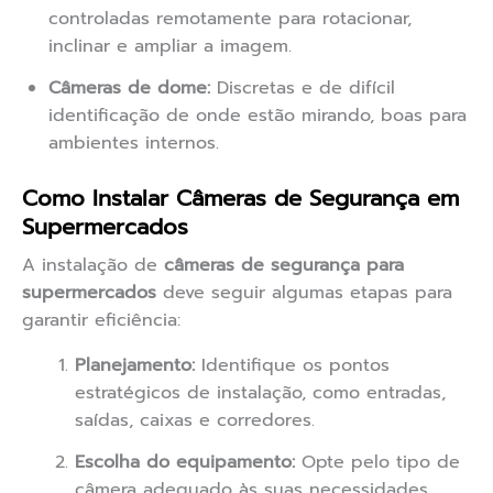
controladas remotamente para rotacionar,
inclinar e ampliar a imagem.
Câmeras de dome:
Discretas e de difícil
identificação de onde estão mirando, boas para
ambientes internos.
Como Instalar Câmeras de Segurança em
Supermercados
A instalação de
câmeras de segurança para
supermercados
deve seguir algumas etapas para
garantir eficiência:
Planejamento:
Identifique os pontos
estratégicos de instalação, como entradas,
saídas, caixas e corredores.
Escolha do equipamento:
Opte pelo tipo de
câmera adequado às suas necessidades,