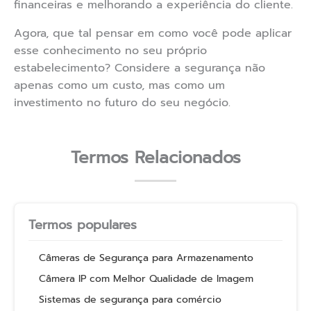
financeiras e melhorando a experiência do cliente.
Agora, que tal pensar em como você pode aplicar
esse conhecimento no seu próprio
estabelecimento? Considere a segurança não
apenas como um custo, mas como um
investimento no futuro do seu negócio.
Termos Relacionados
Termos populares
Câmeras de Segurança para Armazenamento
Câmera IP com Melhor Qualidade de Imagem
Sistemas de segurança para comércio