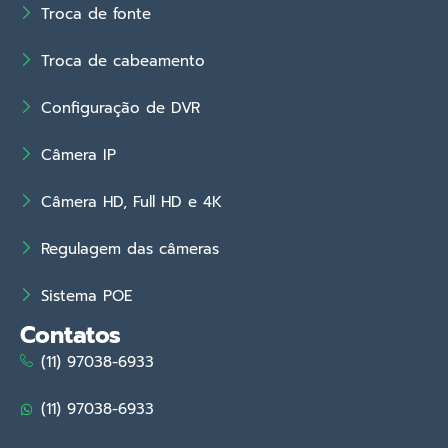
Troca de fonte
Troca de cabeamento
Configuração de DVR
Câmera IP
Câmera HD, Full HD e 4K
Regulagem das câmeras
Sistema POE
Contatos
(11) 97038-6933
(11) 97038-6933