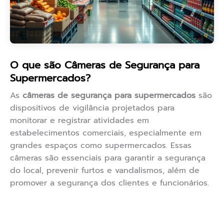
O que são Câmeras de Segurança para
Supermercados?
As
câmeras de segurança para supermercados
são
dispositivos de vigilância projetados para
monitorar e registrar atividades em
estabelecimentos comerciais, especialmente em
grandes espaços como supermercados. Essas
câmeras são essenciais para garantir a segurança
do local, prevenir furtos e vandalismos, além de
promover a segurança dos clientes e funcionários.