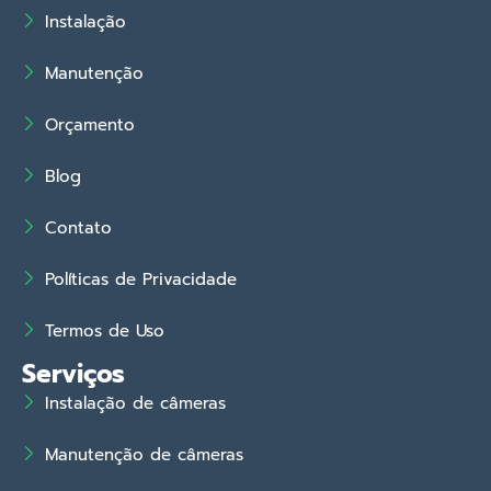
Instalação
Manutenção
Orçamento
Blog
Contato
Políticas de Privacidade
Termos de Uso
Serviços
Instalação de câmeras
Manutenção de câmeras