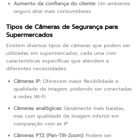
Aumento da confiança do cliente:
Um ambiente
seguro atrai mais consumidores.
Tipos de Câmeras de Segurança para
Supermercados
Existem diversos tipos de câmeras que podem ser
utilizadas em supermercados, cada uma com
características específicas que atendem a
diferentes necessidades:
Câmeras IP:
Oferecem maior flexibilidade e
qualidade de imagem, podendo ser conectadas
a redes Wi-Fi.
Câmeras analógicas:
Geralmente mais baratas,
mas com qualidade de imagem inferior em
comparação com as IP.
Câmeras PTZ (Pan-Tilt-Zoom):
Podem ser