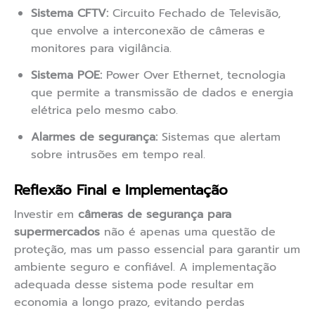
Sistema CFTV:
Circuito Fechado de Televisão,
que envolve a interconexão de câmeras e
monitores para vigilância.
Sistema POE:
Power Over Ethernet, tecnologia
que permite a transmissão de dados e energia
elétrica pelo mesmo cabo.
Alarmes de segurança:
Sistemas que alertam
sobre intrusões em tempo real.
Reflexão Final e Implementação
Investir em
câmeras de segurança para
supermercados
não é apenas uma questão de
proteção, mas um passo essencial para garantir um
ambiente seguro e confiável. A implementação
adequada desse sistema pode resultar em
economia a longo prazo, evitando perdas