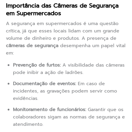
Importância das Câmeras de Segurança
em Supermercados
A segurança em supermercados é uma questão
crítica, já que esses locais lidam com um grande
volume de dinheiro e produtos. A presença de
câmeras de segurança
desempenha um papel vital
em:
Prevenção de furtos:
A visibilidade das câmeras
pode inibir a ação de ladrões.
Documentação de eventos:
Em caso de
incidentes, as gravações podem servir como
evidências.
Monitoramento de funcionários:
Garantir que os
colaboradores sigam as normas de segurança e
atendimento.