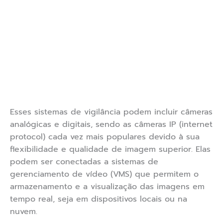
Esses sistemas de vigilância podem incluir câmeras
analógicas e digitais, sendo as câmeras IP (internet
protocol) cada vez mais populares devido à sua
flexibilidade e qualidade de imagem superior. Elas
podem ser conectadas a sistemas de
gerenciamento de vídeo (VMS) que permitem o
armazenamento e a visualização das imagens em
tempo real, seja em dispositivos locais ou na
nuvem.