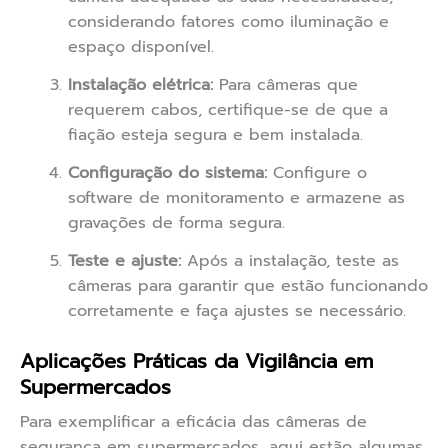
considerando fatores como iluminação e
espaço disponível.
Instalação elétrica:
Para câmeras que
requerem cabos, certifique-se de que a
fiação esteja segura e bem instalada.
Configuração do sistema:
Configure o
software de monitoramento e armazene as
gravações de forma segura.
Teste e ajuste:
Após a instalação, teste as
câmeras para garantir que estão funcionando
corretamente e faça ajustes se necessário.
Aplicações Práticas da Vigilância em
Supermercados
Para exemplificar a eficácia das câmeras de
segurança em supermercados, aqui estão algumas