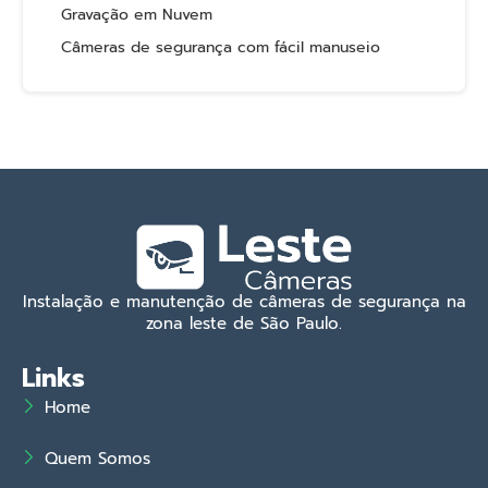
Gravação em Nuvem
Câmeras de segurança com fácil manuseio
Instalação e manutenção de câmeras de segurança na
zona leste de São Paulo.
Links
Home
Quem Somos