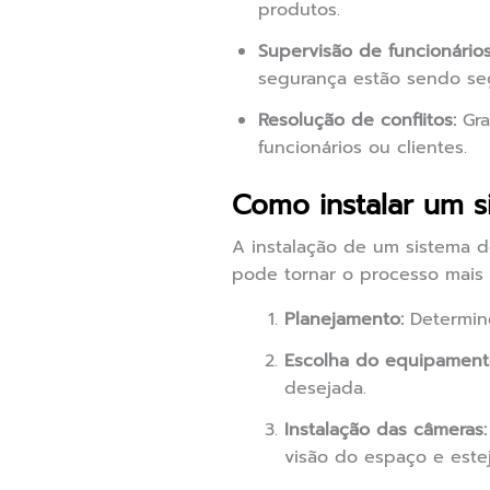
produtos.
Supervisão de funcionários
segurança estão sendo se
Resolução de conflitos:
Gra
funcionários ou clientes.
Como instalar um 
A instalação de um sistema 
pode tornar o processo mais 
Planejamento:
Determine
Escolha do equipament
desejada.
Instalação das câmeras:
visão do espaço e este