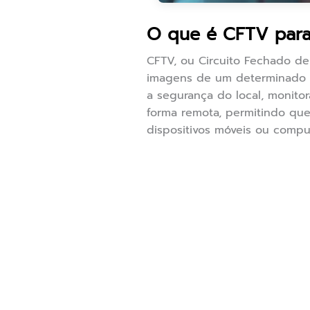
O que é CFTV par
CFTV, ou Circuito Fechado de
imagens de um determinado a
a segurança do local, monitor
forma remota, permitindo qu
dispositivos móveis ou compu