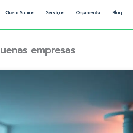
Quem Somos
Serviços
Orçamento
Blog
uenas empresas