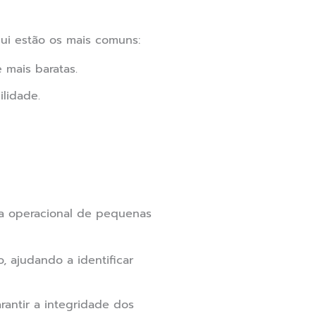
ui estão os mais comuns:
 mais baratas.
lidade.
cia operacional de pequenas
, ajudando a identificar
rantir a integridade dos