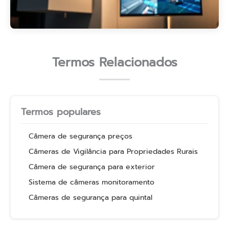
Termos Relacionados
Termos populares
Câmera de segurança preços
Câmeras de Vigilância para Propriedades Rurais
Câmera de segurança para exterior
Sistema de câmeras monitoramento
Câmeras de segurança para quintal