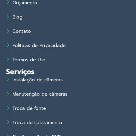
Orçamento
Blog
Contato
Políticas de Privacidade
Termos de Uso
Serviços
Instalação de câmeras
Manutenção de câmeras
Troca de fonte
Troca de cabeamento