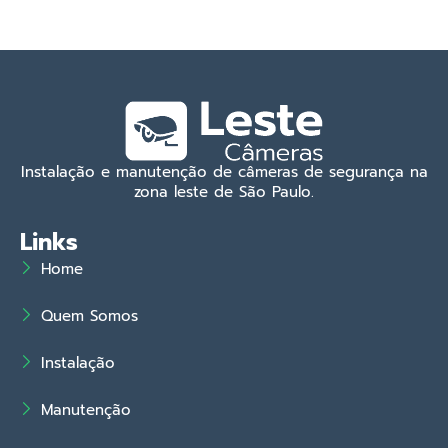
Instalação e manutenção de câmeras de segurança na
zona leste de São Paulo.
Links
Home
Quem Somos
Instalação
Manutenção