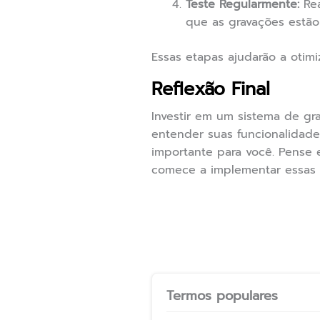
Teste Regularmente:
Rea
que as gravações estão
Essas etapas ajudarão a otimi
Reflexão Final
Investir em um sistema de gr
entender suas funcionalidad
importante para você. Pense 
comece a implementar essas 
Termos populares