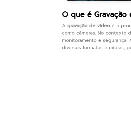
O que é Gravação 
A
gravação de vídeo
é o proc
como câmeras. No contexto de
monitoramento e segurança. 
diversos formatos e mídias, p