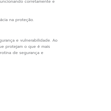
 funcionando corretamente e
ácia na proteção.
gurança e vulnerabilidade. Ao
ue protejam o que é mais
rotina de segurança e