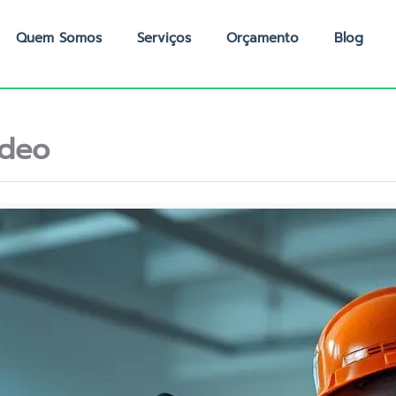
Quem Somos
Serviços
Orçamento
Blog
ídeo