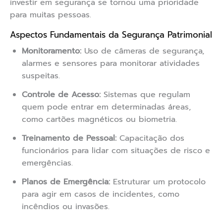
investir em segurança se tornou uma prioridade
para muitas pessoas.
Aspectos Fundamentais da Segurança Patrimonial
Monitoramento:
Uso de câmeras de segurança,
alarmes e sensores para monitorar atividades
suspeitas.
Controle de Acesso:
Sistemas que regulam
quem pode entrar em determinadas áreas,
como cartões magnéticos ou biometria.
Treinamento de Pessoal:
Capacitação dos
funcionários para lidar com situações de risco e
emergências.
Planos de Emergência:
Estruturar um protocolo
para agir em casos de incidentes, como
incêndios ou invasões.