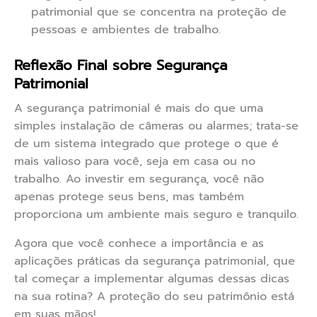
patrimonial que se concentra na proteção de
pessoas e ambientes de trabalho.
Reflexão Final sobre Segurança
Patrimonial
A segurança patrimonial é mais do que uma
simples instalação de câmeras ou alarmes; trata-se
de um sistema integrado que protege o que é
mais valioso para você, seja em casa ou no
trabalho. Ao investir em segurança, você não
apenas protege seus bens, mas também
proporciona um ambiente mais seguro e tranquilo.
Agora que você conhece a importância e as
aplicações práticas da segurança patrimonial, que
tal começar a implementar algumas dessas dicas
na sua rotina? A proteção do seu patrimônio está
em suas mãos!