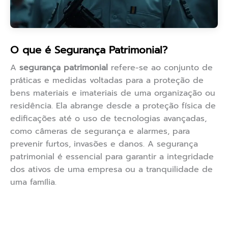
O que é Segurança Patrimonial?
A
segurança patrimonial
refere-se ao conjunto de
práticas e medidas voltadas para a proteção de
bens materiais e imateriais de uma organização ou
residência. Ela abrange desde a proteção física de
edificações até o uso de tecnologias avançadas,
como câmeras de segurança e alarmes, para
prevenir furtos, invasões e danos. A segurança
patrimonial é essencial para garantir a integridade
dos ativos de uma empresa ou a tranquilidade de
uma família.