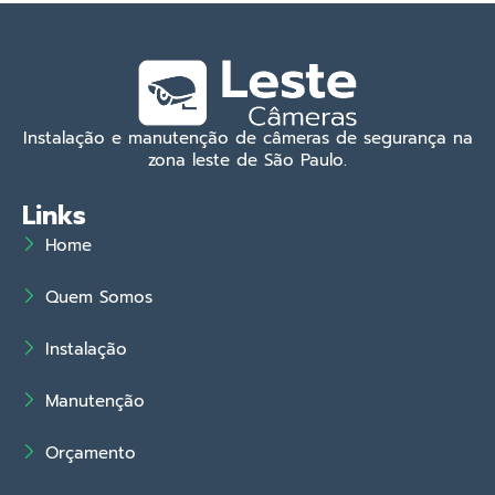
Instalação e manutenção de câmeras de segurança na
zona leste de São Paulo.
Links
Home
Quem Somos
Instalação
Manutenção
Orçamento