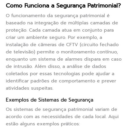
Como Funciona a Segurança Patrimonial?
O funcionamento da segurança patrimonial é
baseado na integração de múltiplas camadas de
proteção. Cada camada atua em conjunto para
criar um ambiente seguro. Por exemplo, a
instalação de câmeras de CFTV (circuito fechado
de televisão) permite o monitoramento contínuo,
enquanto um sistema de alarmes dispara em caso
de intrusão. Além disso, a análise de dados
coletados por essas tecnologias pode ajudar a
identificar padrões de comportamento e prever
atividades suspeitas.
Exemplos de Sistemas de Segurança
Os sistemas de segurança patrimonial variam de
acordo com as necessidades de cada local. Aqui
estão alguns exemplos práticos: