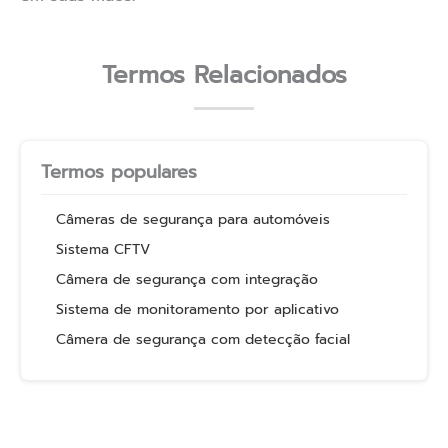
Termos Relacionados
Termos populares
Câmeras de segurança para automóveis
Sistema CFTV
Câmera de segurança com integração
Sistema de monitoramento por aplicativo
Câmera de segurança com detecção facial