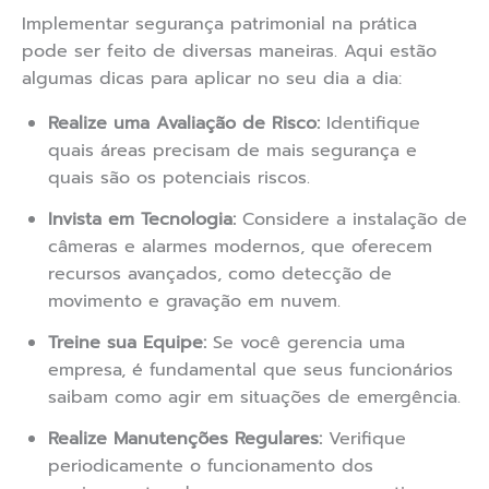
Implementar segurança patrimonial na prática
pode ser feito de diversas maneiras. Aqui estão
algumas dicas para aplicar no seu dia a dia:
Realize uma Avaliação de Risco:
Identifique
quais áreas precisam de mais segurança e
quais são os potenciais riscos.
Invista em Tecnologia:
Considere a instalação de
câmeras e alarmes modernos, que oferecem
recursos avançados, como detecção de
movimento e gravação em nuvem.
Treine sua Equipe:
Se você gerencia uma
empresa, é fundamental que seus funcionários
saibam como agir em situações de emergência.
Realize Manutenções Regulares:
Verifique
periodicamente o funcionamento dos