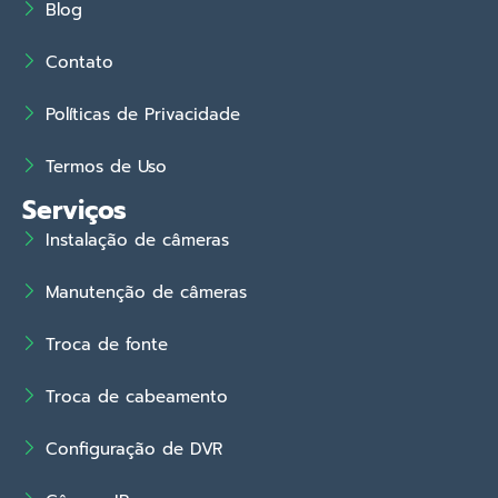
Blog
Contato
Políticas de Privacidade
Termos de Uso
Serviços
Instalação de câmeras
Manutenção de câmeras
Troca de fonte
Troca de cabeamento
Configuração de DVR