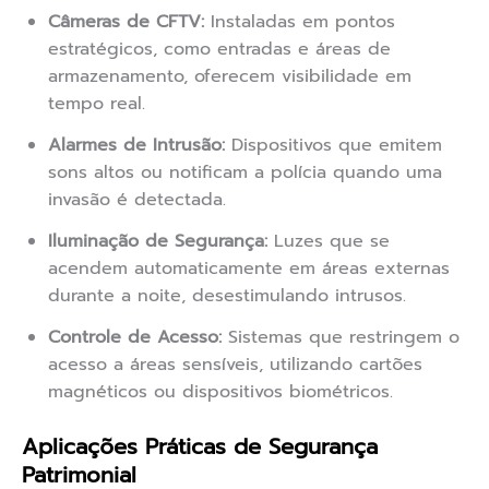
Câmeras de CFTV:
Instaladas em pontos
estratégicos, como entradas e áreas de
armazenamento, oferecem visibilidade em
tempo real.
Alarmes de Intrusão:
Dispositivos que emitem
sons altos ou notificam a polícia quando uma
invasão é detectada.
Iluminação de Segurança:
Luzes que se
acendem automaticamente em áreas externas
durante a noite, desestimulando intrusos.
Controle de Acesso:
Sistemas que restringem o
acesso a áreas sensíveis, utilizando cartões
magnéticos ou dispositivos biométricos.
Aplicações Práticas de Segurança
Patrimonial