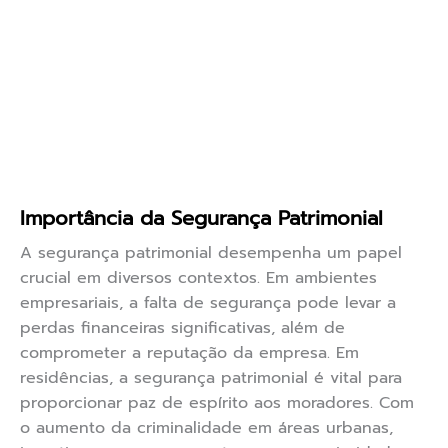
Importância da Segurança Patrimonial
A segurança patrimonial desempenha um papel
crucial em diversos contextos. Em ambientes
empresariais, a falta de segurança pode levar a
perdas financeiras significativas, além de
comprometer a reputação da empresa. Em
residências, a segurança patrimonial é vital para
proporcionar paz de espírito aos moradores. Com
o aumento da criminalidade em áreas urbanas,