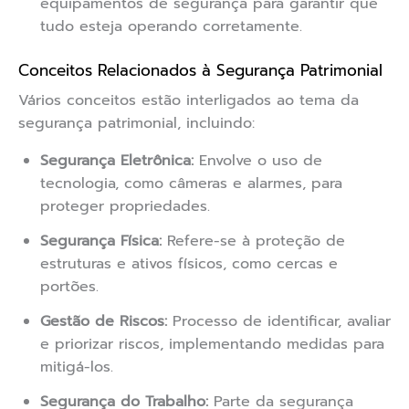
equipamentos de segurança para garantir que
tudo esteja operando corretamente.
Conceitos Relacionados à Segurança Patrimonial
Vários conceitos estão interligados ao tema da
segurança patrimonial, incluindo:
Segurança Eletrônica:
Envolve o uso de
tecnologia, como câmeras e alarmes, para
proteger propriedades.
Segurança Física:
Refere-se à proteção de
estruturas e ativos físicos, como cercas e
portões.
Gestão de Riscos:
Processo de identificar, avaliar
e priorizar riscos, implementando medidas para
mitigá-los.
Segurança do Trabalho:
Parte da segurança