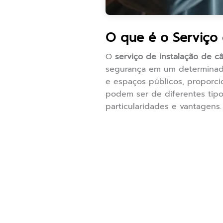
O que é o Serviço 
O
serviço de instalação de c
segurança em um determinado 
e espaços públicos, proporci
podem ser de diferentes tipo
particularidades e vantagens.