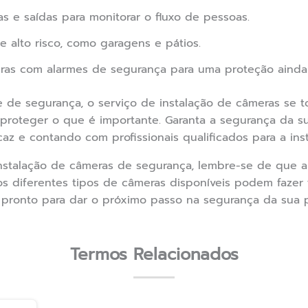
s e saídas para monitorar o fluxo de pessoas.
e alto risco, como garagens e pátios.
ras com alarmes de segurança para uma proteção ainda
 de segurança, o serviço de instalação de câmeras se 
a proteger o que é importante. Garanta a segurança da 
az e contando com profissionais qualificados para a inst
instalação de câmeras de segurança, lembre-se de que 
s diferentes tipos de câmeras disponíveis podem fazer 
á pronto para dar o próximo passo na segurança da sua 
Termos Relacionados