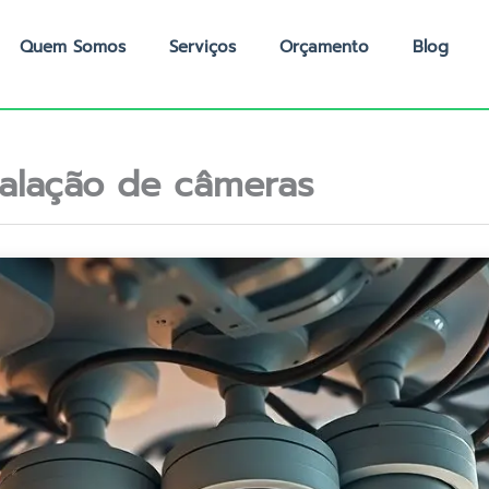
Quem Somos
Serviços
Orçamento
Blog
talação de câmeras