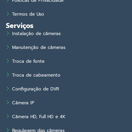
Políticas de Privacidade
Termos de Uso
Serviços
Instalação de câmeras
Manutenção de câmeras
Troca de fonte
Troca de cabeamento
Configuração de DVR
Câmera IP
Câmera HD, Full HD e 4K
Regulagem das câmeras