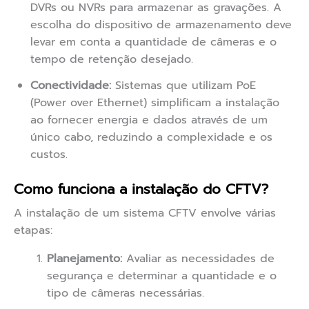
DVRs ou NVRs para armazenar as gravações. A
escolha do dispositivo de armazenamento deve
levar em conta a quantidade de câmeras e o
tempo de retenção desejado.
Conectividade:
Sistemas que utilizam PoE
(Power over Ethernet) simplificam a instalação
ao fornecer energia e dados através de um
único cabo, reduzindo a complexidade e os
custos.
Como funciona a instalação do CFTV?
A instalação de um sistema CFTV envolve várias
etapas:
Planejamento:
Avaliar as necessidades de
segurança e determinar a quantidade e o
tipo de câmeras necessárias.