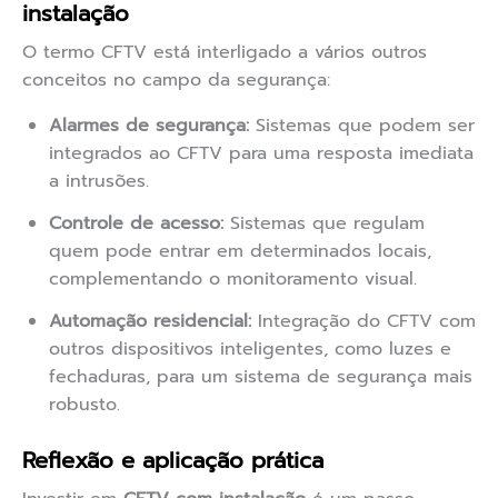
instalação
O termo CFTV está interligado a vários outros
conceitos no campo da segurança:
Alarmes de segurança:
Sistemas que podem ser
integrados ao CFTV para uma resposta imediata
a intrusões.
Controle de acesso:
Sistemas que regulam
quem pode entrar em determinados locais,
complementando o monitoramento visual.
Automação residencial:
Integração do CFTV com
outros dispositivos inteligentes, como luzes e
fechaduras, para um sistema de segurança mais
robusto.
Reflexão e aplicação prática