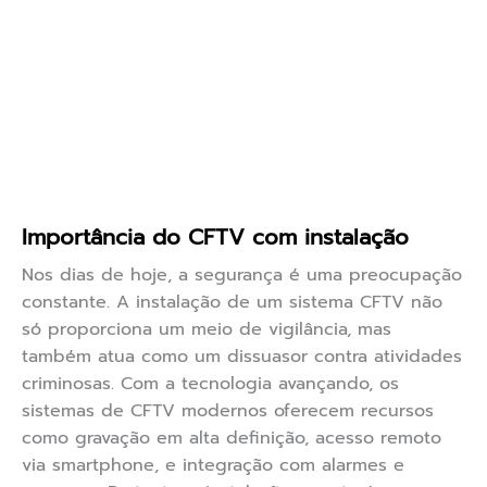
Importância do CFTV com instalação
Nos dias de hoje, a segurança é uma preocupação
constante. A instalação de um sistema CFTV não
só proporciona um meio de vigilância, mas
também atua como um dissuasor contra atividades
criminosas. Com a tecnologia avançando, os
sistemas de CFTV modernos oferecem recursos
como gravação em alta definição, acesso remoto
via smartphone, e integração com alarmes e