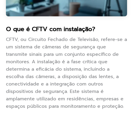
O que é CFTV com instalação?
CFTV, ou Circuito Fechado de Televisão, refere-se a
um sistema de câmeras de segurança que
transmite sinais para um conjunto específico de
monitores. A instalação é a fase crítica que
determina a eficácia do sistema, incluindo a
escolha das câmeras, a disposição das lentes, a
conectividade e a integração com outros
dispositivos de segurança. Este sistema é
amplamente utilizado em residências, empresas e
espaços públicos para monitoramento e proteção.