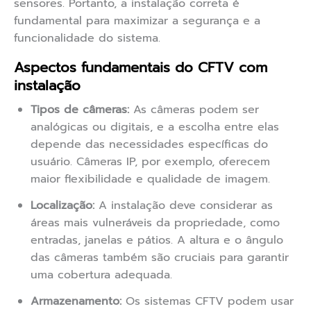
sensores. Portanto, a instalação correta é
fundamental para maximizar a segurança e a
funcionalidade do sistema.
Aspectos fundamentais do CFTV com
instalação
Tipos de câmeras:
As câmeras podem ser
analógicas ou digitais, e a escolha entre elas
depende das necessidades específicas do
usuário. Câmeras IP, por exemplo, oferecem
maior flexibilidade e qualidade de imagem.
Localização:
A instalação deve considerar as
áreas mais vulneráveis da propriedade, como
entradas, janelas e pátios. A altura e o ângulo
das câmeras também são cruciais para garantir
uma cobertura adequada.
Armazenamento:
Os sistemas CFTV podem usar