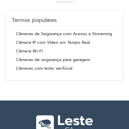
Termos populares
Câmeras de Segurança com Acesso a Streaming
Câmera IP com Vídeo em Tempo Real
Câmera Wi-Fi
Câmeras de segurança para garagem
Câmeras com lente varifocal