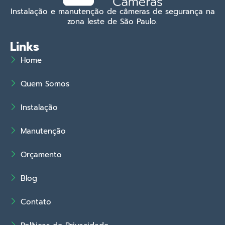
Instalação e manutenção de câmeras de segurança na
zona leste de São Paulo.
Links
Home
Quem Somos
Instalação
Manutenção
Orçamento
Blog
Contato