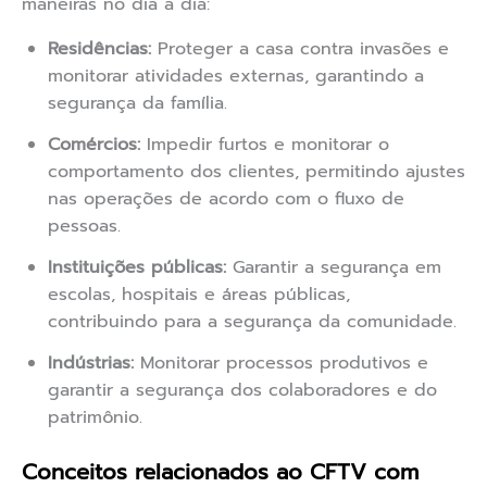
maneiras no dia a dia:
Residências:
Proteger a casa contra invasões e
monitorar atividades externas, garantindo a
segurança da família.
Comércios:
Impedir furtos e monitorar o
comportamento dos clientes, permitindo ajustes
nas operações de acordo com o fluxo de
pessoas.
Instituições públicas:
Garantir a segurança em
escolas, hospitais e áreas públicas,
contribuindo para a segurança da comunidade.
Indústrias:
Monitorar processos produtivos e
garantir a segurança dos colaboradores e do
patrimônio.
Conceitos relacionados ao CFTV com