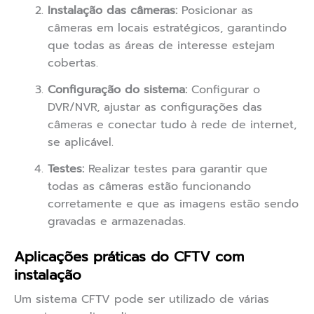
Instalação das câmeras:
Posicionar as
câmeras em locais estratégicos, garantindo
que todas as áreas de interesse estejam
cobertas.
Configuração do sistema:
Configurar o
DVR/NVR, ajustar as configurações das
câmeras e conectar tudo à rede de internet,
se aplicável.
Testes:
Realizar testes para garantir que
todas as câmeras estão funcionando
corretamente e que as imagens estão sendo
gravadas e armazenadas.
Aplicações práticas do CFTV com
instalação
Um sistema CFTV pode ser utilizado de várias