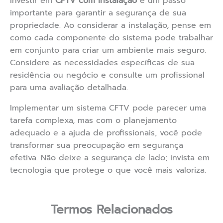
Investir em
CFTV com instalação
é um passo
importante para garantir a segurança de sua
propriedade. Ao considerar a instalação, pense em
como cada componente do sistema pode trabalhar
em conjunto para criar um ambiente mais seguro.
Considere as necessidades específicas de sua
residência ou negócio e consulte um profissional
para uma avaliação detalhada.
Implementar um sistema CFTV pode parecer uma
tarefa complexa, mas com o planejamento
adequado e a ajuda de profissionais, você pode
transformar sua preocupação em segurança
efetiva. Não deixe a segurança de lado; invista em
tecnologia que protege o que você mais valoriza.
Termos Relacionados