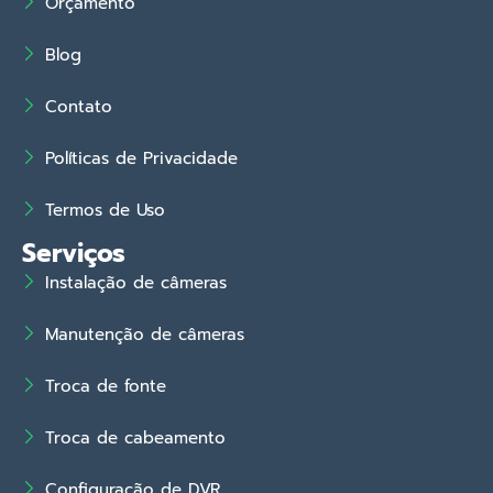
Orçamento
Blog
Contato
Políticas de Privacidade
Termos de Uso
Serviços
Instalação de câmeras
Manutenção de câmeras
Troca de fonte
Troca de cabeamento
Configuração de DVR