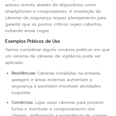
acesso remoto através de dispositivos como
smartphones e computadores. A instalação de
câmeras de segurança requer planejamento para
garantir que os pontos críticos sejam cobertos,
evitando áreas cegas.
Exemplos Práticos de Uso
Vamos considerar alguns cenários práticos em que
um sistema de câmeras de vigilância pode ser
aplicado:
Residências:
Câmeras instaladas na entrada,
garagem e áreas externas aumentam a
segurança e permitem monitorar atividades
suspeitas.
Comércios:
Lojas usam câmeras para prevenir
furtos e monitorar o comportamento dos
clientes, melhorando a experiência de compra.