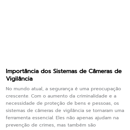
Importância dos Sistemas de Câmeras de
Vigilância
No mundo atual, a segurança é uma preocupação
crescente. Com o aumento da criminalidade e a
necessidade de proteção de bens e pessoas, os
sistemas de câmeras de vigilância se tornaram uma
ferramenta essencial. Eles não apenas ajudam na
prevenção de crimes, mas também são