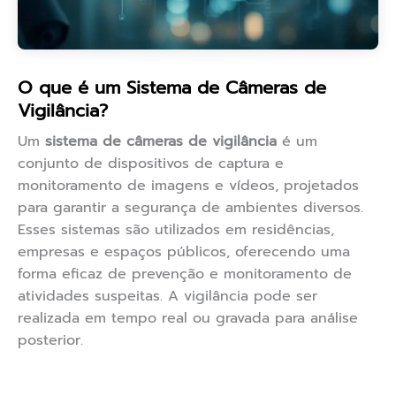
O que é um Sistema de Câmeras de
Vigilância?
Um
sistema de câmeras de vigilância
é um
conjunto de dispositivos de captura e
monitoramento de imagens e vídeos, projetados
para garantir a segurança de ambientes diversos.
Esses sistemas são utilizados em residências,
empresas e espaços públicos, oferecendo uma
forma eficaz de prevenção e monitoramento de
atividades suspeitas. A vigilância pode ser
realizada em tempo real ou gravada para análise
posterior.