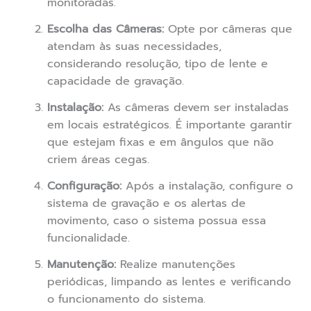
monitoradas.
Escolha das Câmeras:
Opte por câmeras que
atendam às suas necessidades,
considerando resolução, tipo de lente e
capacidade de gravação.
Instalação:
As câmeras devem ser instaladas
em locais estratégicos. É importante garantir
que estejam fixas e em ângulos que não
criem áreas cegas.
Configuração:
Após a instalação, configure o
sistema de gravação e os alertas de
movimento, caso o sistema possua essa
funcionalidade.
Manutenção:
Realize manutenções
periódicas, limpando as lentes e verificando
o funcionamento do sistema.