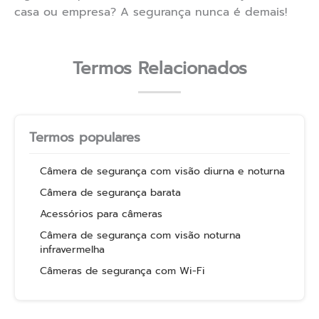
casa ou empresa? A segurança nunca é demais!
Termos Relacionados
Termos populares
Câmera de segurança com visão diurna e noturna
Câmera de segurança barata
Acessórios para câmeras
Câmera de segurança com visão noturna
infravermelha
Câmeras de segurança com Wi-Fi