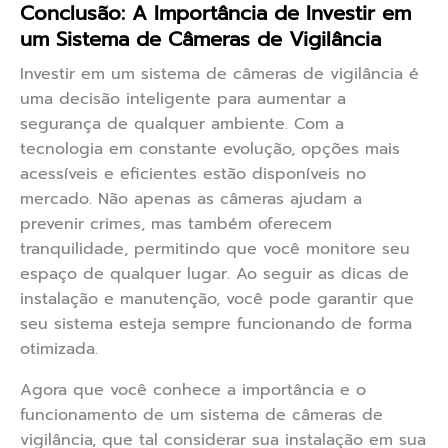
Conclusão: A Importância de Investir em
um Sistema de Câmeras de Vigilância
Investir em um sistema de câmeras de vigilância é
uma decisão inteligente para aumentar a
segurança de qualquer ambiente. Com a
tecnologia em constante evolução, opções mais
acessíveis e eficientes estão disponíveis no
mercado. Não apenas as câmeras ajudam a
prevenir crimes, mas também oferecem
tranquilidade, permitindo que você monitore seu
espaço de qualquer lugar. Ao seguir as dicas de
instalação e manutenção, você pode garantir que
seu sistema esteja sempre funcionando de forma
otimizada.
Agora que você conhece a importância e o
funcionamento de um sistema de câmeras de
vigilância, que tal considerar sua instalação em sua