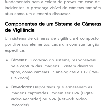
fundamentais para a coleta de provas em caso de
incidentes. A presença visível de câmeras também
atua como um elemento dissuasor.
Componentes de um Sistema de Câmeras
de Vigilância
Um sistema de câmeras de vigilância é composto
por diversos elementos, cada um com sua função
específica:
Câmeras:
O coração do sistema, responsáveis
pela captura das imagens. Existem diversos
tipos, como câmeras IP, analógicas e PTZ (Pan-
Tilt-Zoom).
Gravadores:
Dispositivos que armazenam as
imagens capturadas. Podem ser DVR (Digital
Video Recorder) ou NVR (Network Video
Recorder).