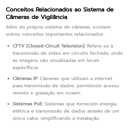
Conceitos Relacionados ao Sistema de
Câmeras de Vigilância
Além do próprio sistema de câmeras, existem
outros conceitos importantes relacionados:
CFTV (Closed-Circuit Television):
Refere-se à
transmissão de vídeo em circuito fechado, onde
as imagens são visualizadas em locais
específicos.
Câmeras IP:
Câmeras que utilizam a internet
para transmissão de dados, permitindo acesso
remoto e gravação em nuvem.
Sistemas PoE:
Sistemas que fornecem energia
elétrica e transmissão de dados através de um
único cabo, simplificando a instalação.