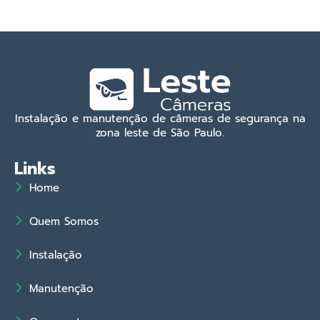
Instalação e manutenção de câmeras de segurança na
zona leste de São Paulo.
Links
Home
Quem Somos
Instalação
Manutenção