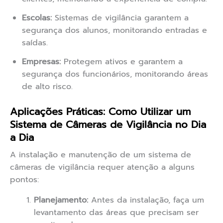
Escolas:
Sistemas de vigilância garantem a
segurança dos alunos, monitorando entradas e
saídas.
Empresas:
Protegem ativos e garantem a
segurança dos funcionários, monitorando áreas
de alto risco.
Aplicações Práticas: Como Utilizar um
Sistema de Câmeras de Vigilância no Dia
a Dia
A instalação e manutenção de um sistema de
câmeras de vigilância requer atenção a alguns
pontos:
Planejamento:
Antes da instalação, faça um
levantamento das áreas que precisam ser