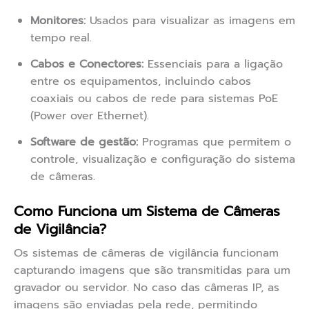
Monitores:
Usados para visualizar as imagens em
tempo real.
Cabos e Conectores:
Essenciais para a ligação
entre os equipamentos, incluindo cabos
coaxiais ou cabos de rede para sistemas PoE
(Power over Ethernet).
Software de gestão:
Programas que permitem o
controle, visualização e configuração do sistema
de câmeras.
Como Funciona um Sistema de Câmeras
de Vigilância?
Os sistemas de câmeras de vigilância funcionam
capturando imagens que são transmitidas para um
gravador ou servidor. No caso das câmeras IP, as
imagens são enviadas pela rede, permitindo