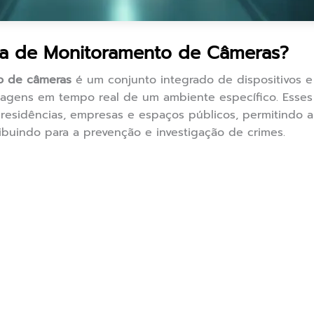
a de Monitoramento de Câmeras?
o de câmeras
é um conjunto integrado de dispositivos e 
r imagens em tempo real de um ambiente específico. Ess
 residências, empresas e espaços públicos, permitindo a
ribuindo para a prevenção e investigação de crimes.