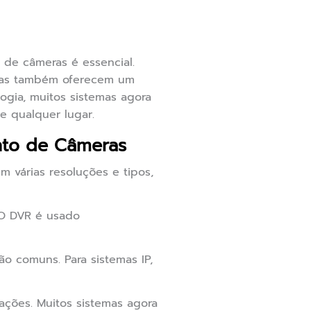
de câmeras é essencial.
 mas também oferecem um
ogia, muitos sistemas agora
e qualquer lugar.
nto de Câmeras
m várias resoluções e tipos,
 O DVR é usado
ão comuns. Para sistemas IP,
ações. Muitos sistemas agora