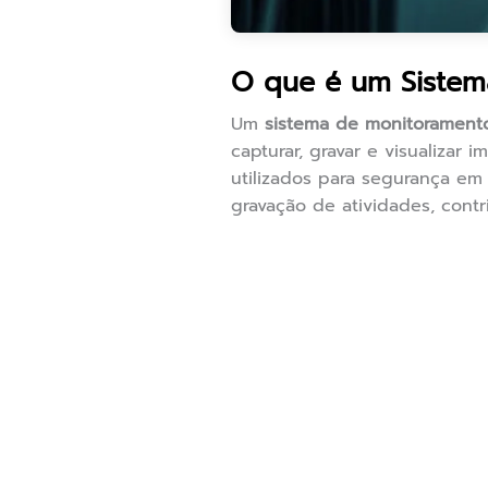
O que é um Sistem
Um
sistema de monitorament
capturar, gravar e visualiza
utilizados para segurança em
gravação de atividades, cont