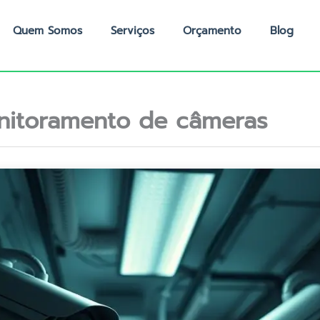
Quem Somos
Serviços
Orçamento
Blog
nitoramento de câmeras