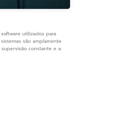
software utilizados para
es sistemas são amplamente
 supervisão constante e a