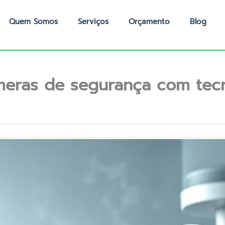
Quem Somos
Serviços
Orçamento
Blog
meras de segurança com tec