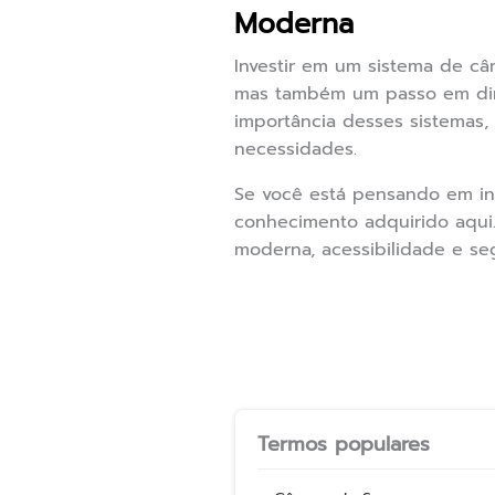
Moderna
Investir em um sistema de c
mas também um passo em dire
importância desses sistemas,
necessidades.
Se você está pensando em ins
conhecimento adquirido aqui.
moderna, acessibilidade e se
Termos populares