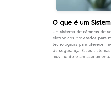
O que é um Sistem
Um
sistema de câmeras de s
eletrônicos projetados para m
tecnológicas para oferecer m
de segurança. Esses sistemas
movimento e armazenamento