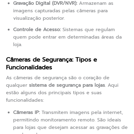
Gravação Digital (DVR/NVR):
Armazenam as
imagens capturadas pelas câmeras para
visualização posterior.
Controle de Acesso:
Sistemas que regulam
quem pode entrar em determinadas áreas da
loja.
Câmeras de Segurança: Tipos e
Funcionalidades
As câmeras de segurança são o coração de
qualquer
sistema de segurança para lojas
. Aqui
estão alguns dos principais tipos e suas
funcionalidades:
Câmeras IP:
Transmitem imagens pela internet,
permitindo monitoramento remoto. São ideais
para lojas que desejam acessar as gravações de