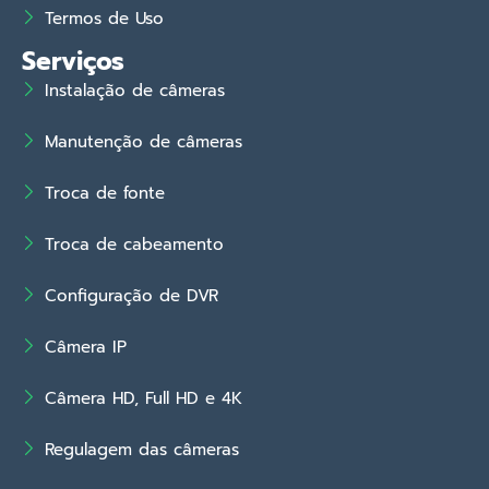
Termos de Uso
Serviços
Instalação de câmeras
Manutenção de câmeras
Troca de fonte
Troca de cabeamento
Configuração de DVR
Câmera IP
Câmera HD, Full HD e 4K
Regulagem das câmeras