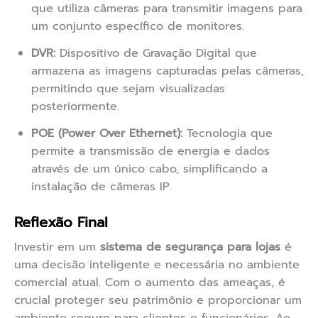
que utiliza câmeras para transmitir imagens para
um conjunto específico de monitores.
DVR:
Dispositivo de Gravação Digital que
armazena as imagens capturadas pelas câmeras,
permitindo que sejam visualizadas
posteriormente.
POE (Power Over Ethernet):
Tecnologia que
permite a transmissão de energia e dados
através de um único cabo, simplificando a
instalação de câmeras IP.
Reflexão Final
Investir em um
sistema de segurança para lojas
é
uma decisão inteligente e necessária no ambiente
comercial atual. Com o aumento das ameaças, é
crucial proteger seu patrimônio e proporcionar um