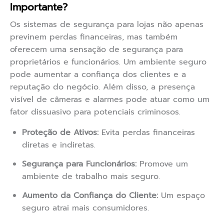
Importante?
Os sistemas de segurança para lojas não apenas
previnem perdas financeiras, mas também
oferecem uma sensação de segurança para
proprietários e funcionários. Um ambiente seguro
pode aumentar a confiança dos clientes e a
reputação do negócio. Além disso, a presença
visível de câmeras e alarmes pode atuar como um
fator dissuasivo para potenciais criminosos.
Proteção de Ativos:
Evita perdas financeiras
diretas e indiretas.
Segurança para Funcionários:
Promove um
ambiente de trabalho mais seguro.
Aumento da Confiança do Cliente:
Um espaço
seguro atrai mais consumidores.