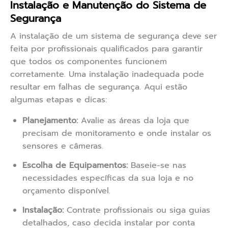
Instalação e Manutenção do Sistema de
Segurança
A instalação de um sistema de segurança deve ser
feita por profissionais qualificados para garantir
que todos os componentes funcionem
corretamente. Uma instalação inadequada pode
resultar em falhas de segurança. Aqui estão
algumas etapas e dicas:
Planejamento:
Avalie as áreas da loja que
precisam de monitoramento e onde instalar os
sensores e câmeras.
Escolha de Equipamentos:
Baseie-se nas
necessidades específicas da sua loja e no
orçamento disponível.
Instalação:
Contrate profissionais ou siga guias
detalhados, caso decida instalar por conta