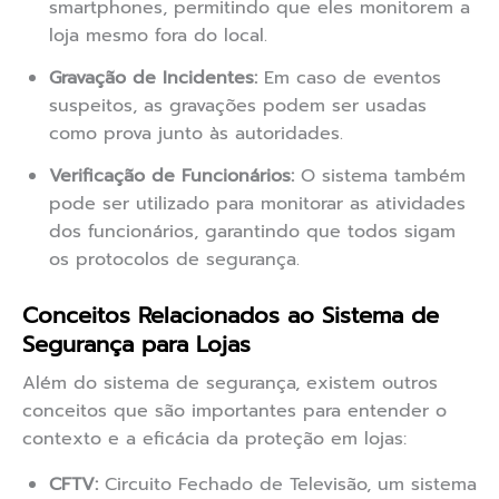
smartphones, permitindo que eles monitorem a
loja mesmo fora do local.
Gravação de Incidentes:
Em caso de eventos
suspeitos, as gravações podem ser usadas
como prova junto às autoridades.
Verificação de Funcionários:
O sistema também
pode ser utilizado para monitorar as atividades
dos funcionários, garantindo que todos sigam
os protocolos de segurança.
Conceitos Relacionados ao Sistema de
Segurança para Lojas
Além do sistema de segurança, existem outros
conceitos que são importantes para entender o
contexto e a eficácia da proteção em lojas:
CFTV:
Circuito Fechado de Televisão, um sistema