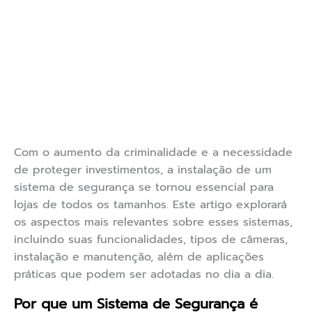
Com o aumento da criminalidade e a necessidade
de proteger investimentos, a instalação de um
sistema de segurança se tornou essencial para
lojas de todos os tamanhos. Este artigo explorará
os aspectos mais relevantes sobre esses sistemas,
incluindo suas funcionalidades, tipos de câmeras,
instalação e manutenção, além de aplicações
práticas que podem ser adotadas no dia a dia.
Por que um Sistema de Segurança é