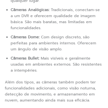
qualquer lugar.
Câmeras Analógicas:
Tradicionais, conectam-se
a um DVR e oferecem qualidade de imagem
básica. São mais baratas, mas limitadas em
funcionalidades.
Câmeras Dome:
Com design discreto, são
perfeitas para ambientes internos. Oferecem
um ângulo de visão amplo.
Câmeras Bullet:
Mais visíveis e geralmente
usadas em ambientes externos. São resistentes
a intempéries.
Além dos tipos, as câmeras também podem ter
funcionalidades adicionais, como visão noturna,
detecção de movimento, e armazenamento em
nuvem, aumentando ainda mais sua eficácia.