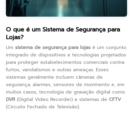
O que é um Sistema de Segurança para
Lojas?
Um
sistema de segurança para lojas
é um conjunto
integrado de dispositivos e tecnologias projetados
para proteger estabelecimentos comerciais contra
furtos, vandalismos e outras ameaças. Esses
sistemas geralmente incluem câmeras de
segurança, alarmes, sensores de movimento e, em
muitos casos, tecnologia de gravação digital como
DVR
(Digital Video Recorder) e sistemas de
CFTV
(Circuito Fechado de Televisão).