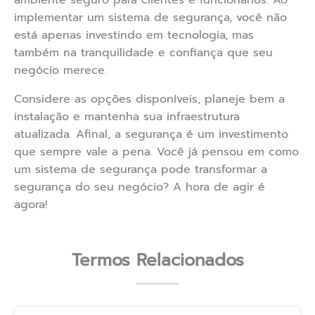
ambiente seguro para clientes e funcionários. Ao
implementar um sistema de segurança, você não
está apenas investindo em tecnologia, mas
também na tranquilidade e confiança que seu
negócio merece.
Considere as opções disponíveis, planeje bem a
instalação e mantenha sua infraestrutura
atualizada. Afinal, a segurança é um investimento
que sempre vale a pena. Você já pensou em como
um sistema de segurança pode transformar a
segurança do seu negócio? A hora de agir é
agora!
Termos Relacionados