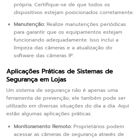
própria. Certifique-se de que todos os
dispositivos estejam posicionados corretamente.
Manutenção:
Realize manutenções periódicas
para garantir que os equipamentos estejam
funcionando adequadamente. Isso inclui a
limpeza das câmeras e a atualização do
software das câmeras IP.
Aplicações Práticas de Sistemas de
Segurança em Lojas
Um sistema de segurança não é apenas uma
ferramenta de prevenção; ele também pode ser
utilizado em diversas situações do dia a dia. Aqui
estão algumas aplicações práticas:
Monitoramento Remoto:
Proprietários podem
acessar as câmeras de segurança através de