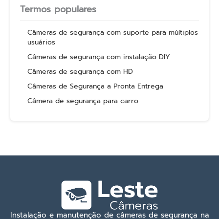
Termos populares
Câmeras de segurança com suporte para múltiplos
usuários
Câmeras de segurança com instalação DIY
Câmeras de segurança com HD
Câmeras de Segurança a Pronta Entrega
Câmera de segurança para carro
Instalação e manutenção de câmeras de segurança na