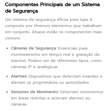
Componentes Principais de um Sistema
de Segurança
Um sistema de segurança eficaz para lojas é
composto por diversos elementos que trabalham
em conjunto. Abaixo estão os componentes mais
comuns:
Câmeras de Segurança:
Essenciais para
monitoramento em tempo real e gravação de
eventos. Podem ser de diferentes tipos, como
câmeras IP e analógicas.
Alarmes:
Dispositivos que detectam invasões e
alertam os proprietários ou autoridades.
Sensores de Movimento:
Detectam movimentos
em áreas restritas e acionam alarmes ou
câmeras.