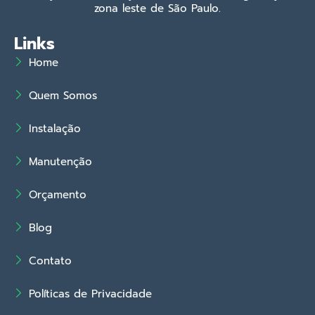
zona leste de São Paulo.
Links
Home
Quem Somos
Instalação
Manutenção
Orçamento
Blog
Contato
Políticas de Privacidade