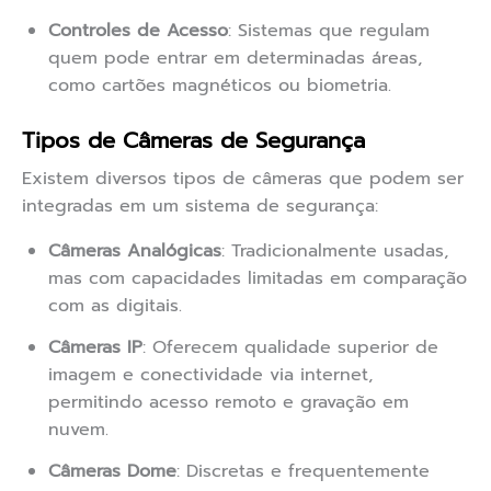
Controles de Acesso
: Sistemas que regulam
quem pode entrar em determinadas áreas,
como cartões magnéticos ou biometria.
Tipos de Câmeras de Segurança
Existem diversos tipos de câmeras que podem ser
integradas em um sistema de segurança:
Câmeras Analógicas
: Tradicionalmente usadas,
mas com capacidades limitadas em comparação
com as digitais.
Câmeras IP
: Oferecem qualidade superior de
imagem e conectividade via internet,
permitindo acesso remoto e gravação em
nuvem.
Câmeras Dome
: Discretas e frequentemente