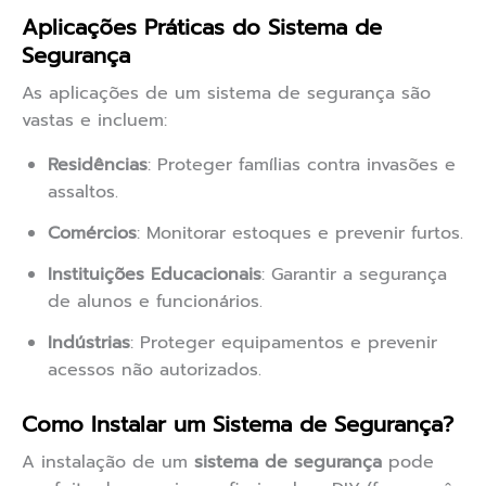
Aplicações Práticas do Sistema de
Segurança
As aplicações de um sistema de segurança são
vastas e incluem:
Residências
: Proteger famílias contra invasões e
assaltos.
Comércios
: Monitorar estoques e prevenir furtos.
Instituições Educacionais
: Garantir a segurança
de alunos e funcionários.
Indústrias
: Proteger equipamentos e prevenir
acessos não autorizados.
Como Instalar um Sistema de Segurança?
A instalação de um
sistema de segurança
pode