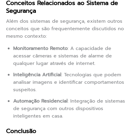
Conceitos Relacionados ao Sistema de
Segurança
Além dos sistemas de segurança, existem outros
conceitos que são frequentemente discutidos no
mesmo contexto:
Monitoramento Remoto
: A capacidade de
acessar câmeras e sistemas de alarme de
qualquer lugar através de internet.
Inteligência Artificial
: Tecnologias que podem
analisar imagens e identificar comportamentos
suspeitos.
Automação Residencial
: Integração de sistemas
de segurança com outros dispositivos
inteligentes em casa.
Conclusão