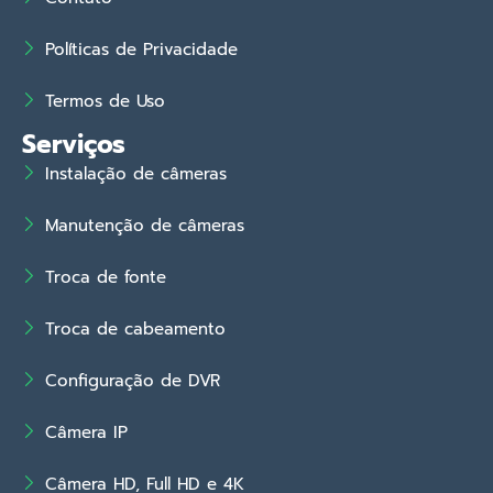
Políticas de Privacidade
Termos de Uso
Serviços
Instalação de câmeras
Manutenção de câmeras
Troca de fonte
Troca de cabeamento
Configuração de DVR
Câmera IP
Câmera HD, Full HD e 4K