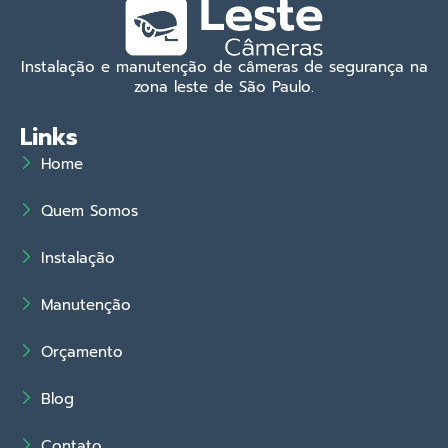
Instalação e manutenção de câmeras de segurança na
zona leste de São Paulo.
Links
Home
Quem Somos
Instalação
Manutenção
Orçamento
Blog
Contato