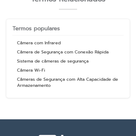
Termos populares
Câmera com Infrared
Câmera de Segurança com Conexão Rápida
Sistema de câmeras de segurança
Câmera Wi-Fi
Câmeras de Segurança com Alta Capacidade de
Armazenamento