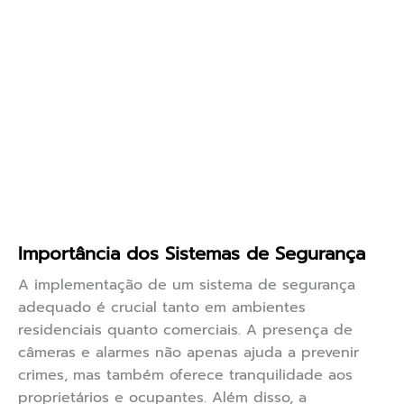
Importância dos Sistemas de Segurança
A implementação de um sistema de segurança
adequado é crucial tanto em ambientes
residenciais quanto comerciais. A presença de
câmeras e alarmes não apenas ajuda a prevenir
crimes, mas também oferece tranquilidade aos
proprietários e ocupantes. Além disso, a