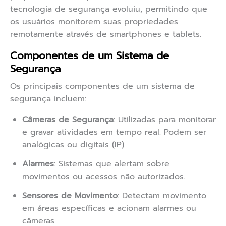
tecnologia de segurança evoluiu, permitindo que
os usuários monitorem suas propriedades
remotamente através de smartphones e tablets.
Componentes de um Sistema de
Segurança
Os principais componentes de um sistema de
segurança incluem:
Câmeras de Segurança
: Utilizadas para monitorar
e gravar atividades em tempo real. Podem ser
analógicas ou digitais (IP).
Alarmes
: Sistemas que alertam sobre
movimentos ou acessos não autorizados.
Sensores de Movimento
: Detectam movimento
em áreas específicas e acionam alarmes ou
câmeras.