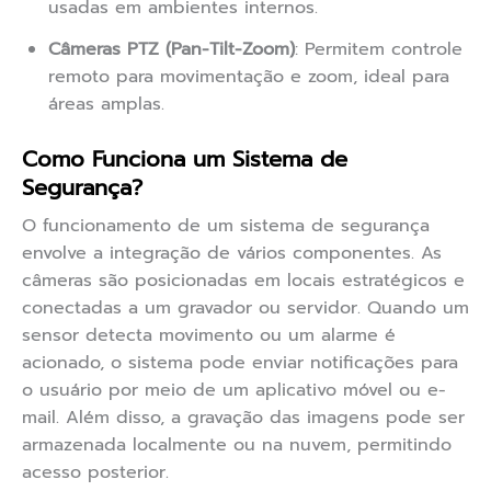
usadas em ambientes internos.
Câmeras PTZ (Pan-Tilt-Zoom)
: Permitem controle
remoto para movimentação e zoom, ideal para
áreas amplas.
Como Funciona um Sistema de
Segurança?
O funcionamento de um sistema de segurança
envolve a integração de vários componentes. As
câmeras são posicionadas em locais estratégicos e
conectadas a um gravador ou servidor. Quando um
sensor detecta movimento ou um alarme é
acionado, o sistema pode enviar notificações para
o usuário por meio de um aplicativo móvel ou e-
mail. Além disso, a gravação das imagens pode ser
armazenada localmente ou na nuvem, permitindo
acesso posterior.