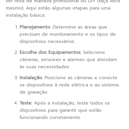
ser feita de maneira profissional ou DIY (faça você
mesmo). Aqui estão algumas etapas para uma
instalação básica:
Planejamento
: Determine as áreas que
precisam de monitoramento e os tipos de
dispositivos necessários.
Escolha dos Equipamentos
: Selecione
câmeras, sensores e alarmes que atendam
às suas necessidades.
Instalação
: Posicione as câmeras e conecte
os dispositivos à rede elétrica e ao sistema
de gravação.
Teste
: Após a instalação, teste todos os
dispositivos para garantir que estão
funcionando corretamente.