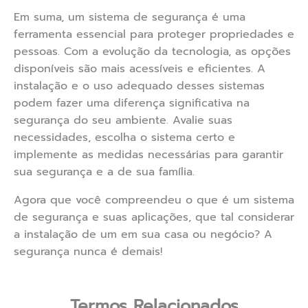
Em suma, um sistema de segurança é uma
ferramenta essencial para proteger propriedades e
pessoas. Com a evolução da tecnologia, as opções
disponíveis são mais acessíveis e eficientes. A
instalação e o uso adequado desses sistemas
podem fazer uma diferença significativa na
segurança do seu ambiente. Avalie suas
necessidades, escolha o sistema certo e
implemente as medidas necessárias para garantir
sua segurança e a de sua família.
Agora que você compreendeu o que é um sistema
de segurança e suas aplicações, que tal considerar
a instalação de um em sua casa ou negócio? A
segurança nunca é demais!
Termos Relacionados