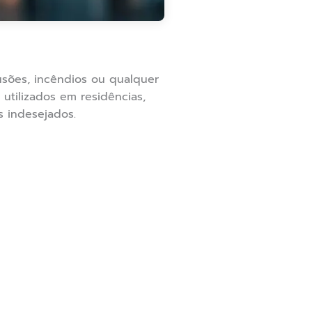
rusões, incêndios ou qualquer
utilizados em residências,
 indesejados.