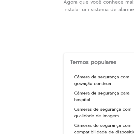
Agora que você conhece mais 
instalar um sistema de alarm
Termos populares
Câmera de segurança com
gravação contínua
Câmera de segurança para
hospital
Câmeras de segurança com
qualidade de imagem
Câmeras de segurança com
compatibilidade de dispositi