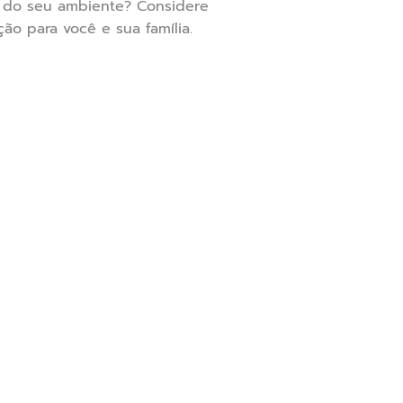
a do seu ambiente? Considere
o para você e sua família.