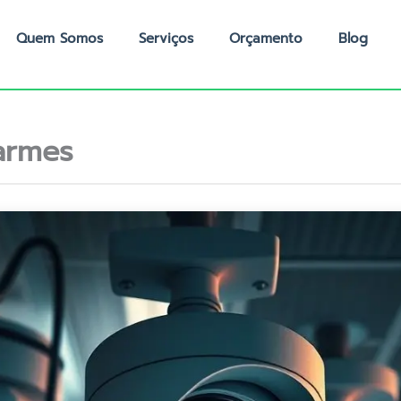
Quem Somos
Serviços
Orçamento
Blog
armes