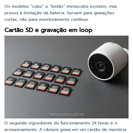
Os modelos “cubo” e “botão” minúsculos existem, mas
presos à limitação da bateria. Servem para gravações
curtas, não para monitoramento contínuo.
Cartão SD e gravação em loop
O segundo ingrediente do funcionamento 24 horas é o
armazenamento. A câmera grava em um cartão de memória