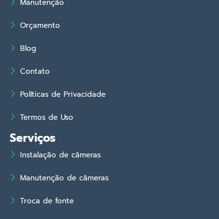
Manutenção
Orçamento
Blog
Contato
Políticas de Privacidade
Termos de Uso
Serviços
Instalação de câmeras
Manutenção de câmeras
Troca de fonte