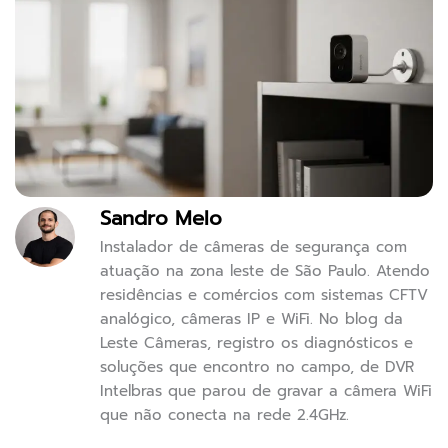
Sandro Melo
Instalador de câmeras de segurança com
atuação na zona leste de São Paulo. Atendo
residências e comércios com sistemas CFTV
analógico, câmeras IP e WiFi. No blog da
Leste Câmeras, registro os diagnósticos e
soluções que encontro no campo, de DVR
Intelbras que parou de gravar a câmera WiFi
que não conecta na rede 2.4GHz.