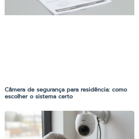
Câmera de segurança para residência: como
escolher o sistema certo