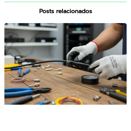
Posts relacionados