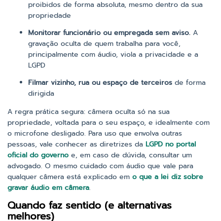
proibidos de forma absoluta, mesmo dentro da sua
propriedade
Monitorar funcionário ou empregada sem aviso.
A
gravação oculta de quem trabalha para você,
principalmente com áudio, viola a privacidade e a
LGPD
Filmar vizinho, rua ou espaço de terceiros
de forma
dirigida
A regra prática segura: câmera oculta só na sua
propriedade, voltada para o seu espaço, e idealmente com
o microfone desligado. Para uso que envolva outras
pessoas, vale conhecer as diretrizes da
LGPD no portal
oficial do governo
e, em caso de dúvida, consultar um
advogado. O mesmo cuidado com áudio que vale para
qualquer câmera está explicado em
o que a lei diz sobre
gravar áudio em câmera
.
Quando faz sentido (e alternativas
melhores)