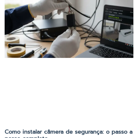
Como instalar câmera de segurança: o passo a