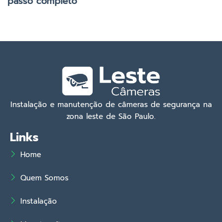
passo completo
Instalação e manutenção de câmeras de segurança na
zona leste de São Paulo.
Links
Home
Quem Somos
Instalação