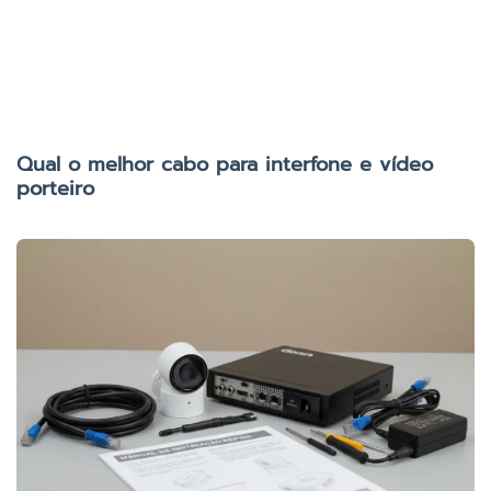
Qual o melhor cabo para interfone e vídeo
porteiro