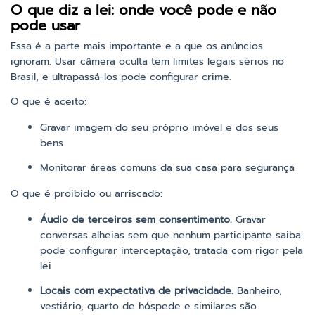
O que diz a lei: onde você pode e não
pode usar
Essa é a parte mais importante e a que os anúncios
ignoram. Usar câmera oculta tem limites legais sérios no
Brasil, e ultrapassá-los pode configurar crime.
O que é aceito:
Gravar imagem do seu próprio imóvel e dos seus
bens
Monitorar áreas comuns da sua casa para segurança
O que é proibido ou arriscado:
Áudio de terceiros sem consentimento.
Gravar
conversas alheias sem que nenhum participante saiba
pode configurar interceptação, tratada com rigor pela
lei
Locais com expectativa de privacidade.
Banheiro,
vestiário, quarto de hóspede e similares são