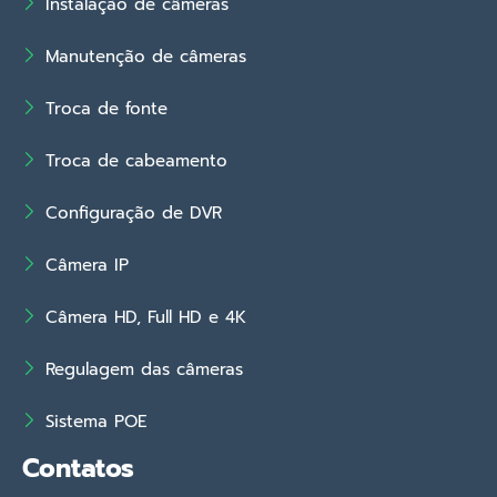
Instalação de câmeras
Manutenção de câmeras
Troca de fonte
Troca de cabeamento
Configuração de DVR
Câmera IP
Câmera HD, Full HD e 4K
Regulagem das câmeras
Sistema POE
Contatos