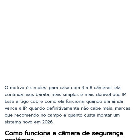
O motivo é simples: para casa com 4 a 8 câmeras, ela
continua mais barata, mais simples e mais durável que IP.
Esse artigo cobre como ela funciona, quando ela ainda
vence a IP, quando definitivamente não cabe mais, marcas
que recomendo no campo e quanto custa montar um
sistema novo em 2026.
Como funciona a câmera de segurança