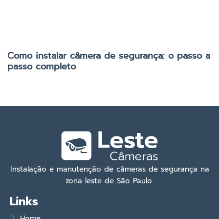
Como instalar câmera de segurança: o passo a
passo completo
Instalação e manutenção de câmeras de segurança na
zona leste de São Paulo.
Links
Home