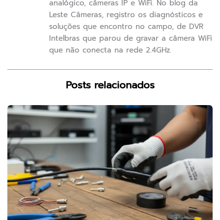
analógico, câmeras IP e WiFi. No blog da
Leste Câmeras, registro os diagnósticos e
soluções que encontro no campo, de DVR
Intelbras que parou de gravar a câmera WiFi
que não conecta na rede 2.4GHz.
Posts relacionados