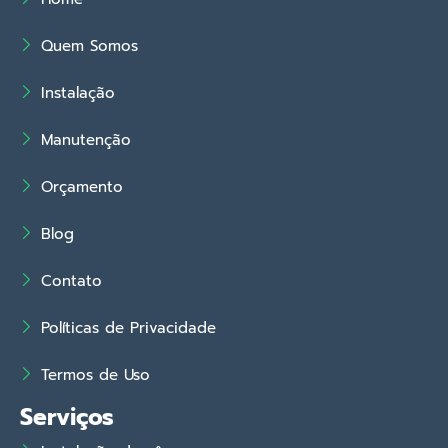
Quem Somos
Instalação
Manutenção
Orçamento
Blog
Contato
Políticas de Privacidade
Termos de Uso
Serviços