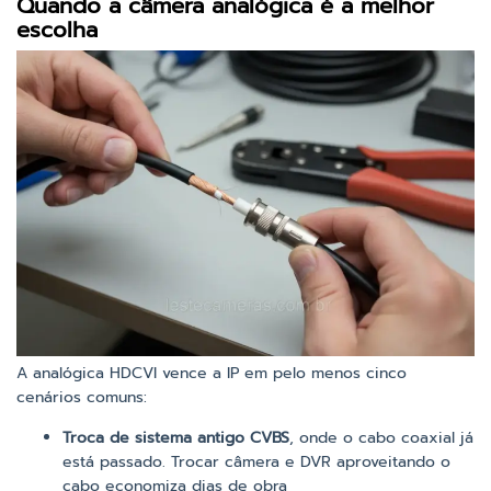
Quando a câmera analógica é a melhor
escolha
A analógica HDCVI vence a IP em pelo menos cinco
cenários comuns:
Troca de sistema antigo CVBS
, onde o cabo coaxial já
está passado. Trocar câmera e DVR aproveitando o
cabo economiza dias de obra