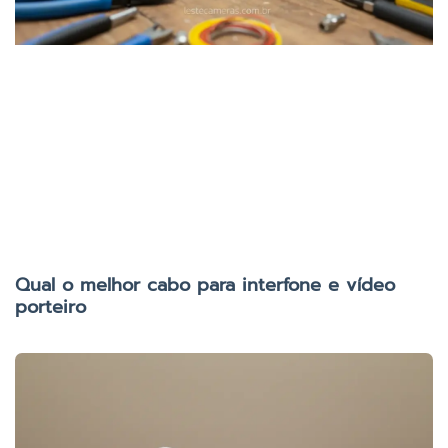
Qual o melhor cabo para interfone e vídeo
porteiro