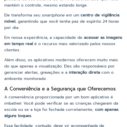
mantém o controle, mesmo estando longe.
Ele transforma seu
smartphone
em um
centro de vigilância
móvel
, garantindo que você tenha paz de espírito 24 horas
por dia.
Em nossa experiência, a capacidade de
acessar as imagens
em tempo real
é o recurso mais valorizado pelos nossos
clientes.
Além disso, os aplicativos modernos oferecem muito mais
do que apenas a visualização. Eles são responsáveis por
gerenciar alertas, gravações e a
interação direta
com o
ambiente monitorado.
A Conveniência e a Segurança que Oferecemos
A conveniência proporcionada por um bom aplicativo é
imbatível. Você pode verificar se as crianças chegaram da
escola ou se a loja foi fechada corretamente,
com apenas
alguns toques
.
Essa facilidade, contudo, deve vir acompanhada de