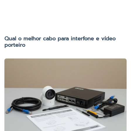
Qual o melhor cabo para interfone e vídeo
porteiro