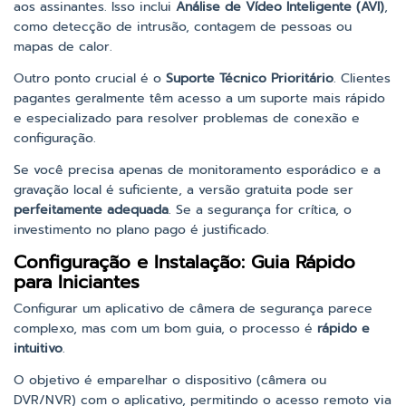
aos assinantes. Isso inclui
Análise de Vídeo Inteligente (AVI)
,
como detecção de intrusão, contagem de pessoas ou
mapas de calor.
Outro ponto crucial é o
Suporte Técnico Prioritário
. Clientes
pagantes geralmente têm acesso a um suporte mais rápido
e especializado para resolver problemas de conexão e
configuração.
Se você precisa apenas de monitoramento esporádico e a
gravação local é suficiente, a versão gratuita pode ser
perfeitamente adequada
. Se a segurança for crítica, o
investimento no plano pago é justificado.
Configuração e Instalação: Guia Rápido
para Iniciantes
Configurar um aplicativo de câmera de segurança parece
complexo, mas com um bom guia, o processo é
rápido e
intuitivo
.
O objetivo é emparelhar o dispositivo (câmera ou
DVR/NVR) com o aplicativo, permitindo o acesso remoto via