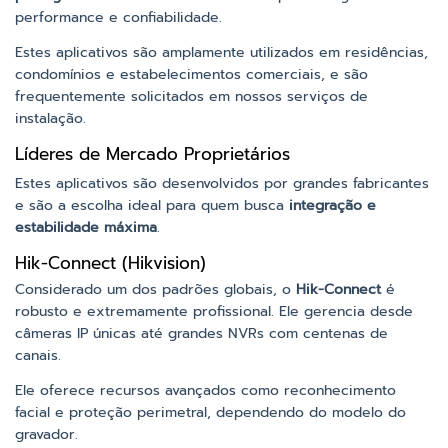
performance e confiabilidade.
Estes aplicativos são amplamente utilizados em residências,
condomínios e estabelecimentos comerciais, e são
frequentemente solicitados em nossos serviços de
instalação.
Líderes de Mercado Proprietários
Estes aplicativos são desenvolvidos por grandes fabricantes
e são a escolha ideal para quem busca
integração e
estabilidade máxima
.
Hik-Connect (Hikvision)
Considerado um dos padrões globais, o
Hik-Connect
é
robusto e extremamente profissional. Ele gerencia desde
câmeras IP únicas até grandes NVRs com centenas de
canais.
Ele oferece recursos avançados como reconhecimento
facial e proteção perimetral, dependendo do modelo do
gravador.