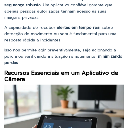
segurança robusta
. Um aplicativo confiável garante que
apenas pessoas autorizadas tenham acesso às suas
imagens privadas.
A capacidade de receber
alertas em tempo real
sobre
detecção de movimento ou som é fundamental para uma
resposta rápida a incidentes.
Isso nos permite agir preventivamente, seja acionando a
polícia ou verificando a situação remotamente,
minimizando
perdas
.
Recursos Essenciais em um Aplicativo de
Câmera