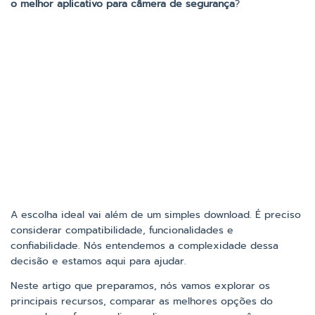
o melhor aplicativo para câmera de segurança
?
A escolha ideal vai além de um simples download. É preciso
considerar compatibilidade, funcionalidades e
confiabilidade. Nós entendemos a complexidade dessa
decisão e estamos aqui para ajudar.
Neste artigo que preparamos, nós vamos explorar os
principais recursos, comparar as melhores opções do