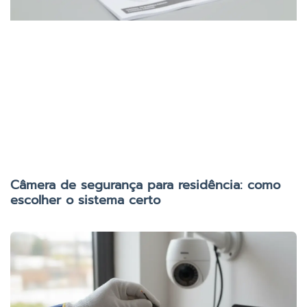
Câmera de segurança para residência: como
escolher o sistema certo