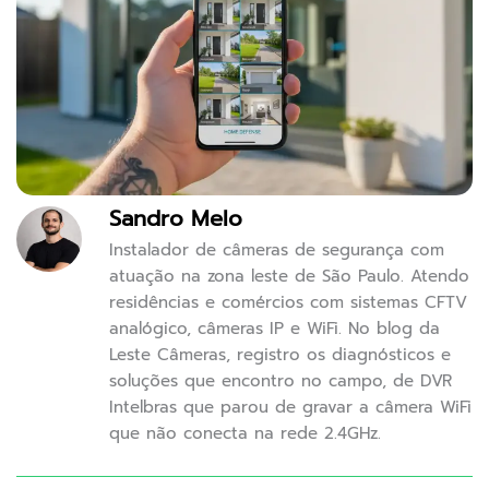
Sandro Melo
Instalador de câmeras de segurança com
atuação na zona leste de São Paulo. Atendo
residências e comércios com sistemas CFTV
analógico, câmeras IP e WiFi. No blog da
Leste Câmeras, registro os diagnósticos e
soluções que encontro no campo, de DVR
Intelbras que parou de gravar a câmera WiFi
que não conecta na rede 2.4GHz.