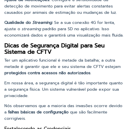
detecção de movimento para evitar alertas constantes
causados por animais de estimação ou mudanças de luz.
Qualidade do
Streaming
:
Se a sua conexão 4G for lenta,
ajuste o
streaming
padrão para SD no aplicativo. Isso
economizará dados e garantirá uma visualização mais fluida.
Dicas de Segurança Digital para Seu
Sistema de CFTV
Ter um aplicativo funcional é metade da batalha; a outra
metade é garantir que ele e seu sistema de CFTV estejam
protegidos contra acessos não autorizados
.
Em nossa área, a segurança digital é tão importante quanto
a segurança física. Um sistema vulnerável pode expor sua
privacidade.
Nós observamos que a maioria das invasões ocorre devido
a
falhas básicas de configuração
que são facilmente
corrigíveis.
Fortalecendo as Credenciais