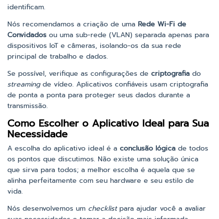
identificam.
Nós recomendamos a criação de uma
Rede Wi-Fi de
Convidados
ou uma sub-rede (VLAN) separada apenas para
dispositivos IoT e câmeras, isolando-os da sua rede
principal de trabalho e dados.
Se possível, verifique as configurações de
criptografia
do
streaming
de vídeo. Aplicativos confiáveis usam criptografia
de ponta a ponta para proteger seus dados durante a
transmissão.
Como Escolher o Aplicativo Ideal para Sua
Necessidade
A escolha do aplicativo ideal é a
conclusão lógica
de todos
os pontos que discutimos. Não existe uma solução única
que sirva para todos; a melhor escolha é aquela que se
alinha perfeitamente com seu hardware e seu estilo de
vida.
Nós desenvolvemos um
checklist
para ajudar você a avaliar