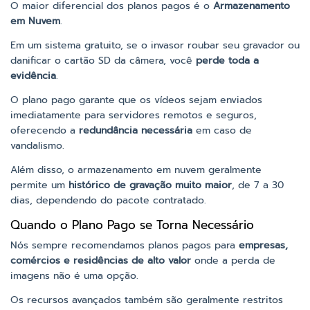
O maior diferencial dos planos pagos é o
Armazenamento
em Nuvem
.
Em um sistema gratuito, se o invasor roubar seu gravador ou
danificar o cartão SD da câmera, você
perde toda a
evidência
.
O plano pago garante que os vídeos sejam enviados
imediatamente para servidores remotos e seguros,
oferecendo a
redundância necessária
em caso de
vandalismo.
Além disso, o armazenamento em nuvem geralmente
permite um
histórico de gravação muito maior
, de 7 a 30
dias, dependendo do pacote contratado.
Quando o Plano Pago se Torna Necessário
Nós sempre recomendamos planos pagos para
empresas,
comércios e residências de alto valor
onde a perda de
imagens não é uma opção.
Os recursos avançados também são geralmente restritos