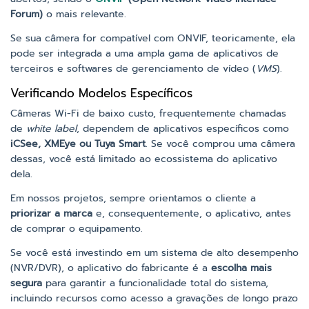
Forum)
o mais relevante.
Se sua câmera for compatível com ONVIF, teoricamente, ela
pode ser integrada a uma ampla gama de aplicativos de
terceiros e softwares de gerenciamento de vídeo (
VMS
).
Verificando Modelos Específicos
Câmeras Wi-Fi de baixo custo, frequentemente chamadas
de
white label
, dependem de aplicativos específicos como
iCSee, XMEye ou Tuya Smart
. Se você comprou uma câmera
dessas, você está limitado ao ecossistema do aplicativo
dela.
Em nossos projetos, sempre orientamos o cliente a
priorizar a marca
e, consequentemente, o aplicativo, antes
de comprar o equipamento.
Se você está investindo em um sistema de alto desempenho
(NVR/DVR), o aplicativo do fabricante é a
escolha mais
segura
para garantir a funcionalidade total do sistema,
incluindo recursos como acesso a gravações de longo prazo