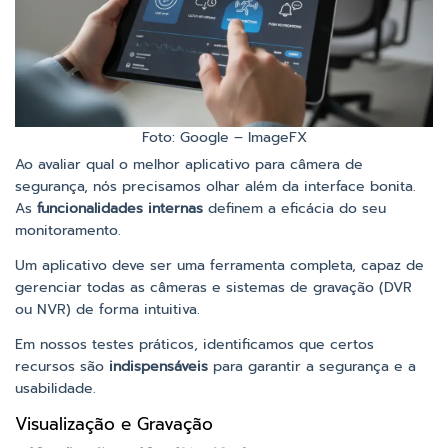
Foto: Google – ImageFX
Ao avaliar qual o melhor aplicativo para câmera de
segurança, nós precisamos olhar além da interface bonita.
As
funcionalidades internas
definem a eficácia do seu
monitoramento.
Um aplicativo deve ser uma ferramenta completa, capaz de
gerenciar todas as câmeras e sistemas de gravação (DVR
ou NVR) de forma intuitiva.
Em nossos testes práticos, identificamos que certos
recursos são
indispensáveis
para garantir a segurança e a
usabilidade.
Visualização e Gravação