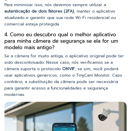
Para minimizar isso, nós devemos sempre utilizar a
autenticação de dois fatores (2FA)
, manter o aplicativo
atualizado e garantir que sua rede Wi-Fi residencial ou
comercial esteja protegida.
4. Como eu descubro qual o melhor aplicativo
para minha câmera de segurança se ela for um
modelo mais antigo?
Se a câmera for muito antiga, o aplicativo original pode ter
sido descontinuado. Nesse caso, nós verificamos se a
câmera suporta o protocolo
ONVIF
; se sim, você poderá
usar aplicativos genéricos, como o TinyCam Monitor. Caso
contrário, a substituição da câmera pode ser necessária
para garantir acesso a funcionalidades e segurança
modernas.