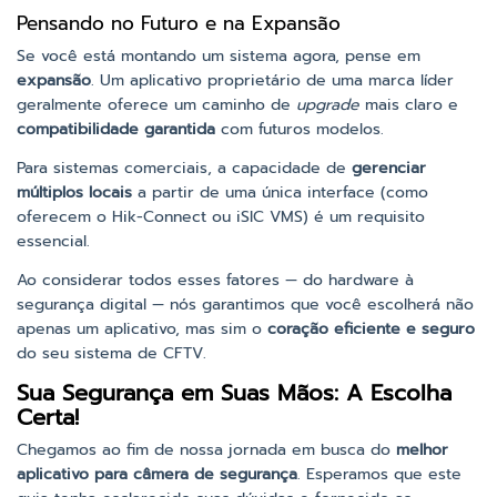
Pensando no Futuro e na Expansão
Se você está montando um sistema agora, pense em
expansão
. Um aplicativo proprietário de uma marca líder
geralmente oferece um caminho de
upgrade
mais claro e
compatibilidade garantida
com futuros modelos.
Para sistemas comerciais, a capacidade de
gerenciar
múltiplos locais
a partir de uma única interface (como
oferecem o Hik-Connect ou iSIC VMS) é um requisito
essencial.
Ao considerar todos esses fatores — do hardware à
segurança digital — nós garantimos que você escolherá não
apenas um aplicativo, mas sim o
coração eficiente e seguro
do seu sistema de CFTV.
Sua Segurança em Suas Mãos: A Escolha
Certa!
Chegamos ao fim de nossa jornada em busca do
melhor
aplicativo para câmera de segurança
. Esperamos que este