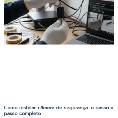
Como instalar câmera de segurança: o passo a
passo completo