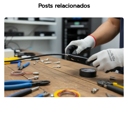
Posts relacionados