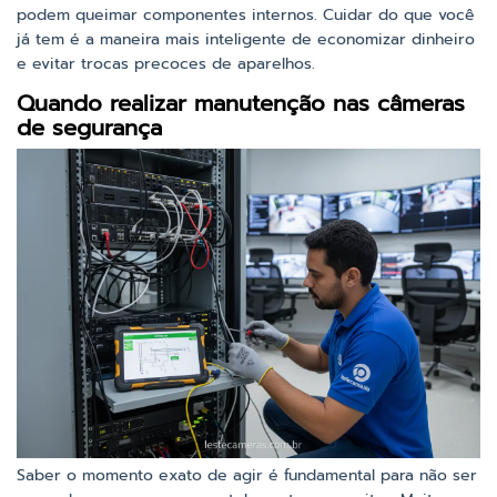
podem queimar componentes internos. Cuidar do que você
já tem é a maneira mais inteligente de economizar dinheiro
e evitar trocas precoces de aparelhos.
Quando realizar manutenção nas câmeras
de segurança
Saber o momento exato de agir é fundamental para não ser