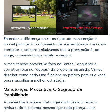
Entender a diferença entre os tipos de manutenção é
crucial para gerir o orçamento da sua segurança. Em nossa
consultoria, sempre enfatizamos que a prevenção é, de
longe, o caminho mais barato e seguro.
A manutenção preventiva foca no “antes”, enquanto a
corretiva foca no “depois” do problema instalado. Vamos
detalhar como cada uma funciona na prática para que você
possa escolher a melhor estratégia.
Manutenção Preventiva: O Segredo da
Estabilidade
A preventiva é aquela visita agendada onde o técnico
revisa todo o sistema, mesmo que tudo pareça estar