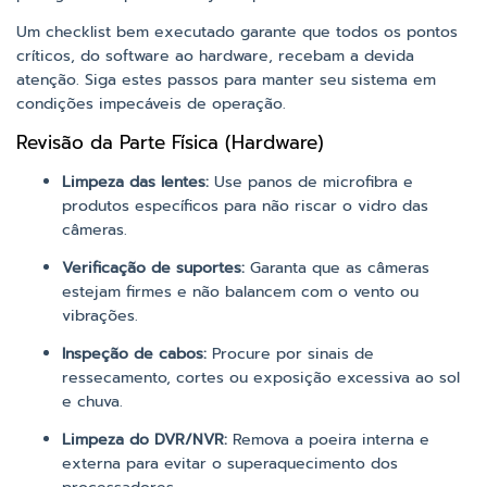
Um checklist bem executado garante que todos os pontos
críticos, do software ao hardware, recebam a devida
atenção. Siga estes passos para manter seu sistema em
condições impecáveis de operação.
Revisão da Parte Física (Hardware)
Limpeza das lentes:
Use panos de microfibra e
produtos específicos para não riscar o vidro das
câmeras.
Verificação de suportes:
Garanta que as câmeras
estejam firmes e não balancem com o vento ou
vibrações.
Inspeção de cabos:
Procure por sinais de
ressecamento, cortes ou exposição excessiva ao sol
e chuva.
Limpeza do DVR/NVR:
Remova a poeira interna e
externa para evitar o superaquecimento dos