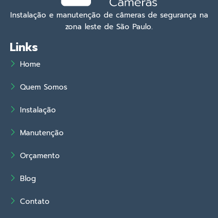
Instalação e manutenção de câmeras de segurança na
zona leste de São Paulo.
Links
Home
Quem Somos
Instalação
Manutenção
Orçamento
Blog
Contato