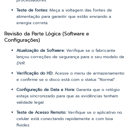
processadores.
Teste de fontes:
Meça a voltagem das fontes de
alimentação para garantir que estão enviando a
energia correta.
Revisão da Parte Lógica (Software e
Configurações)
Atualização de Software:
Verifique se o fabricante
lançou correções de segurança para o seu modelo de
DVR
.
Verificação do HD:
Acesse o menu de armazenamento
e confirme se o disco está com o status “Normal”.
Configuração de Data e Hora:
Garanta que o relógio
esteja sincronizado para que as evidências tenham
validade legal.
Teste de Acesso Remoto:
Verifique se o aplicativo no
celular está conectando rapidamente e com boa
fluidez.