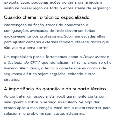
executa. Essas pequenas ações do dia a dia já ajudam
muito na preservação de todo o ecossistema de segurança.
Quando chamar o técnico especializado
Intervenções na fiação, trocas de conectores e
configurações avançadas de rede devem ser feitas
exclusivamente por profissionais. Subir em escadas altas
para ajustar câmeras externas também oferece riscos que
não valem a pena correr.
Um especialista possui ferramentas como o
Power Meter
e
o
Testador de CFTV
, que identificam falhas invisíveis ao olho
humano. Além disso, o técnico garante que as normas de
segurança elétrica sejam seguidas, evitando curtos-
circuitos.
A importância da garantia e do suporte técnico
Ao contratar um especialista, você geralmente conta com
uma garantia sobre o serviço executado. Se algo der
errado após a manutenção, você tem a quem recorrer para
solucionar o problema sem custos adicionais.