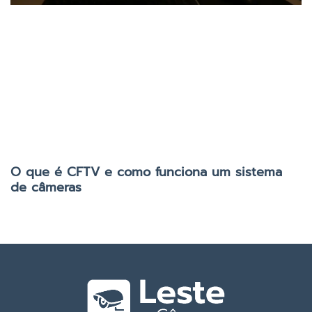
O que é CFTV e como funciona um sistema
de câmeras