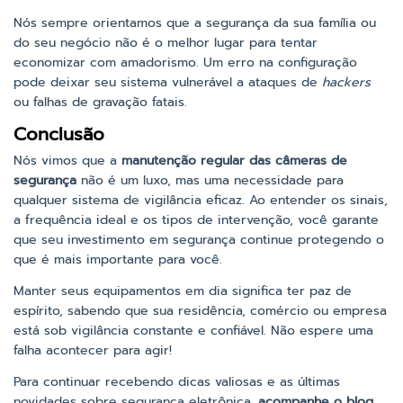
Nós sempre orientamos que a segurança da sua família ou
do seu negócio não é o melhor lugar para tentar
economizar com amadorismo. Um erro na configuração
pode deixar seu sistema vulnerável a ataques de
hackers
ou falhas de gravação fatais.
Conclusão
Nós vimos que a
manutenção regular das câmeras de
segurança
não é um luxo, mas uma necessidade para
qualquer sistema de vigilância eficaz. Ao entender os sinais,
a frequência ideal e os tipos de intervenção, você garante
que seu investimento em segurança continue protegendo o
que é mais importante para você.
Manter seus equipamentos em dia significa ter paz de
espírito, sabendo que sua residência, comércio ou empresa
está sob vigilância constante e confiável. Não espere uma
falha acontecer para agir!
Para continuar recebendo dicas valiosas e as últimas
novidades sobre segurança eletrônica,
acompanhe o blog