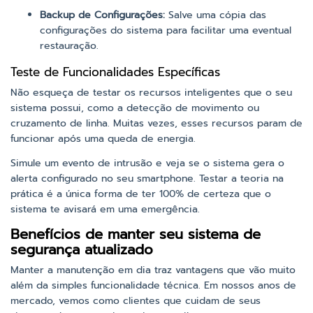
Backup de Configurações:
Salve uma cópia das
configurações do sistema para facilitar uma eventual
restauração.
Teste de Funcionalidades Específicas
Não esqueça de testar os recursos inteligentes que o seu
sistema possui, como a detecção de movimento ou
cruzamento de linha. Muitas vezes, esses recursos param de
funcionar após uma queda de energia.
Simule um evento de intrusão e veja se o sistema gera o
alerta configurado no seu smartphone. Testar a teoria na
prática é a única forma de ter 100% de certeza que o
sistema te avisará em uma emergência.
Benefícios de manter seu sistema de
segurança atualizado
Manter a manutenção em dia traz vantagens que vão muito
além da simples funcionalidade técnica. Em nossos anos de
mercado, vemos como clientes que cuidam de seus