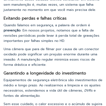
sem manutenção é, muitas vezes, um sistema que falha
justamente no momento em que você mais precisa dele.
Evitando perdas e falhas críticas
Quando falamos em segurança, a palavra de ordem é
prevenção
. Em nossos projetos, notamos que a falta de
revisões periódicas pode levar à perda total de gravações
importantes por falhas simples no HD.
Uma câmera que para de filmar por causa de um conector
oxidado pode significar um prejuízo enorme durante uma
invasão. A manutenção regular minimiza esses riscos de
forma drástica e eficiente.
Garantindo a longevidade do investimento
Equipamentos de segurança eletrônica são investimentos de
médio e longo prazo. Ao realizarmos a limpeza e os ajustes
necessários, estendemos a vida útil de câmeras,
DVRs
e
fontes de alimentação.
Sem esse cuidado, o calor excessivo e o acúmulo de sujeira