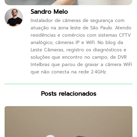
Sandro Melo
Instalador de câmeras de segurança com
atuação na zona leste de São Paulo. Atendo
residências e comércios com sistemas CFTV
analógico, câmeras IP e WiFi. No blog da
Leste Câmeras, registro os diagnósticos e
soluções que encontro no campo, de DVR
Intelbras que parou de gravar a câmera WiFi
que não conecta na rede 2.4GHz.
Posts relacionados