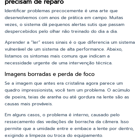
precisam de reparo
Identificar problemas precocemente é uma arte que
desenvolvemos com anos de prática em campo. Muitas
vezes, o sistema dá pequenos alertas sutis que passam
despercebidos pelo olhar não treinado do dia a dia.
Aprender a “ler” esses sinais é o que diferencia um sistema
vulnerável de um sistema de alta performance. Abaixo,
listamos os sintomas mais comuns que indicam a
necessidade urgente de uma intervenção técnica.
Imagens borradas e perda de foco
Se a imagem que antes era cristalina agora parece um
quadro impressionista, você tem um problema. O acúmulo
de poeira, teias de aranha ou até gordura na lente são as
causas mais prováveis.
Em alguns casos, o problema é interno, causado pelo
ressecamento das vedações de borracha da câmera. Isso
permite que a umidade entre e embace a lente por dentro,
exigindo a limpeza ou troca do equipamento.