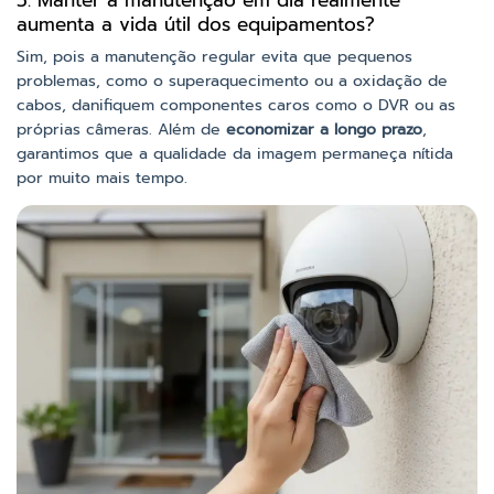
5. Manter a manutenção em dia realmente
aumenta a vida útil dos equipamentos?
Sim, pois a manutenção regular evita que pequenos
problemas, como o superaquecimento ou a oxidação de
cabos, danifiquem componentes caros como o DVR ou as
próprias câmeras. Além de
economizar a longo prazo
,
garantimos que a qualidade da imagem permaneça nítida
por muito mais tempo.