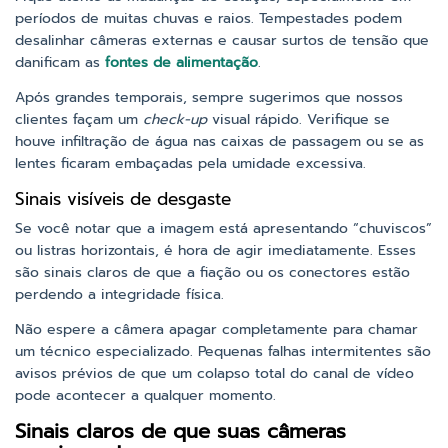
períodos de muitas chuvas e raios. Tempestades podem
desalinhar câmeras externas e causar surtos de tensão que
danificam as
fontes de alimentação
.
Após grandes temporais, sempre sugerimos que nossos
clientes façam um
check-up
visual rápido. Verifique se
houve infiltração de água nas caixas de passagem ou se as
lentes ficaram embaçadas pela umidade excessiva.
Sinais visíveis de desgaste
Se você notar que a imagem está apresentando “chuviscos”
ou listras horizontais, é hora de agir imediatamente. Esses
são sinais claros de que a fiação ou os conectores estão
perdendo a integridade física.
Não espere a câmera apagar completamente para chamar
um técnico especializado. Pequenas falhas intermitentes são
avisos prévios de que um colapso total do canal de vídeo
pode acontecer a qualquer momento.
Sinais claros de que suas câmeras