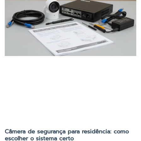
Câmera de segurança para residência: como
escolher o sistema certo