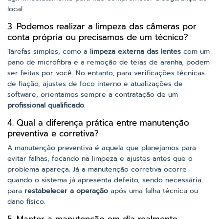
local.
3. Podemos realizar a limpeza das câmeras por
conta própria ou precisamos de um técnico?
Tarefas simples, como a
limpeza externa das lentes
com um
pano de microfibra e a remoção de teias de aranha, podem
ser feitas por você. No entanto, para verificações técnicas
de fiação, ajustes de foco interno e atualizações de
software, orientamos sempre a contratação de um
profissional qualificado
.
4. Qual a diferença prática entre manutenção
preventiva e corretiva?
A manutenção preventiva é aquela que planejamos para
evitar falhas, focando na limpeza e ajustes antes que o
problema apareça. Já a manutenção corretiva ocorre
quando o sistema já apresenta defeito, sendo necessária
para
restabelecer a operação
após uma falha técnica ou
dano físico.