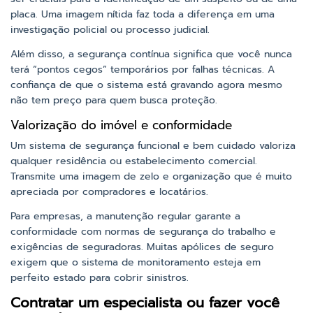
placa. Uma imagem nítida faz toda a diferença em uma
investigação policial ou processo judicial.
Além disso, a segurança contínua significa que você nunca
terá “pontos cegos” temporários por falhas técnicas. A
confiança de que o sistema está gravando agora mesmo
não tem preço para quem busca proteção.
Valorização do imóvel e conformidade
Um sistema de segurança funcional e bem cuidado valoriza
qualquer residência ou estabelecimento comercial.
Transmite uma imagem de zelo e organização que é muito
apreciada por compradores e locatários.
Para empresas, a manutenção regular garante a
conformidade com normas de segurança do trabalho e
exigências de seguradoras. Muitas apólices de seguro
exigem que o sistema de monitoramento esteja em
perfeito estado para cobrir sinistros.
Contratar um especialista ou fazer você