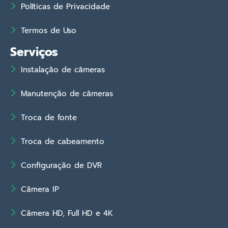
Políticas de Privacidade
Termos de Uso
Serviços
Instalação de câmeras
Manutenção de câmeras
Troca de fonte
Troca de cabeamento
Configuração de DVR
Câmera IP
Câmera HD, Full HD e 4K