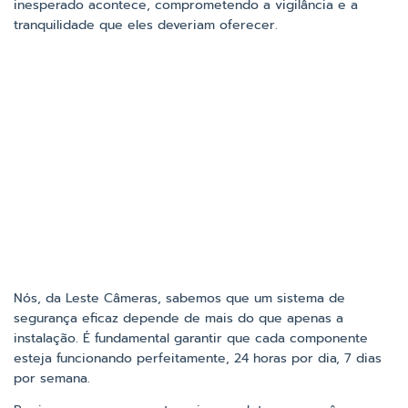
inesperado acontece, comprometendo a vigilância e a
tranquilidade que eles deveriam oferecer.
Nós, da Leste Câmeras, sabemos que um sistema de
segurança eficaz depende de mais do que apenas a
instalação. É fundamental garantir que cada componente
esteja funcionando perfeitamente, 24 horas por dia, 7 dias
por semana.