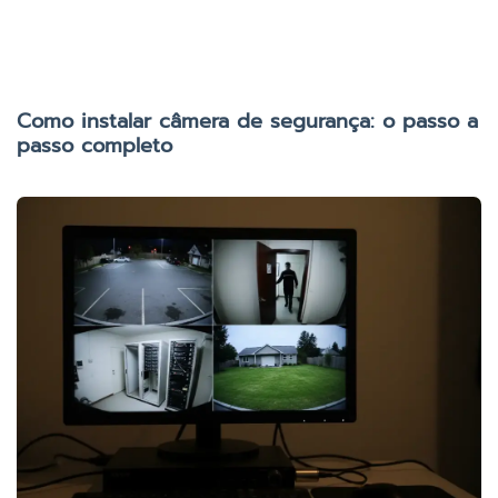
Como instalar câmera de segurança: o passo a
passo completo