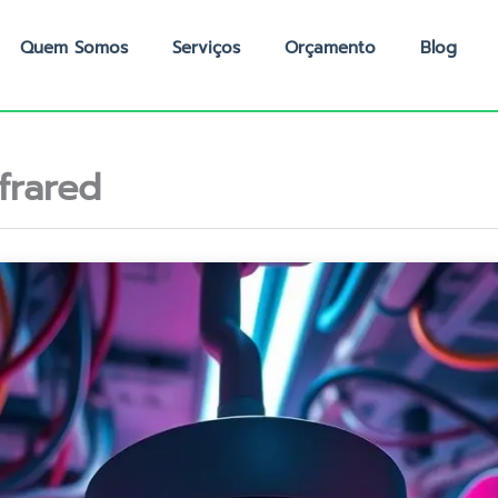
Quem Somos
Serviços
Orçamento
Blog
frared