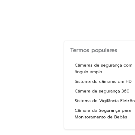
Termos populares
Câmeras de segurança com
ângulo amplo
Sistema de câmeras em HD
Câmera de segurança 360
Sistema de Vigilância Eletrôn
Câmera de Segurança para
Monitoramento de Bebês