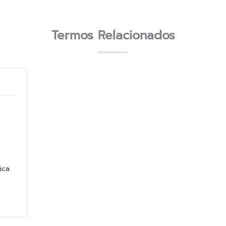
Termos Relacionados
ica