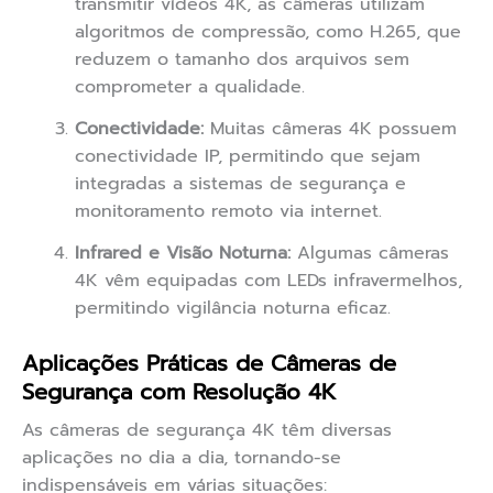
transmitir vídeos 4K, as câmeras utilizam
algoritmos de compressão, como H.265, que
reduzem o tamanho dos arquivos sem
comprometer a qualidade.
Conectividade:
Muitas câmeras 4K possuem
conectividade IP, permitindo que sejam
integradas a sistemas de segurança e
monitoramento remoto via internet.
Infrared e Visão Noturna:
Algumas câmeras
4K vêm equipadas com LEDs infravermelhos,
permitindo vigilância noturna eficaz.
Aplicações Práticas de Câmeras de
Segurança com Resolução 4K
As câmeras de segurança 4K têm diversas
aplicações no dia a dia, tornando-se
indispensáveis em várias situações: