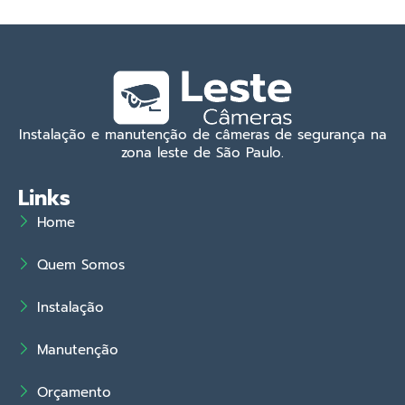
Instalação e manutenção de câmeras de segurança na
zona leste de São Paulo.
Links
Home
Quem Somos
Instalação
Manutenção
Orçamento