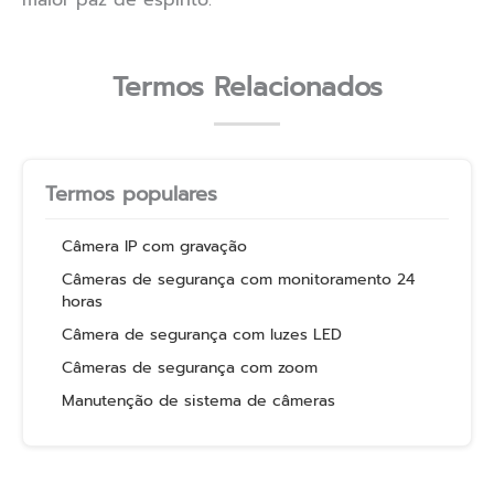
maior paz de espírito.
Termos Relacionados
Termos populares
Câmera IP com gravação
Câmeras de segurança com monitoramento 24
horas
Câmera de segurança com luzes LED
Câmeras de segurança com zoom
Manutenção de sistema de câmeras