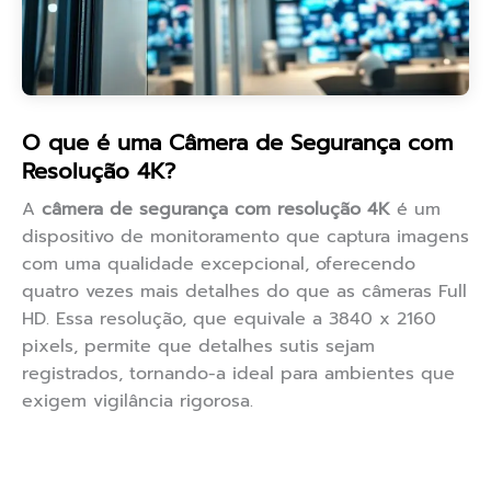
O que é uma Câmera de Segurança com
Resolução 4K?
A
câmera de segurança com resolução 4K
é um
dispositivo de monitoramento que captura imagens
com uma qualidade excepcional, oferecendo
quatro vezes mais detalhes do que as câmeras Full
HD. Essa resolução, que equivale a 3840 x 2160
pixels, permite que detalhes sutis sejam
registrados, tornando-a ideal para ambientes que
exigem vigilância rigorosa.