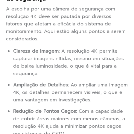
A escolha por uma câmera de segurança com
resolução 4K deve ser pautada por diversos
fatores que afetam a eficácia do sistema de
monitoramento. Aqui estão alguns pontos a serem
considerados:
Clareza de Imagem:
A resolução 4K permite
capturar imagens nítidas, mesmo em situações
de baixa luminosidade, o que é vital para a
segurança.
Ampliação de Detalhes:
Ao ampliar uma imagem
4K, os detalhes permanecem visíveis, o que é
uma vantagem em investigações.
Redução de Pontos Cegos:
Com a capacidade
de cobrir áreas maiores com menos câmeras, a
resolução 4K ajuda a minimizar pontos cegos
em sistemas de CFTV.