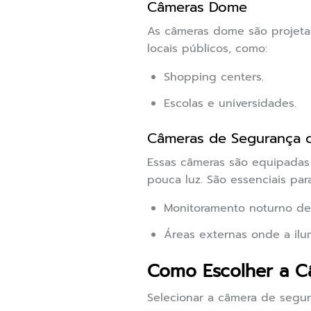
Câmeras Dome
As câmeras dome são projetad
locais públicos, como:
Shopping centers.
Escolas e universidades.
Câmeras de Segurança 
Essas câmeras são equipadas
pouca luz. São essenciais para
Monitoramento noturno de
Áreas externas onde a ilum
Como Escolher a C
Selecionar a câmera de segur