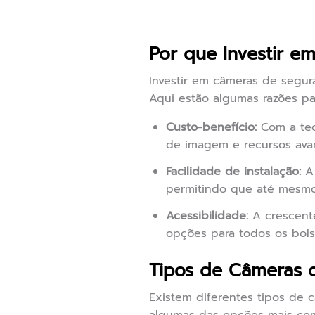
Por que Investir e
Investir em câmeras de segur
Aqui estão algumas razões pa
Custo-benefício:
Com a tec
de imagem e recursos avan
Facilidade de instalação:
A 
permitindo que até mesmo 
Acessibilidade:
A crescent
opções para todos os bols
Tipos de Câmeras 
Existem diferentes tipos de