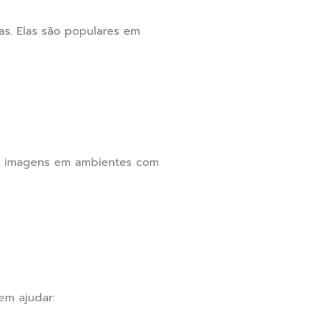
as. Elas são populares em
em imagens em ambientes com
em ajudar: