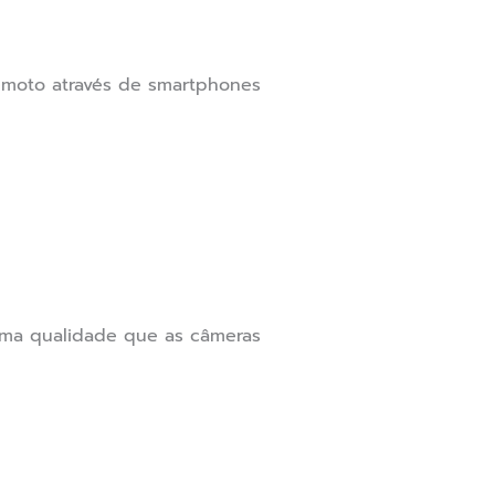
emoto através de smartphones
sma qualidade que as câmeras