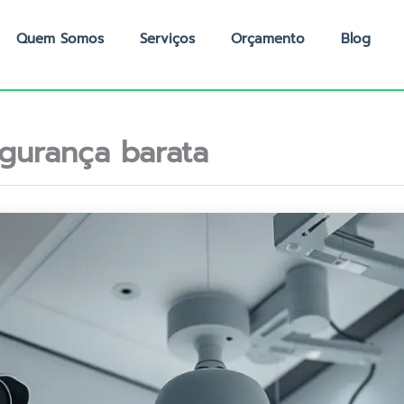
Quem Somos
Serviços
Orçamento
Blog
gurança barata