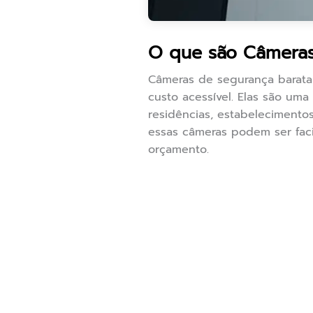
O que são Câmeras
Câmeras de segurança barata
custo acessível. Elas são u
residências, estabelecimentos
essas câmeras podem ser fac
orçamento.