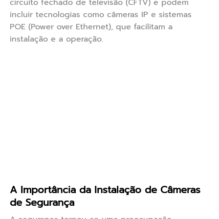
circuito fechado de televisão (CFTV) e podem
incluir tecnologias como câmeras IP e sistemas
POE (Power over Ethernet), que facilitam a
instalação e a operação.
A Importância da Instalação de Câmeras
de Segurança