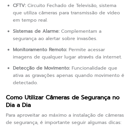
CFTV:
Circuito Fechado de Televisão, sistema
que utiliza câmeras para transmissão de vídeo
em tempo real.
Sistemas de Alarme:
Complementam a
segurança ao alertar sobre invasões.
Monitoramento Remoto:
Permite acessar
imagens de qualquer lugar através da internet.
Detecção de Movimento:
Funcionalidade que
ativa as gravações apenas quando movimento é
detectado.
Como Utilizar Câmeras de Segurança no
Dia a Dia
Para aproveitar ao máximo a instalação de câmeras
de segurança, é importante seguir algumas dicas: