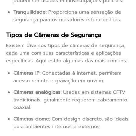
podem ser usadas em investigações policiais.
Tranquilidade:
Proporciona uma sensação de
segurança para os moradores e funcionários.
Tipos de Câmeras de Segurança
Existem diversos tipos de câmeras de segurança,
cada uma com suas características e aplicações
específicas. Aqui estão algumas das mais comuns:
Câmeras IP:
Conectadas à internet, permitem
acesso remoto e gravação em nuvem.
Câmeras analógicas:
Usadas em sistemas CFTV
tradicionais, geralmente requerem cabeamento
coaxial.
Câmeras dome:
Com design discreto, são ideais
para ambientes internos e externos.