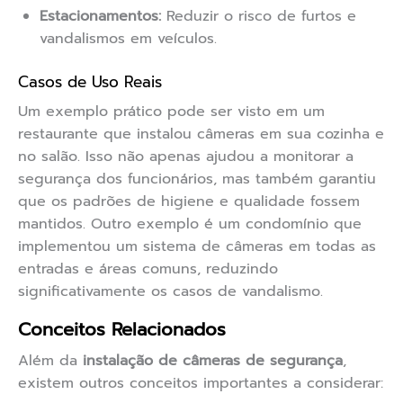
Estacionamentos:
Reduzir o risco de furtos e
vandalismos em veículos.
Casos de Uso Reais
Um exemplo prático pode ser visto em um
restaurante que instalou câmeras em sua cozinha e
no salão. Isso não apenas ajudou a monitorar a
segurança dos funcionários, mas também garantiu
que os padrões de higiene e qualidade fossem
mantidos. Outro exemplo é um condomínio que
implementou um sistema de câmeras em todas as
entradas e áreas comuns, reduzindo
significativamente os casos de vandalismo.
Conceitos Relacionados
Além da
instalação de câmeras de segurança
,
existem outros conceitos importantes a considerar: