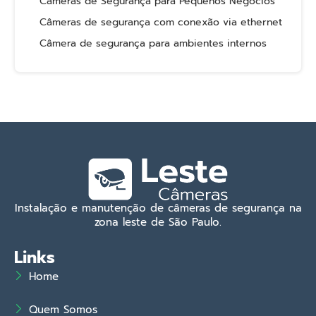
Câmeras de Segurança para Pequenos Negócios
Câmeras de segurança com conexão via ethernet
Câmera de segurança para ambientes internos
Instalação e manutenção de câmeras de segurança na
zona leste de São Paulo.
Links
Home
Quem Somos