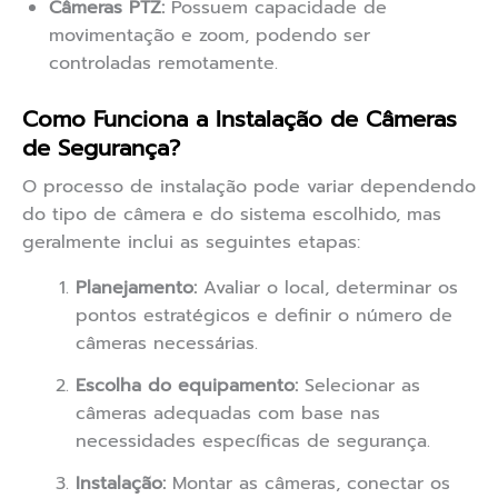
Câmeras PTZ:
Possuem capacidade de
movimentação e zoom, podendo ser
controladas remotamente.
Como Funciona a Instalação de Câmeras
de Segurança?
O processo de instalação pode variar dependendo
do tipo de câmera e do sistema escolhido, mas
geralmente inclui as seguintes etapas:
Planejamento:
Avaliar o local, determinar os
pontos estratégicos e definir o número de
câmeras necessárias.
Escolha do equipamento:
Selecionar as
câmeras adequadas com base nas
necessidades específicas de segurança.
Instalação:
Montar as câmeras, conectar os