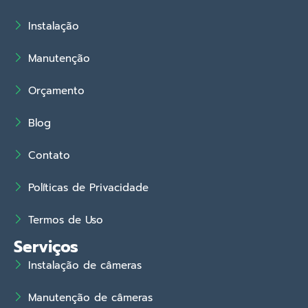
Instalação
Manutenção
Orçamento
Blog
Contato
Políticas de Privacidade
Termos de Uso
Serviços
Instalação de câmeras
Manutenção de câmeras