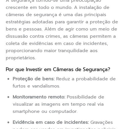
A segurança tornou-se uma preocupação
crescente em todo o mundo. A instalação de
câmeras de segurança é uma das principais
estratégias adotadas para garantir a proteção de
bens e pessoas. Além de agir como um meio de
dissuasão contra crimes, as câmeras permitem a
coleta de evidências em caso de incidentes,
proporcionando maior tranquilidade aos
proprietários.
Por que Investir em Câmeras de Segurança?
Proteção de bens:
Reduz a probabilidade de
furtos e vandalismos.
Monitoramento remoto:
Possibilidade de
visualizar as imagens em tempo real via
smartphone ou computador.
Evidência em caso de incidentes:
Gravações