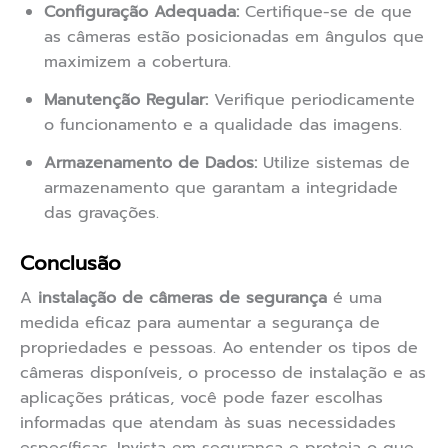
Configuração Adequada:
Certifique-se de que
as câmeras estão posicionadas em ângulos que
maximizem a cobertura.
Manutenção Regular:
Verifique periodicamente
o funcionamento e a qualidade das imagens.
Armazenamento de Dados:
Utilize sistemas de
armazenamento que garantam a integridade
das gravações.
Conclusão
A
instalação de câmeras de segurança
é uma
medida eficaz para aumentar a segurança de
propriedades e pessoas. Ao entender os tipos de
câmeras disponíveis, o processo de instalação e as
aplicações práticas, você pode fazer escolhas
informadas que atendam às suas necessidades