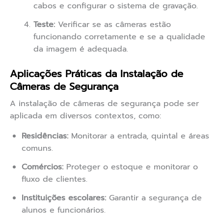
cabos e configurar o sistema de gravação.
Teste:
Verificar se as câmeras estão
funcionando corretamente e se a qualidade
da imagem é adequada.
Aplicações Práticas da Instalação de
Câmeras de Segurança
A instalação de câmeras de segurança pode ser
aplicada em diversos contextos, como:
Residências:
Monitorar a entrada, quintal e áreas
comuns.
Comércios:
Proteger o estoque e monitorar o
fluxo de clientes.
Instituições escolares:
Garantir a segurança de
alunos e funcionários.