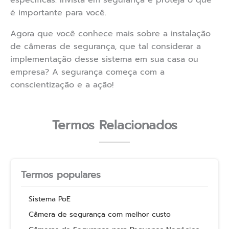
específicas. Invista em segurança e proteja o que
é importante para você.
Agora que você conhece mais sobre a instalação
de câmeras de segurança, que tal considerar a
implementação desse sistema em sua casa ou
empresa? A segurança começa com a
conscientização e a ação!
Termos Relacionados
Termos populares
Sistema PoE
Câmera de segurança com melhor custo