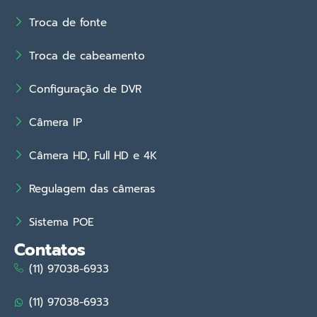
Troca de fonte
Troca de cabeamento
Configuração de DVR
Câmera IP
Câmera HD, Full HD e 4K
Regulagem das câmeras
Sistema POE
Contatos
(11) 97038-6933
(11) 97038-6933