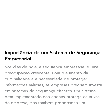
Importância de um Sistema de Segurança
Empresarial
Nos dias de hoje, a segurança empresarial é uma
preocupação crescente. Com o aumento da
criminalidade e a necessidade de proteger
informações valiosas, as empresas precisam investir
em sistemas de segurança eficazes. Um sistema
bem implementado não apenas protege os ativos
da empresa, mas também proporciona um