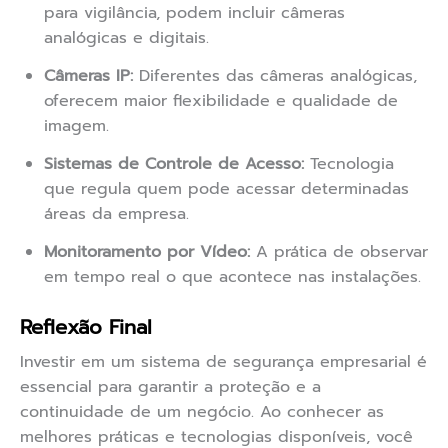
para vigilância, podem incluir câmeras
analógicas e digitais.
Câmeras IP:
Diferentes das câmeras analógicas,
oferecem maior flexibilidade e qualidade de
imagem.
Sistemas de Controle de Acesso:
Tecnologia
que regula quem pode acessar determinadas
áreas da empresa.
Monitoramento por Vídeo:
A prática de observar
em tempo real o que acontece nas instalações.
Reflexão Final
Investir em um sistema de segurança empresarial é
essencial para garantir a proteção e a
continuidade de um negócio. Ao conhecer as
melhores práticas e tecnologias disponíveis, você