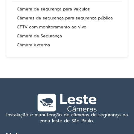
Câmera de segurança para veículos
Câmeras de segurança para segurança pública
CFTV com monitoramento ao vivo
Câmera de Segurança
Câmera externa
Instalação e manutenção de câmeras de segurança na
zona leste de São Paulo.