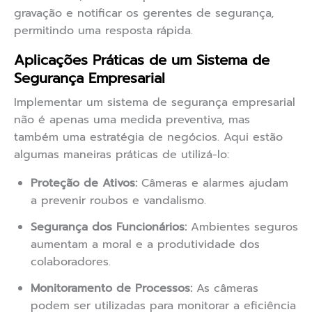
gravação e notificar os gerentes de segurança,
permitindo uma resposta rápida.
Aplicações Práticas de um Sistema de
Segurança Empresarial
Implementar um sistema de segurança empresarial
não é apenas uma medida preventiva, mas
também uma estratégia de negócios. Aqui estão
algumas maneiras práticas de utilizá-lo:
Proteção de Ativos:
Câmeras e alarmes ajudam
a prevenir roubos e vandalismo.
Segurança dos Funcionários:
Ambientes seguros
aumentam a moral e a produtividade dos
colaboradores.
Monitoramento de Processos:
As câmeras
podem ser utilizadas para monitorar a eficiência