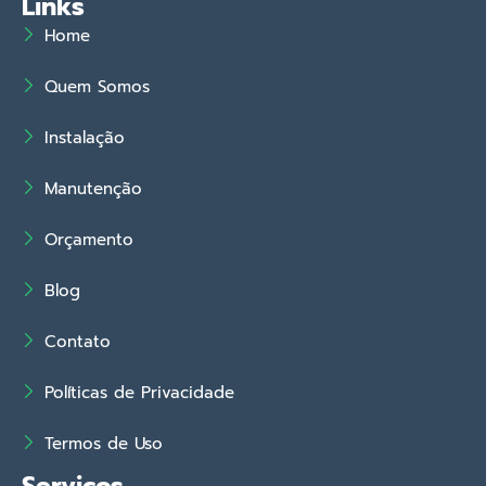
Links
Home
Quem Somos
Instalação
Manutenção
Orçamento
Blog
Contato
Políticas de Privacidade
Termos de Uso