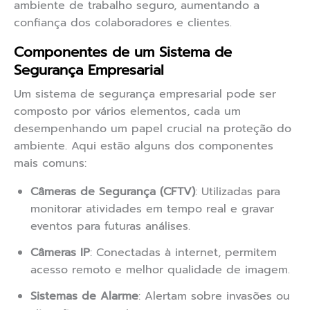
ambiente de trabalho seguro, aumentando a
confiança dos colaboradores e clientes.
Componentes de um Sistema de
Segurança Empresarial
Um sistema de segurança empresarial pode ser
composto por vários elementos, cada um
desempenhando um papel crucial na proteção do
ambiente. Aqui estão alguns dos componentes
mais comuns:
Câmeras de Segurança (CFTV)
: Utilizadas para
monitorar atividades em tempo real e gravar
eventos para futuras análises.
Câmeras IP
: Conectadas à internet, permitem
acesso remoto e melhor qualidade de imagem.
Sistemas de Alarme
: Alertam sobre invasões ou