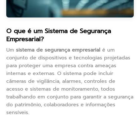
O que é um Sistema de Segurança
Empresarial?
Um
sistema de segurança empresarial
é um
conjunto de dispositivos e tecnologias projetadas
para proteger uma empresa contra ameaças
internas e externas. O sistema pode incluir
câmeras de vigilância, alarmes, controles de
acesso e sistemas de monitoramento, todos
trabalhando em conjunto para garantir a segurança
do patrimônio, colaboradores e informações
sensíveis.