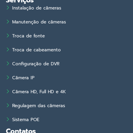
Serviços
Instalação de câmeras
Manutenção de câmeras
Troca de fonte
Troca de cabeamento
Configuração de DVR
Câmera IP
Câmera HD, Full HD e 4K
Regulagem das câmeras
Sistema POE
Contatos