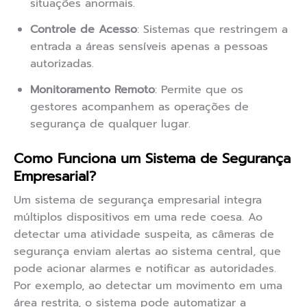
situações anormais.
Controle de Acesso
: Sistemas que restringem a
entrada a áreas sensíveis apenas a pessoas
autorizadas.
Monitoramento Remoto
: Permite que os
gestores acompanhem as operações de
segurança de qualquer lugar.
Como Funciona um Sistema de Segurança
Empresarial?
Um sistema de segurança empresarial integra
múltiplos dispositivos em uma rede coesa. Ao
detectar uma atividade suspeita, as câmeras de
segurança enviam alertas ao sistema central, que
pode acionar alarmes e notificar as autoridades.
Por exemplo, ao detectar um movimento em uma
área restrita, o sistema pode automatizar a