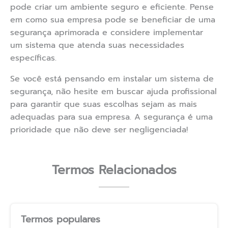
pode criar um ambiente seguro e eficiente. Pense
em como sua empresa pode se beneficiar de uma
segurança aprimorada e considere implementar
um sistema que atenda suas necessidades
específicas.
Se você está pensando em instalar um sistema de
segurança, não hesite em buscar ajuda profissional
para garantir que suas escolhas sejam as mais
adequadas para sua empresa. A segurança é uma
prioridade que não deve ser negligenciada!
Termos Relacionados
Termos populares