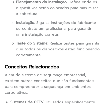
Planejamento da Instalação:
Defina onde os
dispositivos serão colocados para maximizar
a cobertura.
Instalação:
Siga as instruções do fabricante
ou contrate um profissional para garantir
uma instalação correta.
Teste do Sistema:
Realize testes para garantir
que todos os dispositivos estão funcionando
corretamente.
Conceitos Relacionados
Além do sistema de segurança empresarial,
existem outros conceitos que são fundamentais
para compreender a segurança em ambientes
corporativos:
Sistemas de CFTV:
Utilizados especificamente