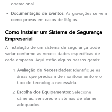
operacional.
Documentação de Eventos:
As gravações servem
como provas em casos de litígios.
Como Instalar um Sistema de Segurança
Empresarial
A instalação de um sistema de segurança pode
variar conforme as necessidades específicas de
cada empresa. Aqui estão alguns passos gerais:
Avaliação de Necessidades:
Identifique as
áreas que precisam de monitoramento e o
tipo de tecnologia necessária.
Escolha dos Equipamentos:
Selecione
câmeras, sensores e sistemas de alarme
adequados.