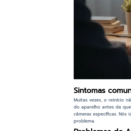
Sintomas comun
Muitas vezes, o reinício 
do aparelho antes da que
câmeras específicas. Nós 
problema.