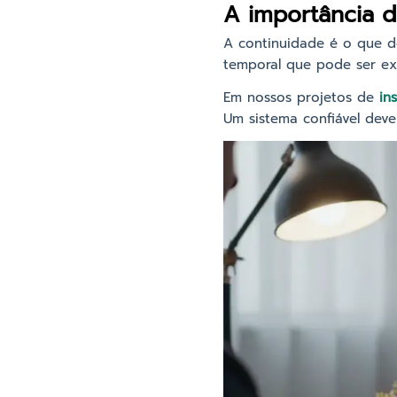
A importância 
A continuidade é o que de
temporal que pode ser ex
Em nossos projetos de
in
Um sistema confiável deve