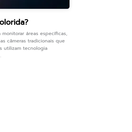
olorida?
 monitorar áreas específicas,
as câmeras tradicionais que
s utilizam tecnologia
.