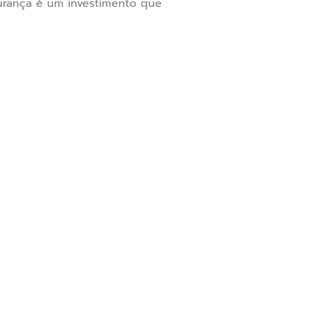
gurança é um investimento que