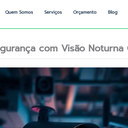
Quem Somos
Serviços
Orçamento
Blog
gurança com Visão Noturna 