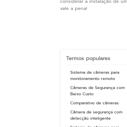
considerar a instalação de u
vale a pena!
Termos populares
Sistema de câmeras para
monitoramento remoto
Câmeras de Segurança com
Baixo Custo
Comparativo de câmeras
Câmera de segurança com
detecção inteligente