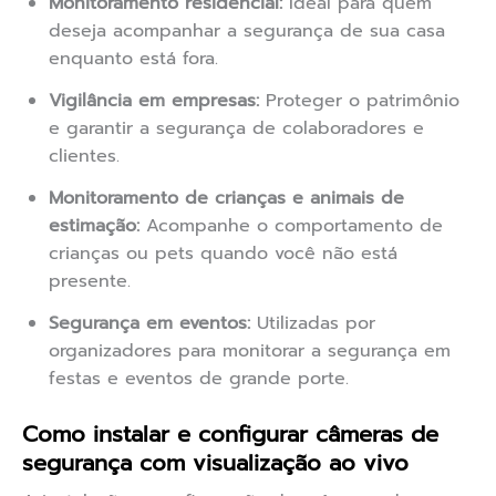
Monitoramento residencial:
Ideal para quem
deseja acompanhar a segurança de sua casa
enquanto está fora.
Vigilância em empresas:
Proteger o patrimônio
e garantir a segurança de colaboradores e
clientes.
Monitoramento de crianças e animais de
estimação:
Acompanhe o comportamento de
crianças ou pets quando você não está
presente.
Segurança em eventos:
Utilizadas por
organizadores para monitorar a segurança em
festas e eventos de grande porte.
Como instalar e configurar câmeras de
segurança com visualização ao vivo