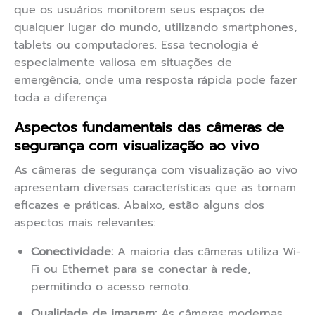
que os usuários monitorem seus espaços de
qualquer lugar do mundo, utilizando smartphones,
tablets ou computadores. Essa tecnologia é
especialmente valiosa em situações de
emergência, onde uma resposta rápida pode fazer
toda a diferença.
Aspectos fundamentais das câmeras de
segurança com visualização ao vivo
As câmeras de segurança com visualização ao vivo
apresentam diversas características que as tornam
eficazes e práticas. Abaixo, estão alguns dos
aspectos mais relevantes:
Conectividade:
A maioria das câmeras utiliza Wi-
Fi ou Ethernet para se conectar à rede,
permitindo o acesso remoto.
Qualidade de imagem:
As câmeras modernas