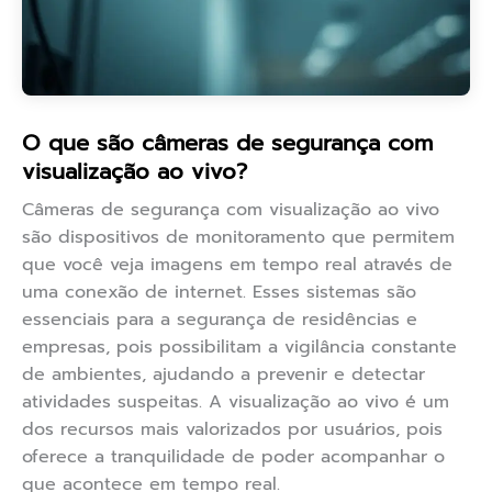
O que são câmeras de segurança com
visualização ao vivo?
Câmeras de segurança com visualização ao vivo
são dispositivos de monitoramento que permitem
que você veja imagens em tempo real através de
uma conexão de internet. Esses sistemas são
essenciais para a segurança de residências e
empresas, pois possibilitam a vigilância constante
de ambientes, ajudando a prevenir e detectar
atividades suspeitas. A visualização ao vivo é um
dos recursos mais valorizados por usuários, pois
oferece a tranquilidade de poder acompanhar o
que acontece em tempo real.