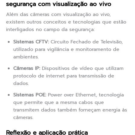
segurança com visualização ao vivo
Além das câmeras com visualização ao vivo,
existem outros conceitos e tecnologias que estão
interligados no campo da segurança:
Sistemas CFTV:
Circuito Fechado de Televisão,
utilizado para vigilância e monitoramento de
ambientes.
Câmeras IP:
Dispositivos de vídeo que utilizam
protocolo de internet para transmissão de
dados.
Sistemas POE:
Power over Ethernet, tecnologia
que permite que a mesma cabos que
transmitem dados também forneçam energia às
câmeras.
Reflexão e aplicação prática