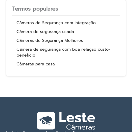
Termos populares
Câmeras de Segurança com Integração
Câmera de segurança usada
Câmeras de Segurança Melhores
Câmera de segurança com boa relação custo-
benefício
Câmeras para casa