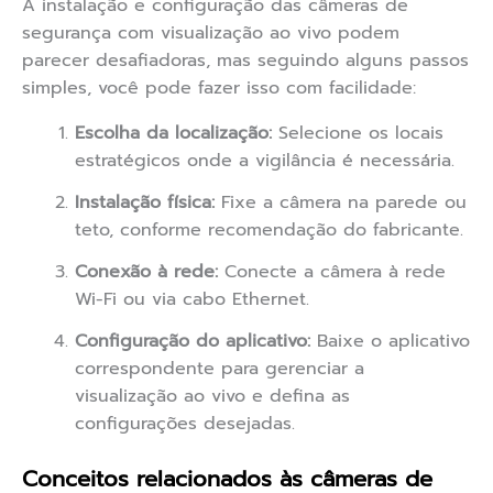
A instalação e configuração das câmeras de
segurança com visualização ao vivo podem
parecer desafiadoras, mas seguindo alguns passos
simples, você pode fazer isso com facilidade:
Escolha da localização:
Selecione os locais
estratégicos onde a vigilância é necessária.
Instalação física:
Fixe a câmera na parede ou
teto, conforme recomendação do fabricante.
Conexão à rede:
Conecte a câmera à rede
Wi-Fi ou via cabo Ethernet.
Configuração do aplicativo:
Baixe o aplicativo
correspondente para gerenciar a
visualização ao vivo e defina as
configurações desejadas.
Conceitos relacionados às câmeras de