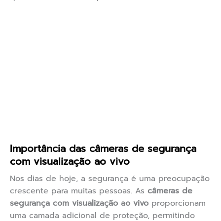
Importância das câmeras de segurança
com visualização ao vivo
Nos dias de hoje, a segurança é uma preocupação
crescente para muitas pessoas. As
câmeras de
segurança com visualização ao vivo
proporcionam
uma camada adicional de proteção, permitindo