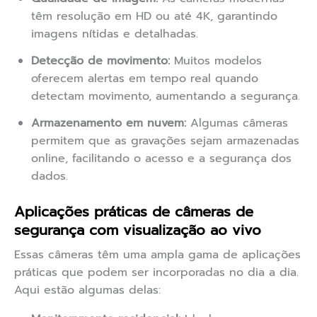
têm resolução em HD ou até 4K, garantindo
imagens nítidas e detalhadas.
Detecção de movimento:
Muitos modelos
oferecem alertas em tempo real quando
detectam movimento, aumentando a segurança.
Armazenamento em nuvem:
Algumas câmeras
permitem que as gravações sejam armazenadas
online, facilitando o acesso e a segurança dos
dados.
Aplicações práticas de câmeras de
segurança com visualização ao vivo
Essas câmeras têm uma ampla gama de aplicações
práticas que podem ser incorporadas no dia a dia.
Aqui estão algumas delas: