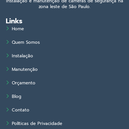
Instalação e manutenção de câmeras de segurança na
zona leste de São Paulo.
Links
Home
Quem Somos
Instalação
Manutenção
Orçamento
Blog
Contato
Políticas de Privacidade