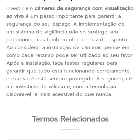
Investir em
câmeras de segurança com visualização
ao vivo
é um passo importante para garantir a
segurança do seu espaço. A implementação de
um sistema de vigilância não só protege seu
patrimônio, mas também oferece paz de espírito.
Ao considerar a instalação de câmeras, pense em
como cada recurso pode ser utilizado ao seu favor.
Após a instalação, faça testes regulares para
garantir que tudo está funcionando corretamente
e que você está sempre protegido. A segurança é
um investimento valioso e, com a tecnologia
disponível, é mais acessível do que nunca.
Termos Relacionados