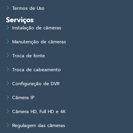
Termos de Uso
Serviços
Instalação de câmeras
Manutenção de câmeras
Troca de fonte
Troca de cabeamento
Configuração de DVR
Câmera IP
Câmera HD, Full HD e 4K
Regulagem das câmeras