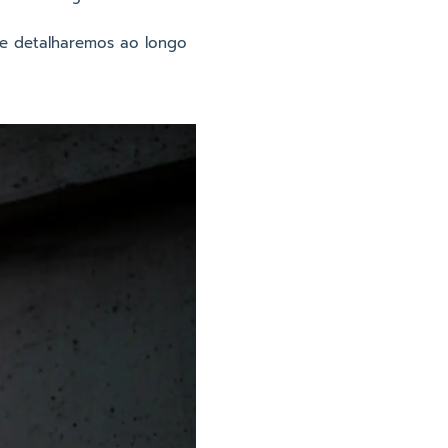
e detalharemos ao longo